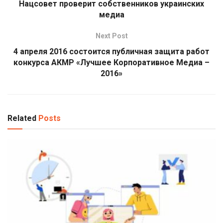
Нацсовет проверит собственников украинских
медиа
Next Post
4 апреля 2016 состоится публичная защита работ
конкурса АКМР «Лучшее Корпоративное Медиа –
2016»
Related
Posts