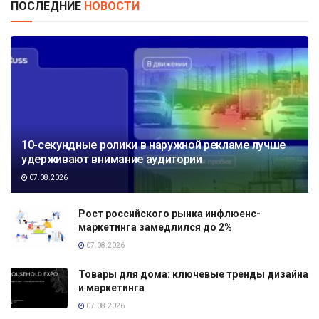
ПОСЛЕДНИЕ
НОВОСТИ
10-секундные ролики в наружной рекламе лучше
удерживают внимание аудитории
07.08.2026
Рост российского рынка инфлюенс-
маркетинга замедлился до 2%
07.08.2026
Товары для дома: ключевые тренды дизайна
и маркетинга
07.08.2026