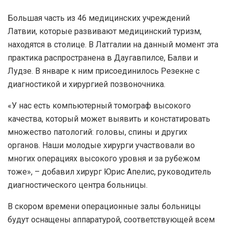
Большая часть из 46 медицинских учреждений
Латвии, которые развивают медицинский туризм,
находятся в столице. В Латгалии на данный момент эта
практика распространена в Даугавпилсе, Балви и
Лудзе. В январе к ним присоединилось Резекне с
диагностикой и хирургией позвоночника.
«У нас есть компьютерный томограф высокого
качества, который может выявить и констатировать
множество патологий: головы, спины и других
органов. Наши молодые хирурги участвовали во
многих операциях высокого уровня и за рубежом
тоже», – добавил хирург Юрис Апелис, руководитель
диагностического центра больницы.
В скором времени операционные залы больницы
будут оснащены аппаратурой, соответствующей всем