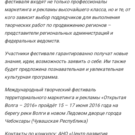
фестиваля входят не только профессионалы
маркетинга и рекламы высочайшего класса, но и те, от
кого зависит выбор подрядчиков для выполнения
творческих работ по продвижению регионов –
представители региональных администраций и
федеральных ведомств.
Участники фестиваля гарантированно получат новые
знания, идеи, возможность заявить о себе. Им также
будет предложена познавательная и увлекательная
культурная программа.
Международный творческий фестиваль
территориального маркетинга и рекламы «Открытая
Волга – 2016» пройдёт 15 – 17 июня 2016 года на
берегу реки Волги в новом Ледовом дворце города
Чебоксары (Чувашская Республика)
Контакты по конкурсу: АНО «Центр развития