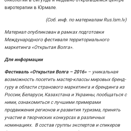
виротерапии в Юрмале.
(Соб. инф. по материалам Rus.lsm.lv)
Материал опубликован в рамках подготовки
Международного фестиваля территориального
маркетинга «Открытая Волга».
Для информации
Фестиваль «Открытая Волга – 2016»
– уникальная
возможность посетить мастер-классы мировых бренд-
гуру в области странового маркетинга и брендинга из
России, Беларуси, Казахстана и Украины, пообщаться с
ними, ознакомиться с лучшими примерами
продвижения регионов и развития туризма, принять
участие в творческих конкурсах в различных
номинациях. В состав группы экспертов и спикеров