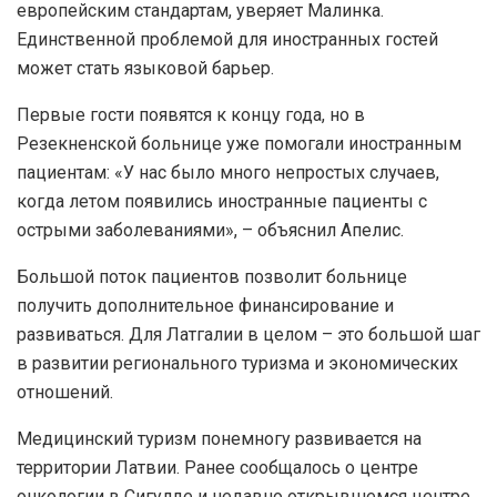
европейским стандартам, уверяет Малинка.
Единственной проблемой для иностранных гостей
может стать языковой барьер.
Первые гости появятся к концу года, но в
Резекненской больнице уже помогали иностранным
пациентам: «У нас было много непростых случаев,
когда летом появились иностранные пациенты с
острыми заболеваниями», – объяснил Апелис.
Большой поток пациентов позволит больнице
получить дополнительное финансирование и
развиваться. Для Латгалии в целом – это большой шаг
в развитии регионального туризма и экономических
отношений.
Медицинский туризм понемногу развивается на
территории Латвии. Ранее сообщалось о центре
онкологии в Сигулде и недавно открывшемся центре