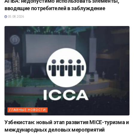
АПБА: недопустимо использовать элементы,
вводящие потребителей в заблуждение
05.08.2026
ГЛАВНЫЕ НОВОСТИ
Узбекистан: новый этап развития MICE-туризма и
международных деловых мероприятий