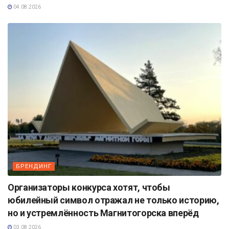
04.08.2026
БРЕНДИНГ
Организаторы конкурса хотят, чтобы
юбилейный символ отражал не только историю,
но и устремлённость Магнитогорска вперёд
03.08.2026