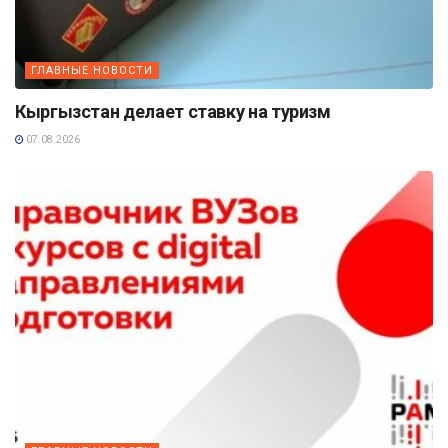
ГЛАВНЫЕ НОВОСТИ
Кыргызстан делает ставку на туризм
07.08.2026