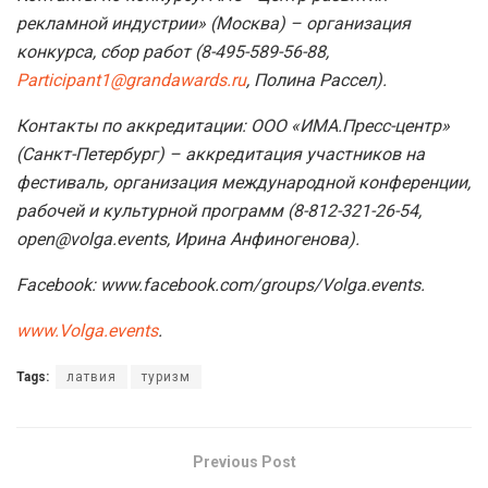
рекламной индустрии» (Москва) – организация
конкурса, сбор работ (8-495-589-56-88,
Participant1@grandawards.ru
, Полина Рассел).
Контакты по аккредитации: ООО «ИМА.Пресс­-центр»
(Санкт­-Петербург) – ­аккредитация участников на
фестиваль, организация международной конференции,
рабочей и культурной программ (8-812-321-26-54,
open@volga.events, Ирина Анфиногенова).
Facebook: www.facebook.com/groups/Volga.events.
www.Volga.events
.
Tags:
латвия
туризм
Previous Post