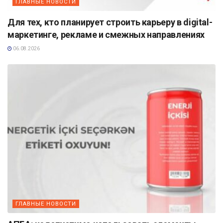
ГЛАВНЫЕ НОВОСТИ
Для тех, кто планирует строить карьеру в digital-
маркетинге, рекламе и смежных направлениях
06.08.2026
ГЛАВНЫЕ НОВОСТИ