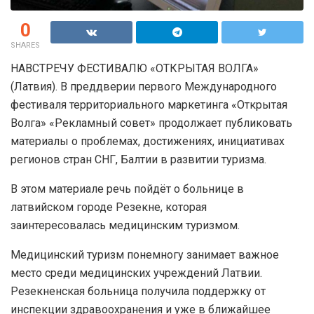
0
SHARES
НАВСТРЕЧУ ФЕСТИВАЛЮ «ОТКРЫТАЯ ВОЛГА»
(Латвия). В преддверии первого Международного
фестиваля территориального маркетинга «Открытая
Волга» «Рекламный совет» продолжает публиковать
материалы о проблемах, достижениях, инициативах
регионов стран СНГ, Балтии в развитии туризма.
В этом материале речь пойдёт о больнице в
латвийском городе Резекне, которая
заинтересовалась медицинским туризмом.
Медицинский туризм понемногу занимает важное
место среди медицинских учреждений Латвии.
Резекненская больница получила поддержку от
инспекции здравоохранения и уже в ближайшее