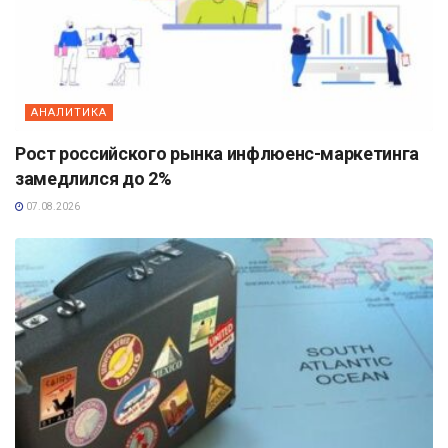
АНАЛИТИКА
Рост российского рынка инфлюенс-маркетинга
замедлился до 2%
07.08.2026