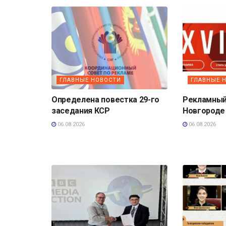
ГЛАВНЫЕ НОВОСТИ
ГЛАВНЫЕ 
Определена повестка 29-го
Рекламный
заседания КСР
Новгороде 
06.08.2026
06.08.2026