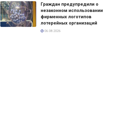
Граждан предупредили о
незаконном использовании
фирменных логотипов
лотерейных организаций
06.08.2026