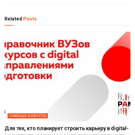
Related
Posts
ГЛАВНЫЕ НОВОСТИ
Для тех, кто планирует строить карьеру в digital-