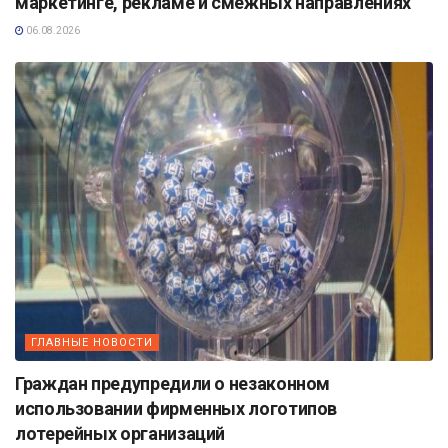
маркетинге, рекламе и смежных направлениях
06.08.2026
ГЛАВНЫЕ НОВОСТИ
Граждан предупредили о незаконном
использовании фирменных логотипов
лотерейных организаций