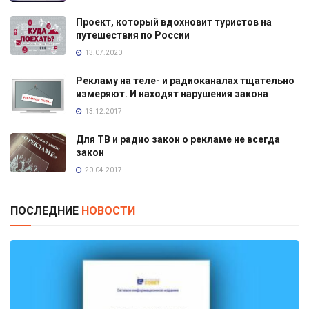
Проект, который вдохновит туристов на
путешествия по России
13.07.2020
Рекламу на теле- и радиоканалах тщательно
измеряют. И находят нарушения закона
13.12.2017
Для ТВ и радио закон о рекламе не всегда
закон
20.04.2017
ПОСЛЕДНИЕ
НОВОСТИ