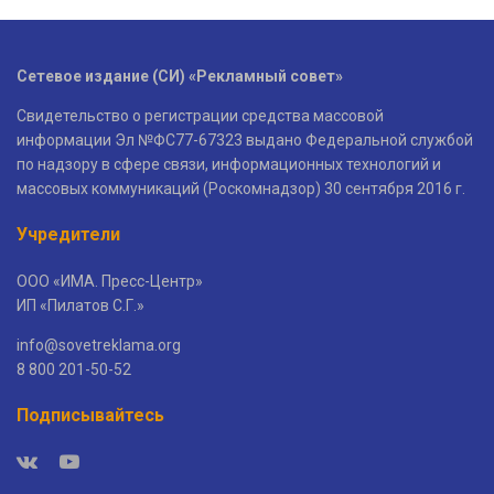
Сетевое издание (СИ) «Рекламный совет»
Свидетельство о регистрации средства массовой
информации Эл №ФС77-67323 выдано Федеральной службой
по надзору в сфере связи, информационных технологий и
массовых коммуникаций (Роскомнадзор) 30 сентября 2016 г.
Учредители
ООО «ИМА. Пресс-Центр»
ИП «Пилатов С.Г.»
info@sovetreklama.org
8 800 201-50-52
Подписывайтесь