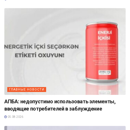
ГЛАВНЫЕ НОВОСТИ
АПБА: недопустимо использовать элементы,
вводящие потребителей в заблуждение
05.08.2026