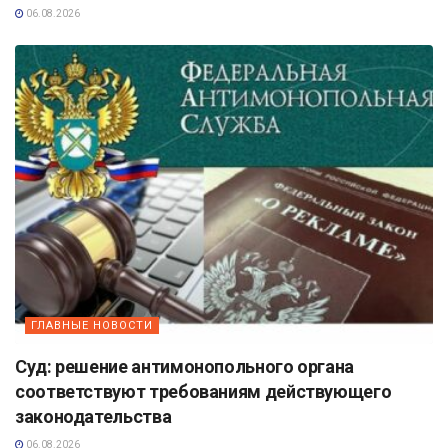
06.08.2026
ГЛАВНЫЕ НОВОСТИ
Суд: решение антимонопольного органа
соответствуют требованиям действующего
законодательства
06.08.2026