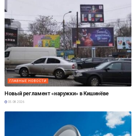
ГЛАВНЫЕ НОВОСТИ
Новый регламент «наружки» в Кишинёве
05.08.2026