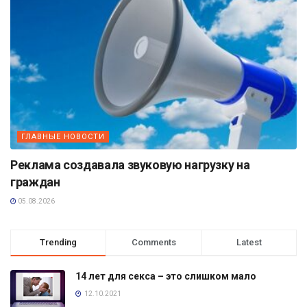
ГЛАВНЫЕ НОВОСТИ
Реклама создавала звуковую нагрузку на
граждан
05.08.2026
Trending
Comments
Latest
14 лет для секса – это слишком мало
12.10.2021