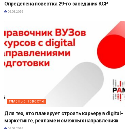
Определена повестка 29-го заседания КСР
06.08.2026
ГЛАВНЫЕ НОВОСТИ
Для тех, кто планирует строить карьеру в digital-
маркетинге, рекламе и смежных направлениях
06.08.2026