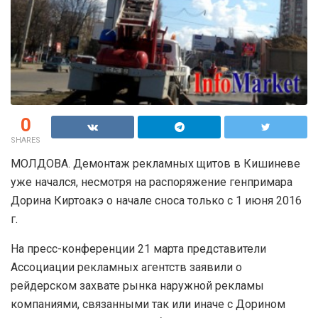
0
SHARES
МОЛДОВА. Демонтаж рекламных щитов в Кишиневе
уже начался, несмотря на распоряжение генпримара
Дорина Киртоакэ о начале сноса только с 1 июня 2016
г.
На пресс-конференции 21 марта представители
Ассоциации рекламных агентств заявили о
рейдерском захвате рынка наружной рекламы
компаниями, связанными так или иначе с Дорином