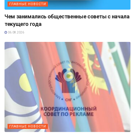
ГЛАВНЫЕ НОВОСТИ
Чем занимались общественные советы с начала
текущего года
06.08.2026
ГЛАВНЫЕ НОВОСТИ