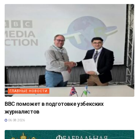
ГЛАВНЫЕ НОВОСТИ
BBC поможет в подготовке узбекских
журналистов
06.08.2026