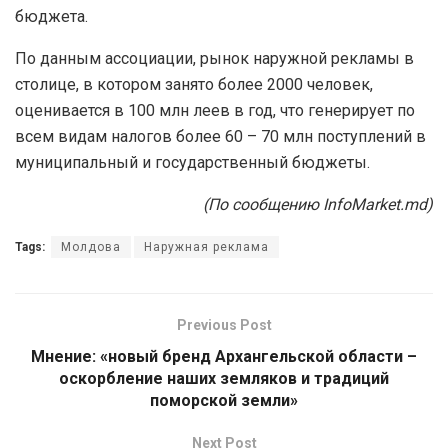
бюджета.
По данным ассоциации, рынок наружной рекламы в
столице, в котором занято более 2000 человек,
оценивается в 100 млн леев в год, что генерирует по
всем видам налогов более 60 – 70 млн поступлений в
муниципальный и государственный бюджеты.
(По сообщению InfoMarket.md)
Tags:
Молдова
Наружная реклама
Previous Post
Мнение: «новый бренд Архангельской области –
оскорбление наших земляков и традиций
поморской земли»
Next Post