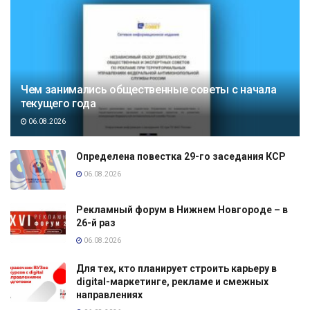
Чем занимались общественные советы с начала
текущего года
06.08.2026
Определена повестка 29-го заседания КСР
06.08.2026
Рекламный форум в Нижнем Новгороде – в
26-й раз
06.08.2026
Для тех, кто планирует строить карьеру в
digital-маркетинге, рекламе и смежных
направлениях