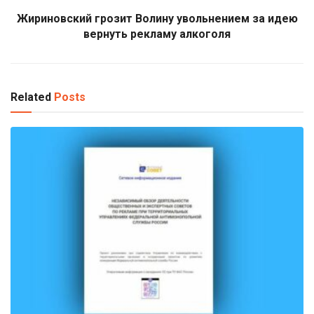
Жириновский грозит Волину увольнением за идею
вернуть рекламу алкоголя
Related
Posts