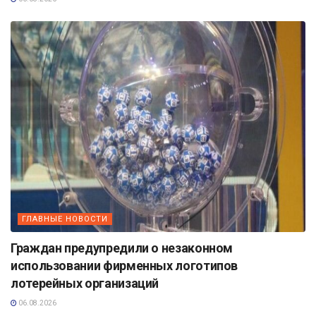
ГЛАВНЫЕ НОВОСТИ
Граждан предупредили о незаконном
использовании фирменных логотипов
лотерейных организаций
06.08.2026