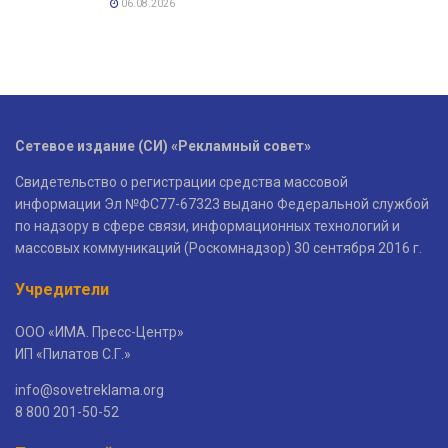
06.08.2026
Сетевое издание (СИ) «Рекламный совет»
Свидетельство о регистрации средства массовой
информации Эл №ФС77-67323 выдано Федеральной службой
по надзору в сфере связи, информационных технологий и
массовых коммуникаций (Роскомнадзор) 30 сентября 2016 г.
Учредители
ООО «ИМА. Пресс-Центр»
ИП «Пилатов С.Г.»
info@sovetreklama.org
8 800 201-50-52