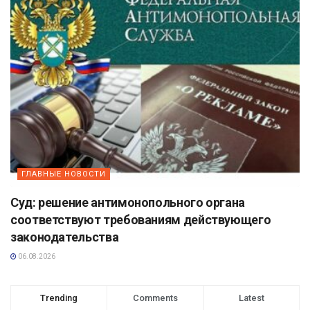
ГЛАВНЫЕ НОВОСТИ
Суд: решение антимонопольного органа
соответствуют требованиям действующего
законодательства
06.08.2026
Trending
Comments
Latest