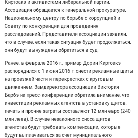
Киртоакэ и активистами либеральной партии.
Ассоциация обращается к генеральной прокуратуре,
Национальному центру по борьбе с коррупцией и
Совету по конкуренции для проведения
расследований. Представители ассоциации заявили,
что в случае, если такая ситуация будет продолжаться,
они будут вынуждены обратиться в суд.
Ранее, в феврале 2016 г., примар Дорин Киртоакэ
распорядился с 1 июня 2016 г. снести рекламные щиты
на проезжей части и перекрестках с круговым
движением. Замдиректора ассоциации Виктория
Барбэ на пресс-конференции обратила внимание, что
инвестиции рекламных агентств в установку щитов,
печать и прочие затраты составляют 12 млн евро (240
млн леев). В случае незаконного сноса щитов
агентства будут требовать компенсации, которые
будут выплачиваться за счет муниципального