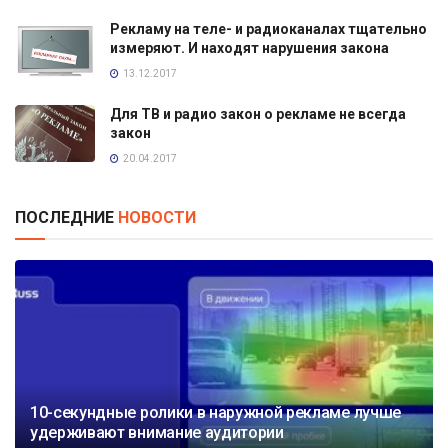
Рекламу на теле- и радиоканалах тщательно
измеряют. И находят нарушения закона
13.12.2017
Для ТВ и радио закон о рекламе не всегда
закон
20.04.2017
ПОСЛЕДНИЕ
НОВОСТИ
10-секундные ролики в наружной рекламе лучше
удерживают внимание аудитории