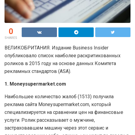
0
SHARES
ВЕЛИКОБРИТАНИЯ. Издание Business Insider
опубликовало список наиболее раскритикованных
роликов в 2015 году на основе данных Комитета
рекламных стандартов (ASA).
1. Moneysupermarket.com
Наибольшее количество жалоб (1513) получила
реклама сайта Moneysupermarket.com, который
специализируется на сравнении цен на финансовые
услуги. Ролик рассказывает о мужчине,
застраховавшем машину через этот сервис и