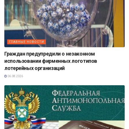
ГЛАВНЫЕ НОВОСТИ
Граждан предупредили о незаконном
использовании фирменных логотипов
лотерейных организаций
06.08.2026