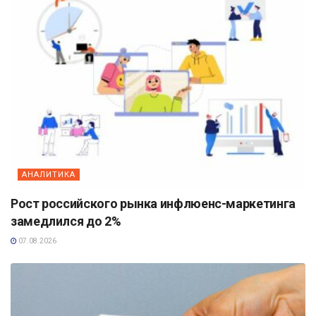
АНАЛИТИКА
Рост российского рынка инфлюенс-маркетинга
замедлился до 2%
07.08.2026