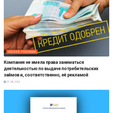
INDOOR РЕКЛАМА
Компания не имела права заниматься
деятельностью по выдаче потребительских
займов и, соответственно, её рекламой
07.08.2026