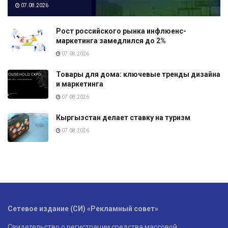
07.08.2026
Рост российского рынка инфлюенс-
маркетинга замедлился до 2%
07.08.2026
Товары для дома: ключевые тренды дизайна
и маркетинга
07.08.2026
Кыргызстан делает ставку на туризм
07.08.2026
Сетевое издание (СИ) «Рекламный совет»
Свидетельство о регистрации средства массовой