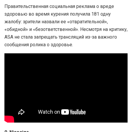
Правительственная социальная реклама о вреде
здоровью во время курения получила 181 одну
жалобу: зрители назвали ее «отвратительной»,
«обидной» и «безответственной». Несмотря на критику,
ASA не стала запрещать трансляций из-за важного
сообщения ролика о здоровье.