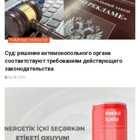
ГЛАВНЫЕ НОВОСТИ
Суд: решение антимонопольного органа
соответствуют требованиям действующего
законодательства
06.08.2026