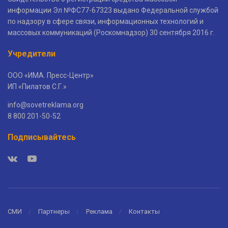
информации Эл №ФС77-67323 выдано Федеральной службой
по надзору в сфере связи, информационных технологий и
массовых коммуникаций (Роскомнадзор) 30 сентября 2016 г.
Учредители
ООО «ИМА. Пресс-Центр»
ИП «Пилатов С.Г.»
info@sovetreklama.org
8 800 201-50-52
Подписывайтесь
СМИ
Партнеры
Реклама
Контакты