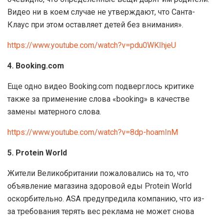
Видео ни в коем случае не утверждают, что Санта-
Клаус при этом оставляет детей без внимания».
https://www.youtube.com/watch?v=pdu0WKIhjeU
4. Booking.com
Еще одно видео Booking.com подверглось критике
также за применение слова «booking» в качестве
замены матерного слова.
https://www.youtube.com/watch?v=8dp-hoamInM
5. Protein World
Жители Великобритании пожаловались на то, что
объявление магазина здоровой еды Protein World
оскорбительно. ASA предупредила компанию, что из-
за требования терять вес реклама не может снова