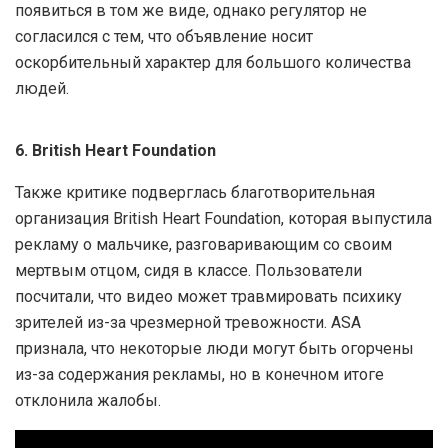
появиться в том же виде, однако регулятор не
согласился с тем, что объявление носит
оскорбительный характер для большого количества
людей.
6. British Heart Foundation
Также критике подверглась благотворительная
организация British Heart Foundation, которая выпустила
рекламу о мальчике, разговаривающим со своим
мертвым отцом, сидя в классе. Пользователи
посчитали, что видео может травмировать психику
зрителей из-за чрезмерной тревожности. ASA
признала, что некоторые люди могут быть огорчены
из-за содержания рекламы, но в конечном итоге
отклонила жалобы.