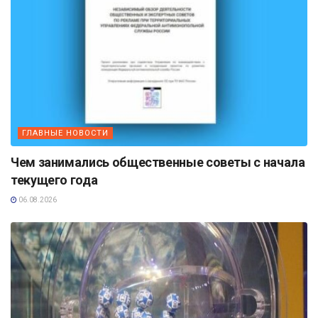
ГЛАВНЫЕ НОВОСТИ
Чем занимались общественные советы с начала
текущего года
06.08.2026