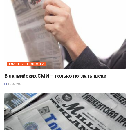
ГЛАВНЫЕ НОВОСТИ
В латвийских СМИ – только по-латышски
16.07.2026