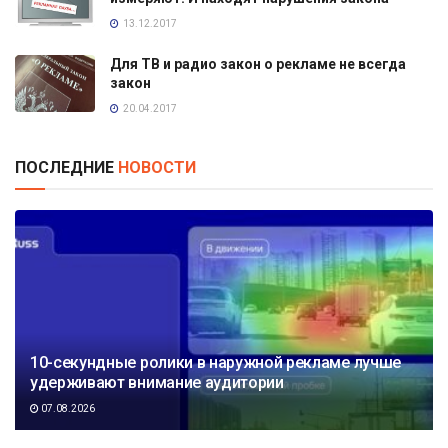
13.12.2017
Для ТВ и радио закон о рекламе не всегда
закон
20.04.2017
ПОСЛЕДНИЕ
НОВОСТИ
10-секундные ролики в наружной рекламе лучше
удерживают внимание аудитории
07.08.2026