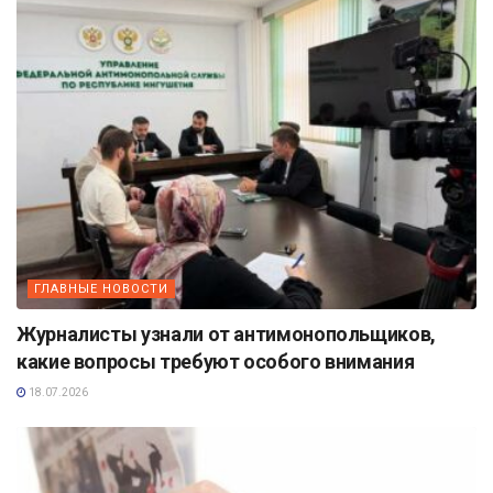
ГЛАВНЫЕ НОВОСТИ
Журналисты узнали от антимонопольщиков,
какие вопросы требуют особого внимания
18.07.2026