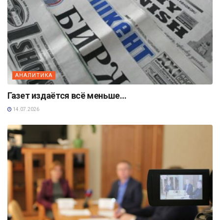
АНАЛИТИКА
Газет издаётся всё меньше…
14.07.2026