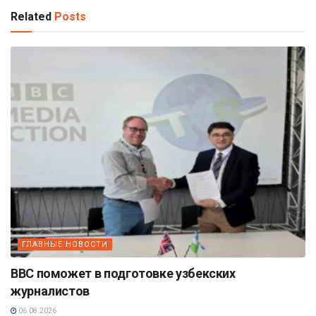
Related
Posts
ГЛАВНЫЕ НОВОСТИ
BBC поможет в подготовке узбекских
журналистов
06.08.2026