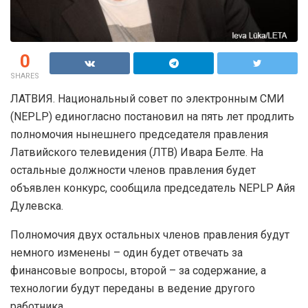
0
SHARES
ЛАТВИЯ. Национальный совет по электронным СМИ
(NEPLP) единогласно постановил на пять лет продлить
полномочия нынешнего председателя правления
Латвийского телевидения (ЛТВ) Ивара Белте. На
остальные должности членов правления будет
объявлен конкурс, сообщила председатель NEPLP Айя
Дулевска.
Полномочия двух остальных членов правления будут
немного изменены – один будет отвечать за
финансовые вопросы, второй – за содержание, а
технологии будут переданы в ведение другого
работника.