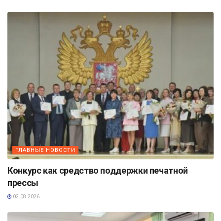
ГЛАВНЫЕ НОВОСТИ
Конкурс как средство поддержки печатной
прессы
02.08.2026