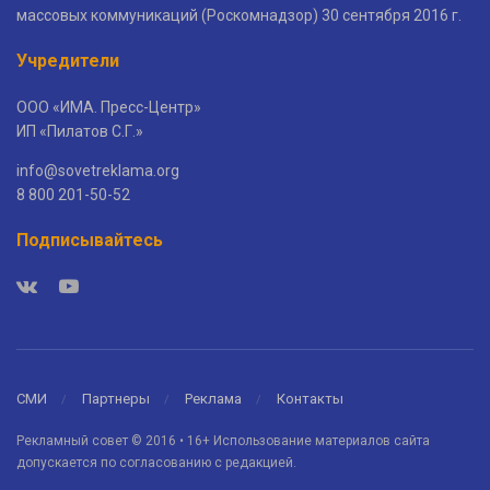
массовых коммуникаций (Роскомнадзор) 30 сентября 2016 г.
Учредители
ООО «ИМА. Пресс-Центр»
ИП «Пилатов С.Г.»
info@sovetreklama.org
8 800 201-50-52
Подписывайтесь
СМИ
Партнеры
Реклама
Контакты
Рекламный совет © 2016 • 16+ Использование материалов сайта
допускается по согласованию с редакцией.