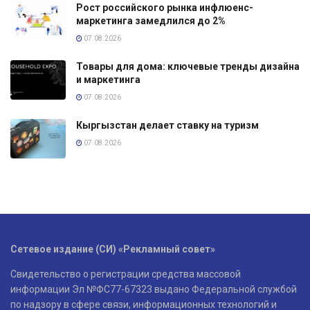
Рост российского рынка инфлюенс-
маркетинга замедлился до 2%
07.08.2026
Товары для дома: ключевые тренды дизайна
и маркетинга
07.08.2026
Кыргызстан делает ставку на туризм
07.08.2026
Сетевое издание (СИ) «Рекламный совет»
Свидетельство о регистрации средства массовой
информации Эл №ФС77-67323 выдано Федеральной службой
по надзору в сфере связи, информационных технологий и