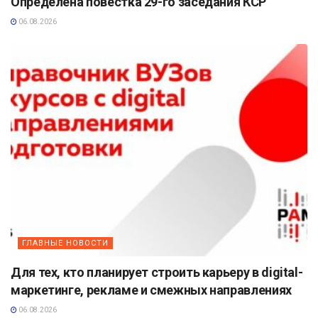
Определена повестка 29-го заседания КСР
06.08.2026
ГЛАВНЫЕ НОВОСТИ
Для тех, кто планирует строить карьеру в digital-
маркетинге, рекламе и смежных направлениях
06.08.2026