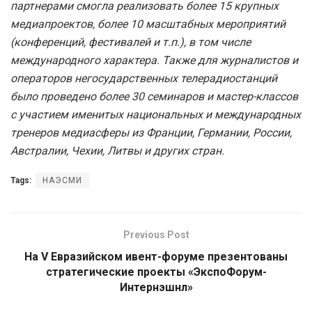
партнерами смогла реализовать более 15 крупных
медиапроектов, более 10 масштабных мероприятий
(конференций, фестивалей и т.п.), в том числе
международного характера. Также для журналистов и
операторов негосударственных телерадиостанций
было проведено более 30 семинаров и мастер-классов
с участием именитых национальных и международных
тренеров медиасферы из Франции, Германии, России,
Австралии, Чехии, Литвы и других стран.
Tags:
НАЭСМИ
Previous Post
На V Евразийском ивент-форуме презентованы
стратегические проекты «ЭкспоФорум-
Интернэшнл»