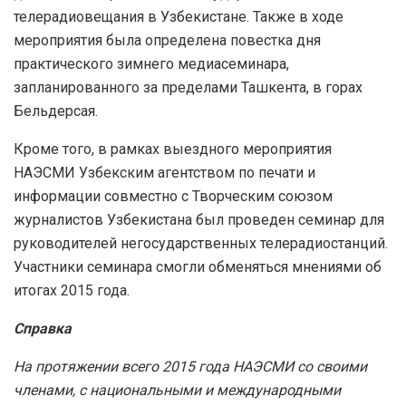
телерадиовещания в Узбекистане. Также в ходе
мероприятия была определена повестка дня
практического зимнего медиасеминара,
запланированного за пределами Ташкента, в горах
Бельдерсая.
Кроме того, в рамках выездного мероприятия
НАЭСМИ Узбекским агентством по печати и
информации совместно с Творческим союзом
журналистов Узбекистана был проведен семинар для
руководителей негосударственных телерадиостанций.
Участники семинара смогли обменяться мнениями об
итогах 2015 года.
Справка
На протяжении всего 2015 года НАЭСМИ со своими
членами, с национальными и международными