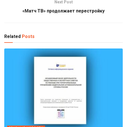
Next Post
«Матч ТВ» продолжает перестройку
Related
Posts