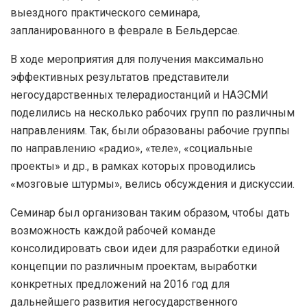
выездного практического семинара,
запланированного в феврале в Бельдерсае.
В ходе мероприятия для получения максимально
эффективных результатов представители
негосударственных телерадиостанций и НАЭСМИ
поделились на несколько рабочих групп по различным
направлениям. Так, были образованы рабочие группы
по направлению «радио», «теле», «социальные
проекты» и др., в рамках которых проводились
«мозговые штурмы», велись обсуждения и дискуссии.
Семинар был организован таким образом, чтобы дать
возможность каждой рабочей команде
консолидировать свои идеи для разработки единой
концепции по различным проектам, выработки
конкретных предложений на 2016 год для
дальнейшего развития негосударственного