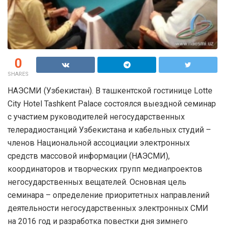
0
SHARES
НАЭСМИ (Узбекистан). В ташкентской гостинице Lotte
City Hotel Tashkent Palace состоялся выездной семинар
с участием руководителей негосударственных
телерадиостанций Узбекистана и кабельных студий –
членов Национальной ассоциации электронных
средств массовой информации (НАЭСМИ),
координаторов и творческих групп медиапроектов
негосударственных вещателей. Основная цель
семинара – определение приоритетных направлений
деятельности негосударственных электронных СМИ
на 2016 год и разработка повестки дня зимнего