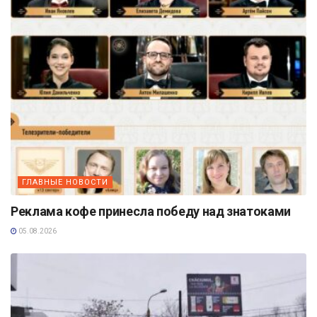
ГЛАВНЫЕ НОВОСТИ
Реклама кофе принесла победу над знатоками
05.08.2026