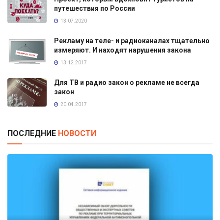
путешествия по России
13.07.2020
Рекламу на теле- и радиоканалах тщательно
измеряют. И находят нарушения закона
13.12.2017
Для ТВ и радио закон о рекламе не всегда
закон
20.04.2017
ПОСЛЕДНИЕ
НОВОСТИ