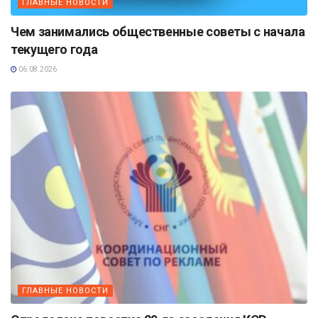
ГЛАВНЫЕ НОВОСТИ
Чем занимались общественные советы с начала
текущего года
06.08.2026
ГЛАВНЫЕ НОВОСТИ