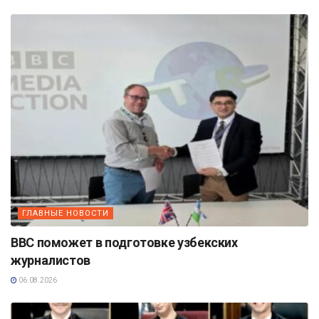
ГЛАВНЫЕ НОВОСТИ
BBC поможет в подготовке узбекских
журналистов
06.08.2026