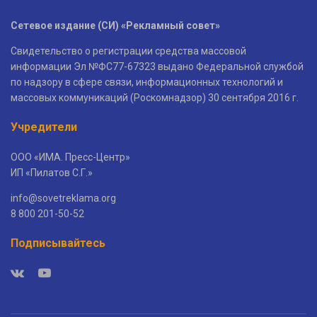
Сетевое издание (СИ) «Рекламный совет»
Свидетельство о регистрации средства массовой
информации Эл №ФС77-67323 выдано Федеральной службой
по надзору в сфере связи, информационных технологий и
массовых коммуникаций (Роскомнадзор) 30 сентября 2016 г.
Учредители
ООО «ИМА. Пресс-Центр»
ИП «Пилатов С.Г.»
info@sovetreklama.org
8 800 201-50-52
Подписывайтесь