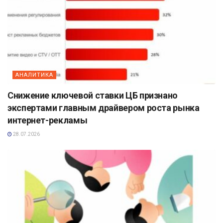
АНАЛИТИКА
Снижение ключевой ставки ЦБ признано
экспертами главным драйвером роста рынка
интернет-рекламы
28.07.2026