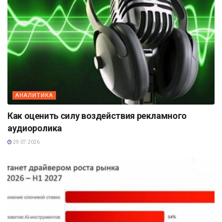
АНАЛИТИКА
Как оценить силу воздействия рекламного
аудиоролика
29.07.2026