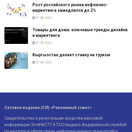
Рост российского рынка инфлюенс-
маркетинга замедлился до 2%
07.08.2026
Товары для дома: ключевые тренды дизайна
и маркетинга
07.08.2026
Кыргызстан делает ставку на туризм
07.08.2026
Сетевое издание (СИ) «Рекламный совет»
Свидетельство о регистрации средства массовой
информации Эл №ФС77-67323 выдано Федеральной службой
по надзору в сфере связи, информационных технологий и