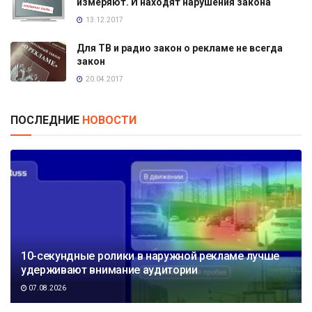
измеряют. И находят нарушения закона
13.12.2017
Для ТВ и радио закон о рекламе не всегда
закон
20.04.2017
ПОСЛЕДНИЕ
НОВОСТИ
10-секундные ролики в наружной рекламе лучше
удерживают внимание аудитории
07.08.2026