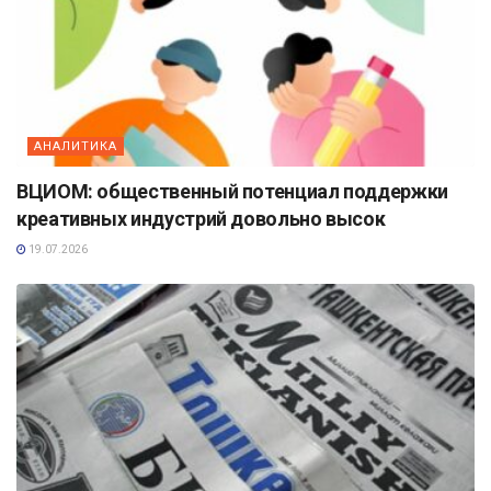
АНАЛИТИКА
ВЦИОМ: общественный потенциал поддержки
креативных индустрий довольно высок
19.07.2026