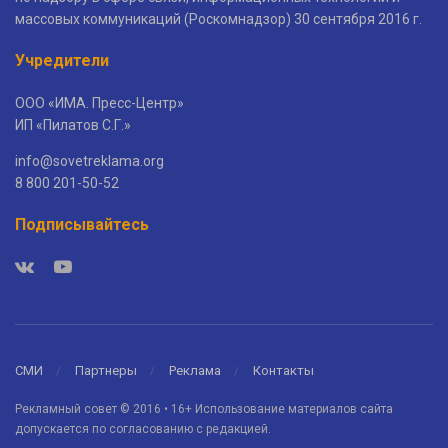
массовых коммуникаций (Роскомнадзор) 30 сентября 2016 г.
Учредители
ООО «ИМА. Пресс-Центр»
ИП «Пилатов С.Г.»
info@sovetreklama.org
8 800 201-50-52
Подписывайтесь
СМИ
Партнеры
Реклама
Контакты
Рекламный совет © 2016 • 16+ Использование материалов сайта
допускается по согласованию с редакцией.