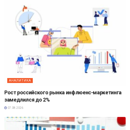
АНАЛИТИКА
Рост российского рынка инфлюенс-маркетинга
замедлился до 2%
07.08.2026