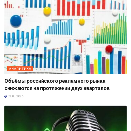
АНАЛИТИКА
Объёмы российского рекламного рынка
снижаются на протяжении двух кварталов
03.08.2026