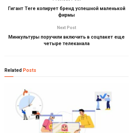
Гигант Tere копирует бренд успешной маленькой
фирмы
Next Post
Минкультуры поручили включить в соцпакет еще
четыре телеканала
Related
Posts