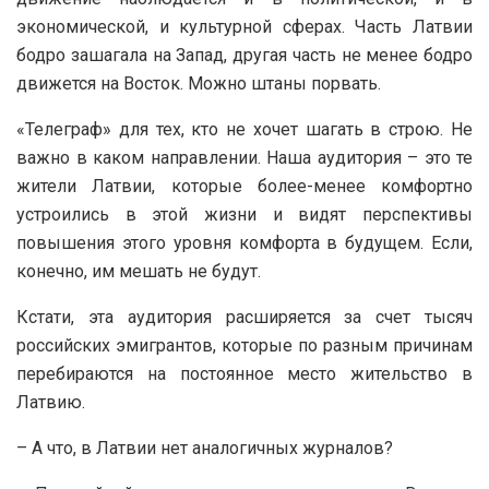
экономической, и культурной сферах. Часть Латвии
бодро зашагала на Запад, другая часть не менее бодро
движется на Восток. Можно штаны порвать.
«Телеграф» для тех, кто не хочет шагать в строю. Не
важно в каком направлении. Наша аудитория – это те
жители Латвии, которые более-менее комфортно
устроились в этой жизни и видят перспективы
повышения этого уровня комфорта в будущем. Если,
конечно, им мешать не будут.
Кстати, эта аудитория расширяется за счет тысяч
российских эмигрантов, которые по разным причинам
перебираются на постоянное место жительство в
Латвию.
– А что, в Латвии нет аналогичных журналов?