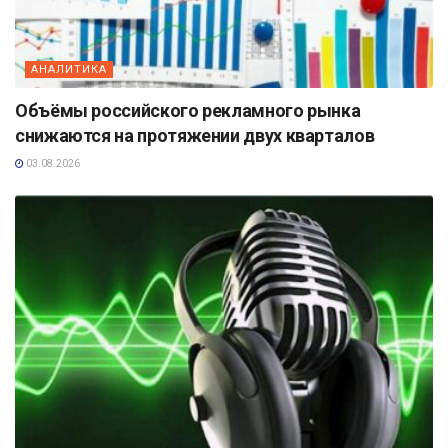
АНАЛИТИКА
Объёмы российского рекламного рынка
снижаются на протяжении двух кварталов
03.08.2026