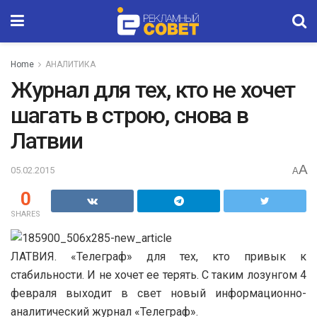
Home
АНАЛИТИКА
Журнал для тех, кто не хочет
шагать в строю, снова в
Латвии
A
05.02.2015
A
0
SHARES
ЛАТВИЯ. «Телеграф» для тех, кто привык к
стабильности. И не хочет ее терять. С таким лозунгом 4
февраля выходит в свет новый информационно-
аналитический журнал «Телеграф».