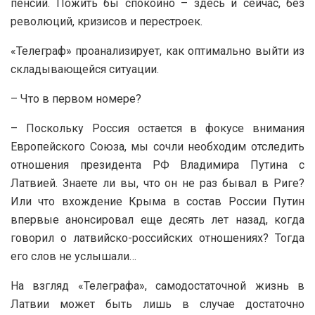
пенсий. Пожить бы спокойно – здесь и сейчас, без
революций, кризисов и перестроек.
«Телеграф» проанализирует, как оптимально выйти из
складывающейся ситуации.
– Что в первом номере?
– Поскольку Россия остается в фокусе внимания
Европейского Союза, мы сочли необходим отследить
отношения президента РФ Владимира Путина с
Латвией. Знаете ли вы, что он не раз бывал в Риге?
Или что вхождение Крыма в состав России Путин
впервые анонсировал еще десять лет назад, когда
говорил о латвийско-российских отношениях? Тогда
его слов не услышали…
На взгляд «Телеграфа», самодостаточной жизнь в
Латвии может быть лишь в случае достаточно