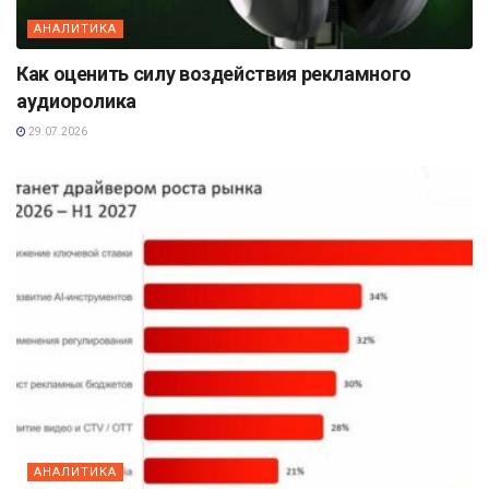
АНАЛИТИКА
Как оценить силу воздействия рекламного
аудиоролика
29.07.2026
АНАЛИТИКА