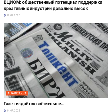
ВЦИОМ: общественный потенциал поддержки
креативных индустрий довольно высок
19.07.2026
АНАЛИТИКА
Газет издаётся всё меньше…
14.07.2026