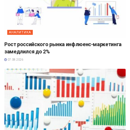
АНАЛИТИКА
Рост российского рынка инфлюенс-маркетинга
замедлился до 2%
07.08.2026