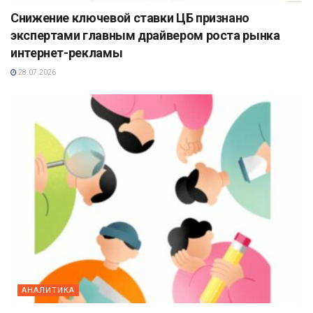
Снижение ключевой ставки ЦБ признано
экспертами главным драйвером роста рынка
интернет-рекламы
28.07.2026
АНАЛИТИКА