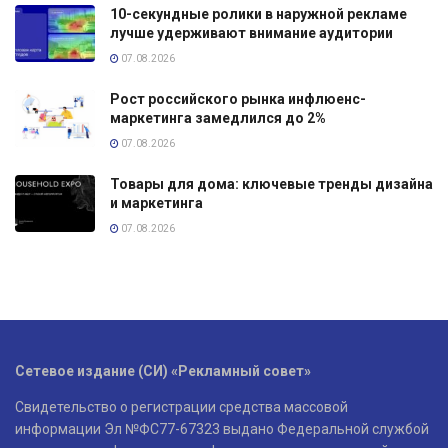
10-секундные ролики в наружной рекламе
лучше удерживают внимание аудитории
07.08.2026
Рост российского рынка инфлюенс-
маркетинга замедлился до 2%
07.08.2026
Товары для дома: ключевые тренды дизайна
и маркетинга
07.08.2026
Сетевое издание (СИ) «Рекламный совет»
Свидетельство о регистрации средства массовой
информации Эл №ФС77-67323 выдано Федеральной службой