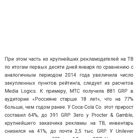
При этом часть из крупнейших рекламодателей на ТВ
по итогам первых десяти дней января по сравнению с
аналогичным периодом 2014 года увеличила число
закупленных пунктов рейтинга, следует из расчетов
Media Logics. К примеру, МТС получила 881 GRP в
аудитории «Россияне старше 18 лет», что на 77%
больше, чем годом ранее. У Coca-Cola Co. этот прирост
составил 64%, до 391 GRP. Зато у Procter & Gamble,
крупнейшего заказчика рекламы на ТВ, инвентарь
снизился на 41%, до почти 2,5 тыс. GRP. У Unilever