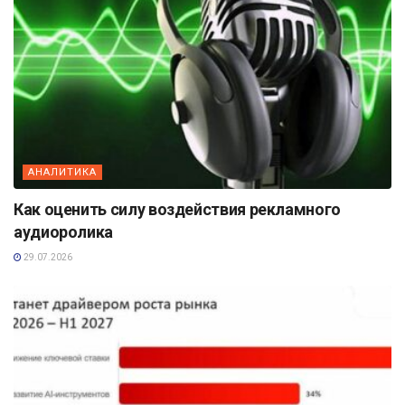
АНАЛИТИКА
Как оценить силу воздействия рекламного
аудиоролика
29.07.2026