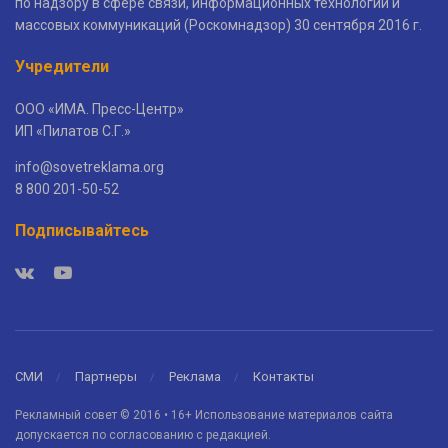
по надзору в сфере связи, информационных технологий и
массовых коммуникаций (Роскомнадзор) 30 сентября 2016 г.
Учредители
ООО «ИМА. Пресс-Центр»
ИП «Пилатов С.Г.»
info@sovetreklama.org
8 800 201-50-52
Подписывайтесь
СМИ
Партнеры
Реклама
Контакты
Рекламный совет © 2016 • 16+ Использование материалов сайта
допускается по согласованию с редакцией.