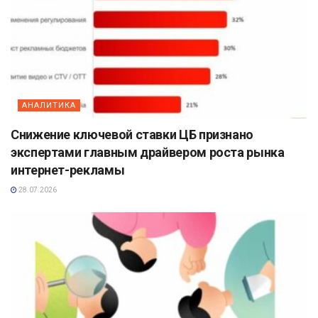
АНАЛИТИКА
Снижение ключевой ставки ЦБ признано
экспертами главным драйвером роста рынка
интернет-рекламы
28.07.2026