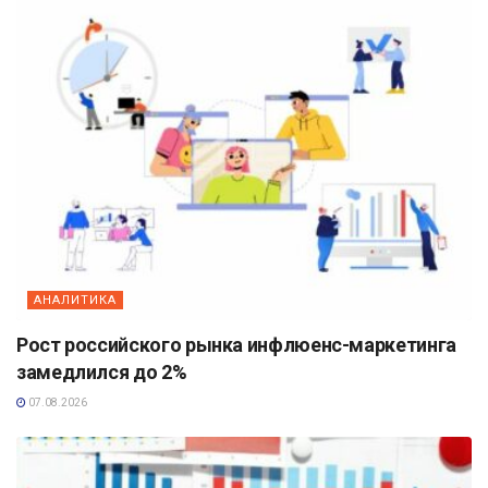
АНАЛИТИКА
Рост российского рынка инфлюенс-маркетинга
замедлился до 2%
07.08.2026