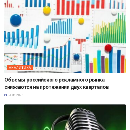
АНАЛИТИКА
Объёмы российского рекламного рынка
снижаются на протяжении двух кварталов
03.08.2026