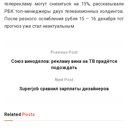
телерекламу могут снизиться на 15%, рассказывали
РБК топ-менеджеры двух телевизионных холдингов.
После резкого ослабления рубля 15 – 16 декабря тот
прогноз уже стал неактуальным.
Previous Post
Союз виноделов: рекламу вина на ТВ придётся
подождать
Next Post
Superjob сравнил зарплаты дизайнеров
Related
Posts