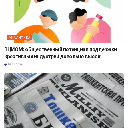
АНАЛИТИКА
ВЦИОМ: общественный потенциал поддержки
креативных индустрий довольно высок
19.07.2026