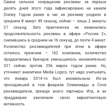
Самое сильное сокращение рекламы за первые
десять дней этого года зафиксировано на канале
Disney. Годом ранее в час на рекламу уходило в
среднем 8 минут 49 секунд, сейчас – лишь 2 минуты
37 секунд. Зато практически не изменилась
продолжительность рекламы в эфире «России 2»,
снизившись в среднем на 16 секунд, до почти 4 минут.
Количество рекламодателей при этом в эфире
осталось прежним – 162 компании, количество
продвигаемых брендов уменьшилось незначительно:
331 сейчас против 356 марок годом ранее. Но,
уточняют аналитики Media Logics, тут надо учитывать,
что январь 2014-го был аномальным. Из-за
проходившей в том феврале Олимпиады в Сочи
рекламодатели, прежде всего партнеры Игр, в их
преддверии увеличили свою маркетинговую
активность.