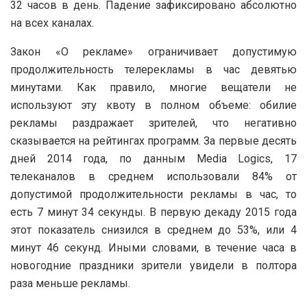
32 часов в день. Падение зафиксировано абсолютно
на всех каналах.
Закон «О рекламе» ограничивает допустимую
продолжительность телерекламы в час девятью
минутами. Как правило, многие вещатели не
используют эту квоту в полном объеме: обилие
рекламы раздражает зрителей, что негативно
сказывается на рейтингах программ. За первые десять
дней 2014 года, по данным Media Logics, 17
телеканалов в среднем использовали 84% от
допустимой продолжительности рекламы в час, то
есть 7 минут 34 секунды. В первую декаду 2015 года
этот показатель снизился в среднем до 53%, или 4
минут 46 секунд. Иными словами, в течение часа в
новогодние праздники зрители увидели в полтора
раза меньше рекламы.