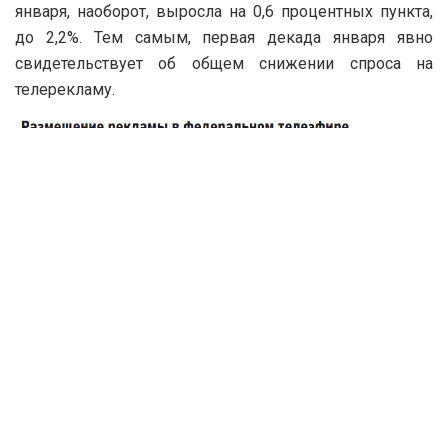
января, наоборот, выросла на 0,6 процентных пункта,
до 2,2%. Тем самым, первая декада января явно
свидетельствует об общем снижении спроса на
телерекламу.