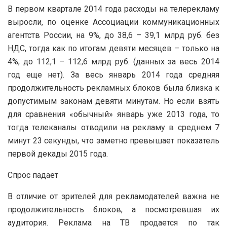
В первом квартале 2014 года расходы на телерекламу
выросли, по оценке Ассоциации коммуникационных
агентств России, на 9%, до 38,6 – 39,1 млрд руб. без
НДС, тогда как по итогам девяти месяцев – только на
4%, до 112,1 – 112,6 млрд руб. (данных за весь 2014
год еще нет). За весь январь 2014 года средняя
продолжительность рекламных блоков была близка к
допустимым законам девяти минутам. Но если взять
для сравнения «обычный» январь уже 2013 года, то
тогда телеканалы отводили на рекламу в среднем 7
минут 23 секунды, что заметно превышает показатель
первой декады 2015 года.
Спрос падает
В отличие от зрителей для рекламодателей важна не
продолжительность блоков, а посмотревшая их
аудитория. Реклама на ТВ продается по так