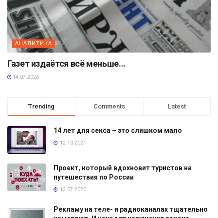
АНАЛИТИКА
Газет издаётся всё меньше…
14.07.2026
Trending
Comments
Latest
14 лет для секса – это слишком мало
12.10.2021
Проект, который вдохновит туристов на
путешествия по России
13.07.2020
Рекламу на теле- и радиоканалах тщательно