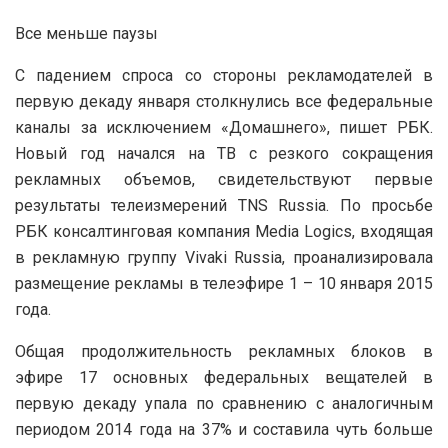
Все меньше паузы
С падением спроса со стороны рекламодателей в
первую декаду января столкнулись все федеральные
каналы за исключением «Домашнего», пишет РБК.
Новый год начался на ТВ с резкого сокращения
рекламных объемов, свидетельствуют первые
результаты телеизмерений TNS Russia. По просьбе
РБК консалтинговая компания Media Logics, входящая
в рекламную группу Vivaki Russia, проанализировала
размещение рекламы в телеэфире 1 – 10 января 2015
года.
Общая продолжительность рекламных блоков в
эфире 17 основных федеральных вещателей в
первую декаду упала по сравнению с аналогичным
периодом 2014 года на 37% и составила чуть больше