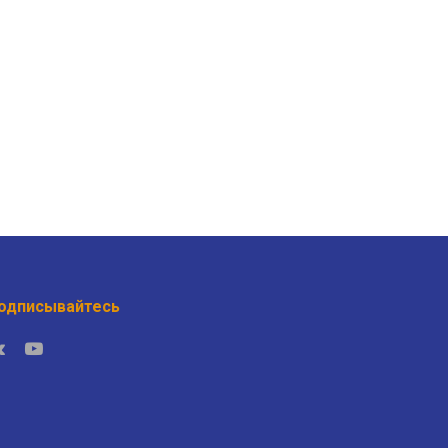
одписывайтесь