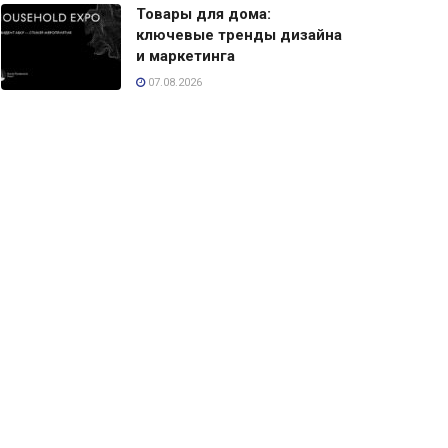
Товары для дома:
ключевые тренды дизайна
и маркетинга
07.08.2026