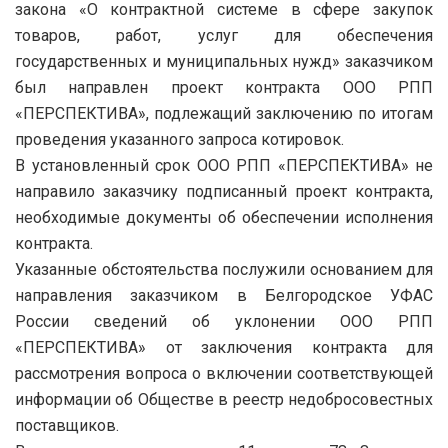
закона «О контрактной системе в сфере закупок
товаров, работ, услуг для обеспечения
государственных и муниципальных нужд» заказчиком
был направлен проект контракта ООО РПП
«ПЕРСПЕКТИВА», подлежащий заключению по итогам
проведения указанного запроса котировок.
В установленный срок ООО РПП «ПЕРСПЕКТИВА» не
направило заказчику подписанный проект контракта,
необходимые документы об обеспечении исполнения
контракта.
Указанные обстоятельства послужили основанием для
направления заказчиком в Белгородское УФАС
России сведений об уклонении ООО РПП
«ПЕРСПЕКТИВА» от заключения контракта для
рассмотрения вопроса о включении соответствующей
информации об Обществе в реестр недобросовестных
поставщиков.