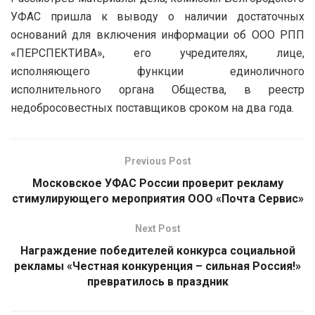
УФАС пришла к выводу о наличии достаточных
оснований для включения информации об ООО РПП
«ПЕРСПЕКТИВА», его учредителях, лице,
исполняющего функции единоличного
исполнительного органа Общества, в реестр
недобросовестных поставщиков сроком на два года.
Previous Post
Московское УФАС России проверит рекламу
стимулирующего мероприятия ООО «Почта Сервис»
Next Post
Награждение победителей конкурса социальной
рекламы «Честная конкуренция – сильная Россия!»
превратилось в праздник