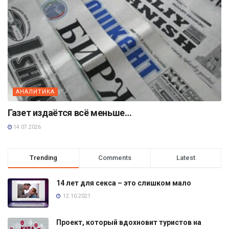
АНАЛИТИКА
Газет издаётся всё меньше…
14.07.2026
Trending
Comments
Latest
14 лет для секса – это слишком мало
12.10.2021
Проект, который вдохновит туристов на