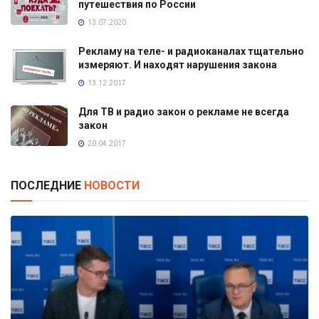
путешествия по России
13.07.2020
Рекламу на теле- и радиоканалах тщательно
измеряют. И находят нарушения закона
13.12.2017
Для ТВ и радио закон о рекламе не всегда
закон
20.04.2017
ПОСЛЕДНИЕ
НОВОСТИ