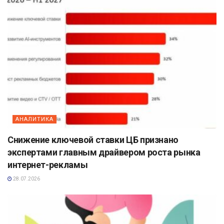
АНАЛИТИКА
Снижение ключевой ставки ЦБ признано
экспертами главным драйвером роста рынка
интернет-рекламы
28.07.2026