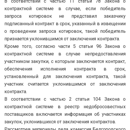
В соответствии с частью 11 статьи 78 Закона о
контрактной системе в случае, если победитель
запроса котировок не представил заказчику
подписанный контракт в срок, указанный в извещении
о проведении запроса котировок, такой победитель
признается уклонившимся от заключения контракта.
Кроме того, согласно части 5 статьи 96 Закона о
контрактной системе в случае непредоставления
участником закупки, с которым заключается контракт,
обеспечения исполнения контракта в срок,
установленный для заключения контракта, такой
участник считается уклонившимся от заключения
контракта.
В соответствии с частью 2 статьи 104 Закона о
контрактной системе в реестр недобросовестных
поставщиков включается информация об участниках
закупок, уклонившихся от заключения контрактов.
Рассмотрев материалы дела, комиссия Белгородского