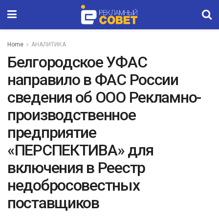
Home
АНАЛИТИКА
Белгородское УФАС
направило в ФАС России
сведения об ООО Рекламно-
производственное
предприятие
«ПЕРСПЕКТИВА» для
включения в Реестр
недобросовестных
поставщиков