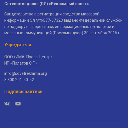
Сетевое издание (СИ) «Рекламный совет»
Свидетельство о регистрации средства массовой
информации Эл №ФС77-67323 выдано Федеральной службой
по надзору в сфере связи, информационных технологий и
массовых коммуникаций (Роскомнадзор) 30 сентября 2016 г.
Учредители
ООО «ИМА. Пресс-Центр»
ИП «Пилатов С.Г.»
info@sovetreklama.org
8 800 201-50-52
Подписывайтесь