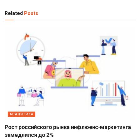
Related
Posts
АНАЛИТИКА
Рост российского рынка инфлюенс-маркетинга
замедлился до 2%