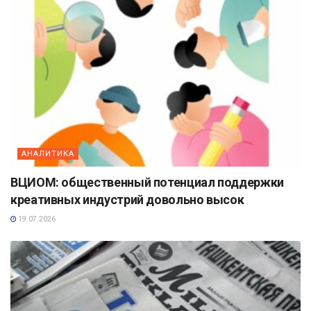
АНАЛИТИКА
ВЦИОМ: общественный потенциал поддержки
креативных индустрий довольно высок
19.07.2026