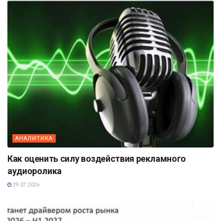
АНАЛИТИКА
Как оценить силу воздействия рекламного
аудиоролика
29.07.2026