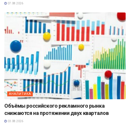
07.08.2026
АНАЛИТИКА
Объёмы российского рекламного рынка
снижаются на протяжении двух кварталов
03.08.2026