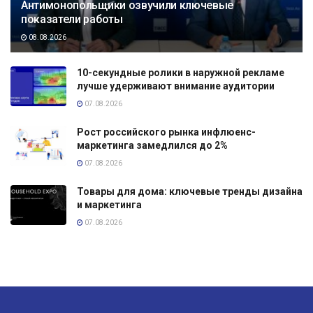
Антимонопольщики озвучили ключевые
показатели работы
08.08.2026
10-секундные ролики в наружной рекламе
лучше удерживают внимание аудитории
07.08.2026
Рост российского рынка инфлюенс-
маркетинга замедлился до 2%
07.08.2026
Товары для дома: ключевые тренды дизайна
и маркетинга
07.08.2026