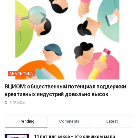
АНАЛИТИКА
ВЦИОМ: общественный потенциал поддержки
креативных индустрий довольно высок
19.07.2026
Trending
Comments
Latest
14 лет для секса – это слишком мало