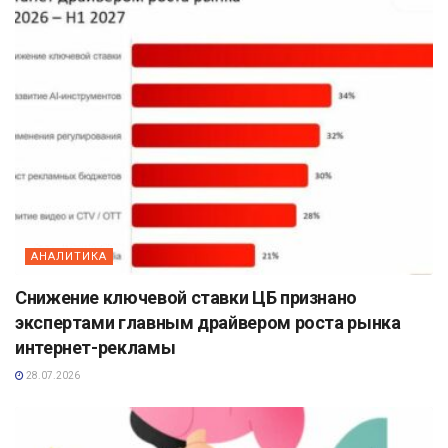
АНАЛИТИКА
Снижение ключевой ставки ЦБ признано
экспертами главным драйвером роста рынка
интернет-рекламы
28.07.2026