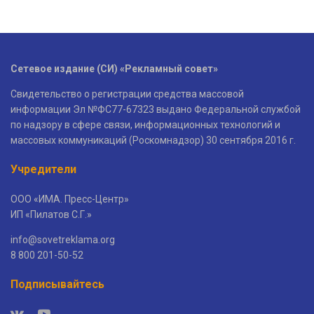
Сетевое издание (СИ) «Рекламный совет»
Свидетельство о регистрации средства массовой
информации Эл №ФС77-67323 выдано Федеральной службой
по надзору в сфере связи, информационных технологий и
массовых коммуникаций (Роскомнадзор) 30 сентября 2016 г.
Учредители
ООО «ИМА. Пресс-Центр»
ИП «Пилатов С.Г.»
info@sovetreklama.org
8 800 201-50-52
Подписывайтесь