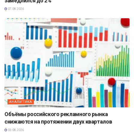
замедлился до 2%
07.08.2026
АНАЛИТИКА
Объёмы российского рекламного рынка
снижаются на протяжении двух кварталов
03.08.2026