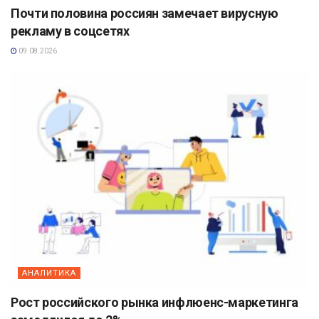
Почти половина россиян замечает вирусную
рекламу в соцсетях
09.08.2026
АНАЛИТИКА
Рост российского рынка инфлюенс-маркетинга