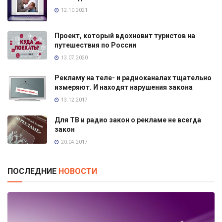
12.10.2021
Проект, который вдохновит туристов на
путешествия по России
13.07.2020
Рекламу на теле- и радиоканалах тщательно
измеряют. И находят нарушения закона
13.12.2017
Для ТВ и радио закон о рекламе не всегда
закон
20.04.2017
ПОСЛЕДНИЕ
НОВОСТИ