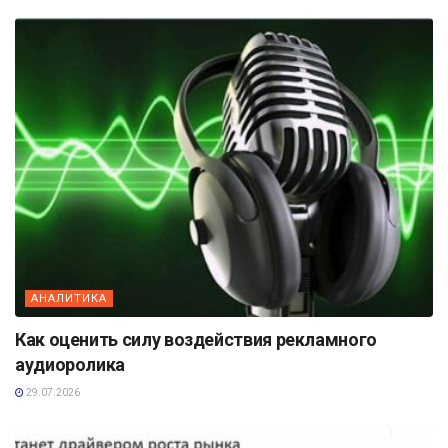
АНАЛИТИКА
Как оценить силу воздействия рекламного
аудиоролика
29.07.2026