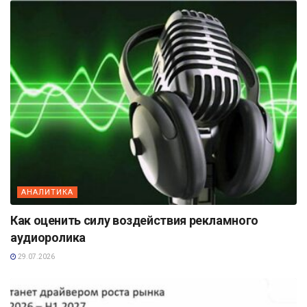
АНАЛИТИКА
Как оценить силу воздействия рекламного
аудиоролика
29.07.2026