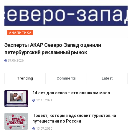
АНАЛИТИКА
Эксперты АКАР Северо-Запад оценили
петербургский рекламный рынок
29.06.2026
Trending
Comments
Latest
14 лет для секса – это слишком мало
12.10.2021
Проект, который вдохновит туристов на
путешествия по России
13.07.2020