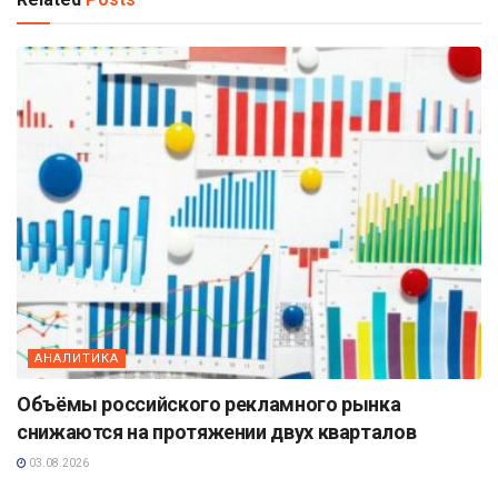
АНАЛИТИКА
Объёмы российского рекламного рынка
снижаются на протяжении двух кварталов
03.08.2026