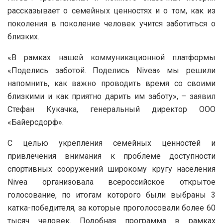
рассказывает о семейных ценностях и о том, как из
поколения в поколение человек учится заботиться о
близких.
«В рамках нашей коммуникационной платформы
«Поделись заботой. Поделись Nivea» мы решили
напомнить, как важно проводить время со своими
близкими и как приятно дарить им заботу», – заявил
Стефан Кукачка, генеральный директор ООО
«Байерсдорф».
С целью укрепления семейных ценностей и
привлечения внимания к проблеме доступности
спортивных сооружений широкому кругу населения
Nivea организовала всероссийское открытое
голосование, по итогам которого были выбраны 3
катка-победителя, за которые проголосовали более 60
тысяч человек. Подобная программа в рамках