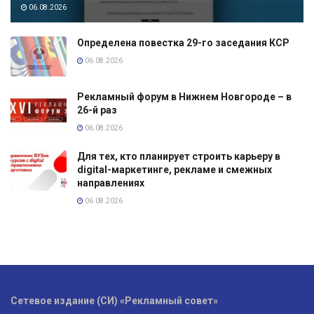
06.08.2026
Определена повестка 29-го заседания КСР
06.08.2026
Рекламный форум в Нижнем Новгороде – в
26-й раз
06.08.2026
Для тех, кто планирует строить карьеру в
digital-маркетинге, рекламе и смежных
направлениях
06.08.2026
Сетевое издание (СИ) «Рекламный совет»