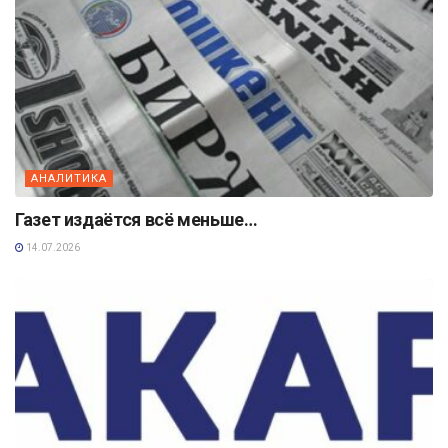
АНАЛИТИКА
Газет издаётся всё меньше…
14.07.2026