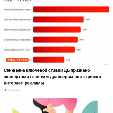
АНАЛИТИКА
Снижение ключевой ставки ЦБ признано
экспертами главным драйвером роста рынка
интернет-рекламы
28.07.2026