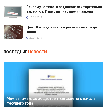
Рекламу на теле- и радиоканалах тщательно
измеряют. И находят нарушения закона
13.12.2017
Для ТВ и радио закон о рекламе не всегда
закон
20.04.2017
ПОСЛЕДНИЕ
НОВОСТИ
Чем занимались общественные советы с начала
текущего года