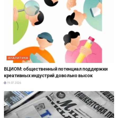
АНАЛИТИКА
ВЦИОМ: общественный потенциал поддержки
креативных индустрий довольно высок
19.07.2026