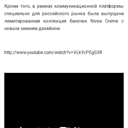
Кроме того, в рамках коммуникационной платформы
специально для российского рынка была выпущена
лимитированная коллекция баночек Nivea Creme с
новым зимним дизайном.
http://www.youtube.com/watch?v=VLkYcPEgS38