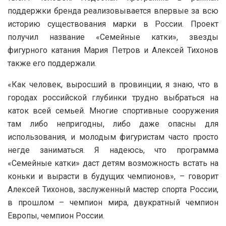
поддержки бренда реализовывается впервые за всю
историю существования марки в России. Проект
получил название «Семейные катки», звезды
фигурного катания Мария Петров и Алексей Тихонов
также его поддержали.
«Как человек, выросший в провинции, я знаю, что в
городах российской глубинки трудно выбраться на
каток всей семьей. Многие спортивные сооружения
там либо непригодны, либо даже опасны для
использования, и молодым фигуристам часто просто
негде заниматься. Я надеюсь, что программа
«Семейные катки» даст детям возможность встать на
коньки и вырасти в будущих чемпионов», – говорит
Алексей Тихонов, заслуженный мастер спорта России,
в прошлом – чемпион мира, двукратный чемпион
Европы, чемпион России.