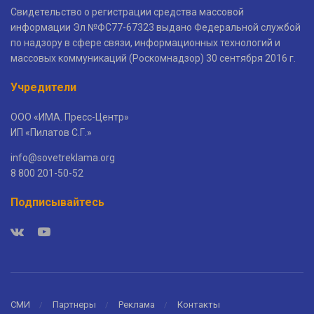
Свидетельство о регистрации средства массовой
информации Эл №ФС77-67323 выдано Федеральной службой
по надзору в сфере связи, информационных технологий и
массовых коммуникаций (Роскомнадзор) 30 сентября 2016 г.
Учредители
ООО «ИМА. Пресс-Центр»
ИП «Пилатов С.Г.»
info@sovetreklama.org
8 800 201-50-52
Подписывайтесь
СМИ
Партнеры
Реклама
Контакты