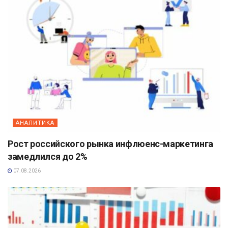
АНАЛИТИКА
Рост российского рынка инфлюенс-маркетинга
замедлился до 2%
07.08.2026