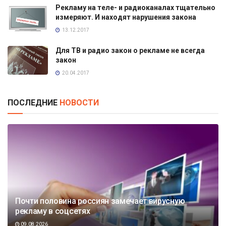
Рекламу на теле- и радиоканалах тщательно
измеряют. И находят нарушения закона
13.12.2017
Для ТВ и радио закон о рекламе не всегда
закон
20.04.2017
ПОСЛЕДНИЕ
НОВОСТИ
Почти половина россиян замечает вирусную
рекламу в соцсетях
09.08.2026