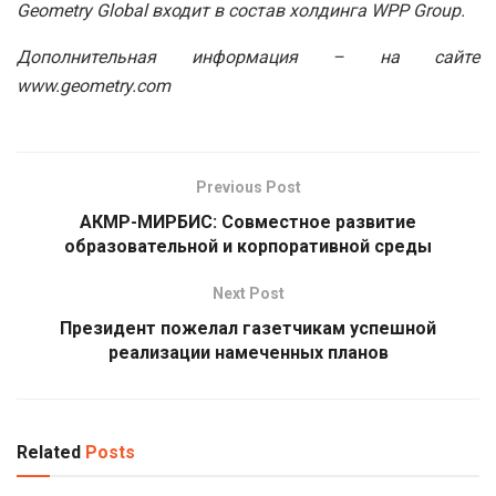
Geometry Global входит в состав холдинга WPP Group.
Дополнительная информация – на сайте
www.geometry.com
Previous Post
АКМР-МИРБИС: Совместное развитие
образовательной и корпоративной среды
Next Post
Президент пожелал газетчикам успешной
реализации намеченных планов
Related
Posts