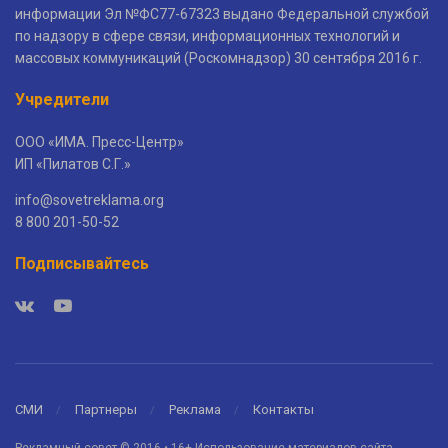
информации Эл №ФС77-67323 выдано Федеральной службой
по надзору в сфере связи, информационных технологий и
массовых коммуникаций (Роскомнадзор) 30 сентября 2016 г.
Учредители
ООО «ИМА. Пресс-Центр»
ИП «Пилатов С.Г.»
info@sovetreklama.org
8 800 201-50-52
Подписывайтесь
СМИ
Партнеры
Реклама
Контакты
Рекламный совет © 2016 • 16+ Использование материалов сайта