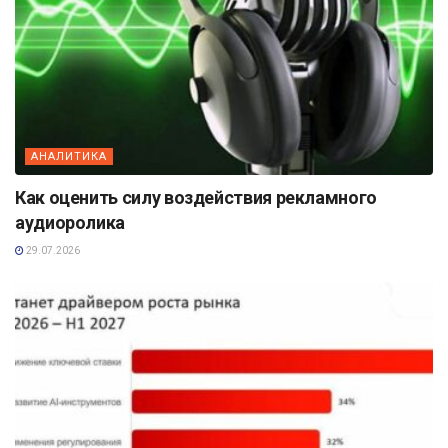
АНАЛИТИКА
Как оценить силу воздействия рекламного
аудиоролика
29.07.2026