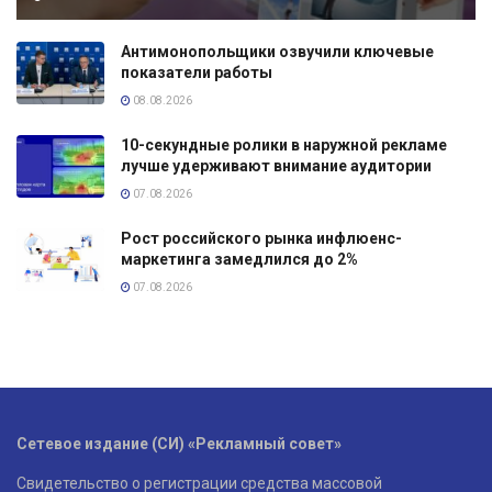
Антимонопольщики озвучили ключевые
показатели работы
08.08.2026
10-секундные ролики в наружной рекламе
лучше удерживают внимание аудитории
07.08.2026
Рост российского рынка инфлюенс-
маркетинга замедлился до 2%
07.08.2026
Сетевое издание (СИ) «Рекламный совет»
Свидетельство о регистрации средства массовой