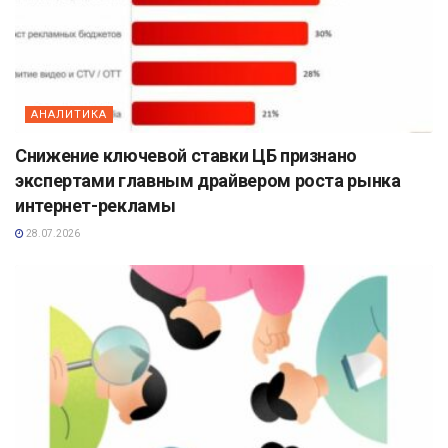
АНАЛИТИКА
Снижение ключевой ставки ЦБ признано
экспертами главным драйвером роста рынка
интернет-рекламы
28.07.2026