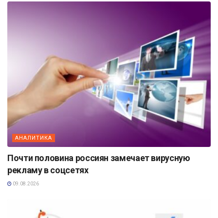
АНАЛИТИКА
Почти половина россиян замечает вирусную
рекламу в соцсетях
09.08.2026