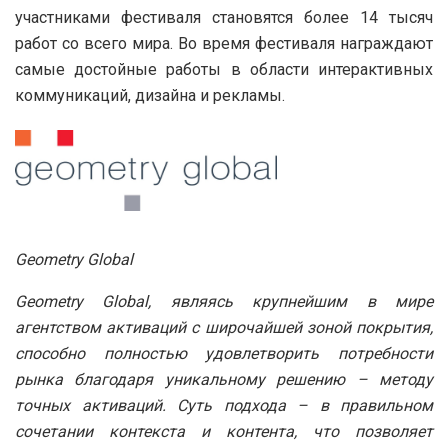
участниками фестиваля становятся более 14 тысяч
работ со всего мира. Во время фестиваля награждают
самые достойные работы в области интерактивных
коммуникаций, дизайна и рекламы.
Geometry Global
Geometry Global, являясь крупнейшим в мире
агентством активаций с широчайшей зоной покрытия,
способно полностью удовлетворить потребности
рынка благодаря уникальному решению – методу
точных активаций. Суть подхода – в правильном
сочетании контекста и контента, что позволяет