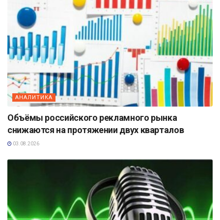
АНАЛИТИКА
Объёмы российского рекламного рынка
снижаются на протяжении двух кварталов
03.08.2026