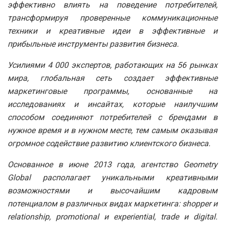
эффективно влиять на поведение потребителей,
трансформируя проверенные коммуникационные
техники и креативные идеи в эффективные и
прибыльные инструменты развития бизнеса.
Усилиями 4 000 экспертов, работающих на 56 рынках
мира, глобальная сеть
создает эффективные
маркетинговые программы, основанные на
исследованиях и инсайтах, которые наилучшим
способом соединяют потребителей с брендами в
нужное время и в нужном месте, тем самым оказывая
огромное содействие развитию клиентского бизнеса.
Основанное в июне 2013 года, агентство Geometry
Global располагает уникальными креативными
возможностями и высочайшим кадровым
потенциалом в различных видах маркетинга: shopper и
relationship, promotional и experiential, trade и digital.