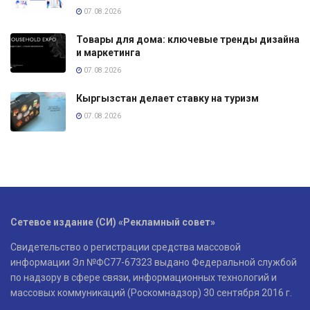
07.08.2026
Товары для дома: ключевые тренды дизайна
и маркетинга
07.08.2026
Кыргызстан делает ставку на туризм
07.08.2026
Сетевое издание (СИ) «Рекламный совет»
Свидетельство о регистрации средства массовой
информации Эл №ФС77-67323 выдано Федеральной службой
по надзору в сфере связи, информационных технологий и
массовых коммуникаций (Роскомнадзор) 30 сентября 2016 г.