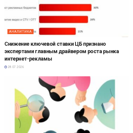
АНАЛИТИКА
Снижение ключевой ставки ЦБ признано
экспертами главным драйвером роста рынка
интернет-рекламы
28.07.2026