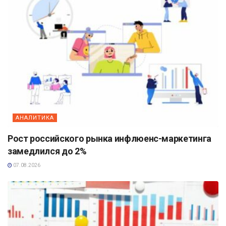
АНАЛИТИКА
Рост российского рынка инфлюенс-маркетинга
замедлился до 2%
07.08.2026