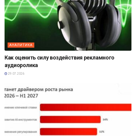
АНАЛИТИКА
Как оценить силу воздействия рекламного
аудиоролика
29.07.2026