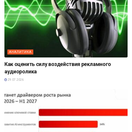
АНАЛИТИКА
Как оценить силу воздействия рекламного
аудиоролика
29.07.2026