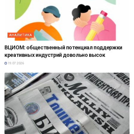
АНАЛИТИКА
ВЦИОМ: общественный потенциал поддержки
креативных индустрий довольно высок
19.07.2026