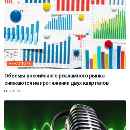
АНАЛИТИКА
Объёмы российского рекламного рынка
снижаются на протяжении двух кварталов
03.08.2026