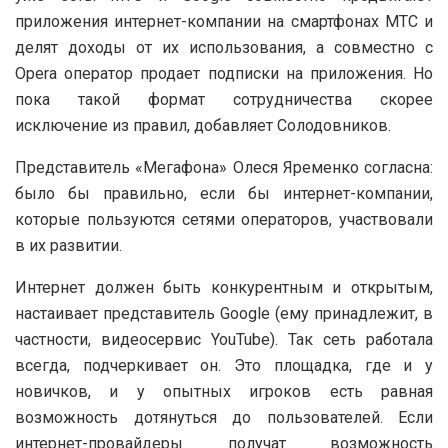
приложения интернет-компании на смартфонах МТС и
делят доходы от их использования, а совместно с
Opera оператор продает подписки на приложения. Но
пока такой формат сотрудничества скорее
исключение из правил, добавляет Солодовников.
Представитель «Мегафона» Олеся Яременко согласна:
было бы правильно, если бы интернет-компании,
которые пользуются сетями операторов, участвовали
в их развитии.
Интернет должен быть конкурентным и открытым,
настаивает представитель Google (ему принадлежит, в
частности, видеосервис YouTube). Так сеть работала
всегда, подчеркивает он. Это площадка, где и у
новичков, и у опытных игроков есть равная
возможность дотянуться до пользователей. Если
интернет-провайдеры получат возможность