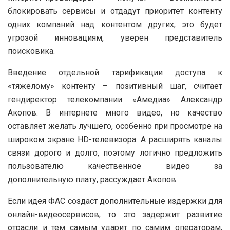
блокировать сервисы и отдадут приоритет контенту
одних компаний над контентом других, это будет
угрозой инновациям, уверен представитель
поисковика.
Введение отдельной тарификации доступа к
«тяжелому» контенту – позитивный шаг, считает
гендиректор телекомпании «Амедиа» Александр
Акопов. В интернете много видео, но качество
оставляет желать лучшего, особенно при просмотре на
широком экране HD-телевизора. А расширять каналы
связи дорого и долго, поэтому логично предложить
пользователю качественное видео за
дополнительную плату, рассуждает Акопов.
Если идея ФАС создаст дополнительные издержки для
онлайн-видеосервисов, то это задержит развитие
отрасли и тем самым ударит по самим операторам,