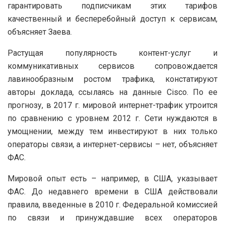
гарантировать подписчикам этих тарифов
качественный и бесперебойный доступ к сервисам,
объясняет Заева.
Растущая популярность контент-услуг и
коммуникативных сервисов сопровождается
лавинообразным ростом трафика, констатируют
авторы доклада, ссылаясь на данные Cisco. По ее
прогнозу, в 2017 г. мировой интернет-трафик утроится
по сравнению с уровнем 2012 г. Сети нуждаются в
умощнении, между тем инвестируют в них только
операторы связи, а интернет-сервисы – нет, объясняет
ФАС.
Мировой опыт есть – например, в США, указывает
ФАС. До недавнего времени в США действовали
правила, введенные в 2010 г. Федеральной комиссией
по связи и принуждавшие всех операторов