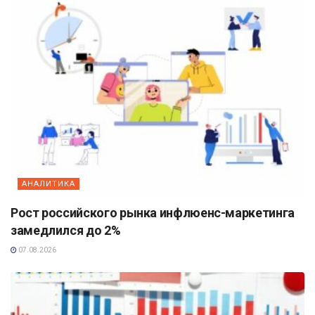
АНАЛИТИКА
Рост российского рынка инфлюенс-маркетинга
замедлился до 2%
07.08.2026