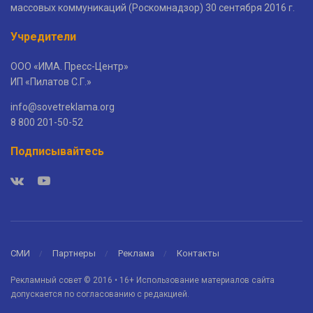
массовых коммуникаций (Роскомнадзор) 30 сентября 2016 г.
Учредители
ООО «ИМА. Пресс-Центр»
ИП «Пилатов С.Г.»
info@sovetreklama.org
8 800 201-50-52
Подписывайтесь
СМИ
Партнеры
Реклама
Контакты
Рекламный совет © 2016 • 16+ Использование материалов сайта
допускается по согласованию с редакцией.