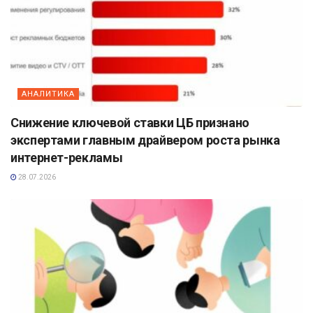
АНАЛИТИКА
Снижение ключевой ставки ЦБ признано
экспертами главным драйвером роста рынка
интернет-рекламы
28.07.2026