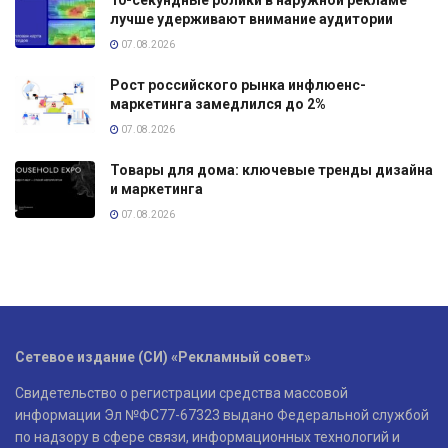
10-секундные ролики в наружной рекламе
лучше удерживают внимание аудитории
07.08.2026
Рост российского рынка инфлюенс-
маркетинга замедлился до 2%
07.08.2026
Товары для дома: ключевые тренды дизайна
и маркетинга
07.08.2026
Сетевое издание (СИ) «Рекламный совет»
Свидетельство о регистрации средства массовой
информации Эл №ФС77-67323 выдано Федеральной службой
по надзору в сфере связи, информационных технологий и