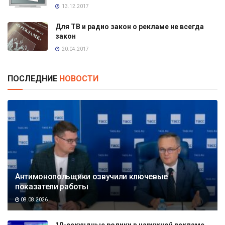
13.12.2017
Для ТВ и радио закон о рекламе не всегда
закон
20.04.2017
ПОСЛЕДНИЕ
НОВОСТИ
Антимонопольщики озвучили ключевые
показатели работы
08.08.2026