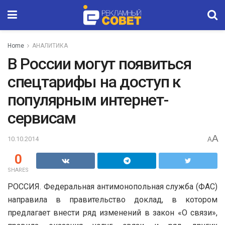
Home
АНАЛИТИКА
В России могут появиться
спецтарифы на доступ к
популярным интернет-
сервисам
A
10.10.2014
A
0
SHARES
РОССИЯ. Федеральная антимонопольная служба (ФАС)
направила в правительство доклад, в котором
предлагает внести ряд изменений в закон «О связи»,