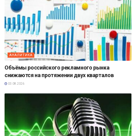
АНАЛИТИКА
Объёмы российского рекламного рынка
снижаются на протяжении двух кварталов
03.08.2026