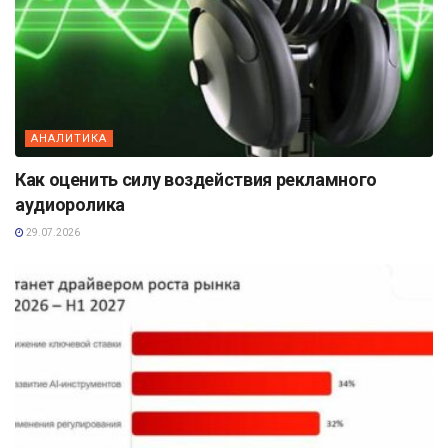
АНАЛИТИКА
Как оценить силу воздействия рекламного
аудиоролика
29.07.2026