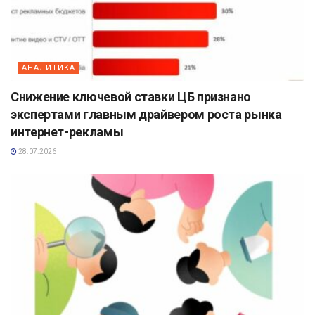
АНАЛИТИКА
Снижение ключевой ставки ЦБ признано
экспертами главным драйвером роста рынка
интернет-рекламы
28.07.2026