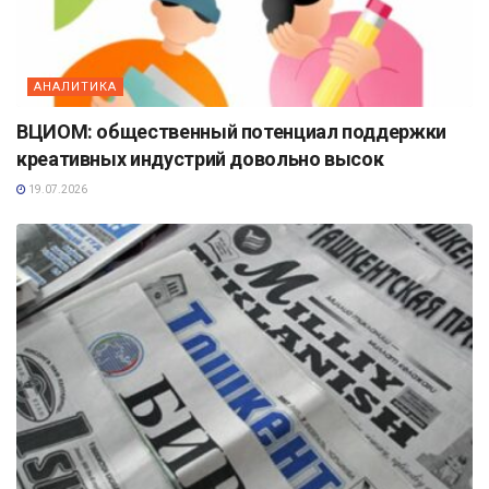
АНАЛИТИКА
ВЦИОМ: общественный потенциал поддержки
креативных индустрий довольно высок
19.07.2026