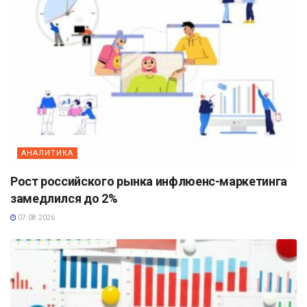
АНАЛИТИКА
Рост российского рынка инфлюенс-маркетинга
замедлился до 2%
07.08.2026