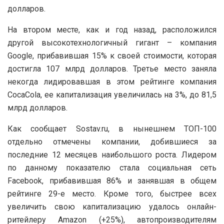
долларов.
На втором месте, как и год назад, расположился
другой высокотехнологичный гигант – компания
Google, прибавившая 15% к своей стоимости, которая
достигла 107 млрд долларов. Третье место заняла
некогда лидировавшая в этом рейтинге компания
CocaCola, ее капитализация увеличилась на 3%, до 81,5
млрд долларов.
Как сообщает Sostav.ru, в нынешнем ТОП-100
отдельно отмечены компании, добившиеся за
последние 12 месяцев наибольшого роста. Лидером
по данному показателю стала социальная сеть
Facebook, прибавившая 86% и занявшая в общем
рейтинге 29-е место. Кроме того, быстрее всех
увеличить свою капитализацию удалось онлайн-
ритейлеру Amazon (+25%), автопроизводителям