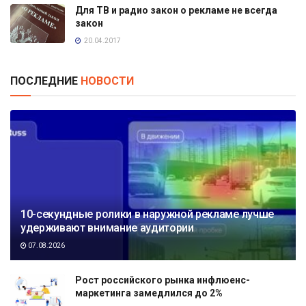
Для ТВ и радио закон о рекламе не всегда
закон
20.04.2017
ПОСЛЕДНИЕ
НОВОСТИ
10-секундные ролики в наружной рекламе лучше
удерживают внимание аудитории
07.08.2026
Рост российского рынка инфлюенс-
маркетинга замедлился до 2%