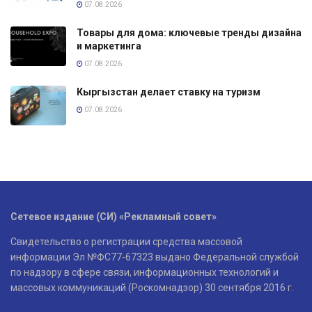
07.08.2026
Товары для дома: ключевые тренды дизайна
и маркетинга
07.08.2026
Кыргызстан делает ставку на туризм
07.08.2026
Сетевое издание (СИ) «Рекламный совет»
Свидетельство о регистрации средства массовой
информации Эл №ФС77-67323 выдано Федеральной службой
по надзору в сфере связи, информационных технологий и
массовых коммуникаций (Роскомнадзор) 30 сентября 2016 г.