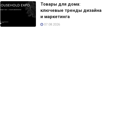
Товары для дома:
ключевые тренды дизайна
и маркетинга
07.08.2026