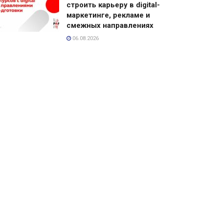
строить карьеру в digital-
маркетинге, рекламе и
смежных направлениях
06.08.2026