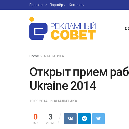
Проекты
Партнёры
Контакты
С
Home
АНАЛИТИКА
Открыт прием рабо
Ukraine 2014
10.09.2014
in
АНАЛИТИКА
0
3
SHARES
VIEWS