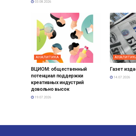
03.08.2026
АНАЛИТИКА
АНАЛИТИК
ВЦИОМ: общественный
Газет изд
потенциал поддержки
14.07.2026
креативных индустрий
довольно высок
19.07.2026