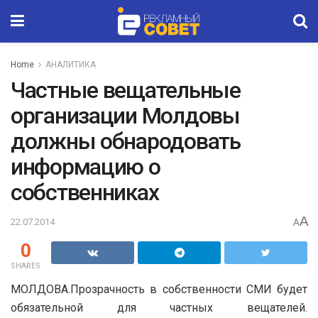
Home
АНАЛИТИКА
Частные вещательные
организации Молдовы
должны обнародовать
информацию о
собственниках
A
22.07.2014
A
0
SHARES
МОЛДОВА.Прозрачность в собственности СМИ будет
обязательной для частных вещателей.