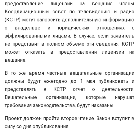
предоставление лицензии на вещание члены
Координационный совет по телевидению и радио
(КСТР) могут запросить дополнительную информацию
о владельце и юридических отношениях с
аффилированными лицами. В случае, если заявитель
не представит в полном объеме эти сведения, КСТР
может отказать в предоставлении лицензии на
вещание.
В то же время частные вещательные организации
должны будут ежегодно до 1 мая публиковать и
представлять в КСТР отчет о деятельности.
Вещательные организации, которые нарушат
требования законодательства, будут наказаны.
Проект должен пройти второе чтение. Закон вступит в
силу со дня опубликования.