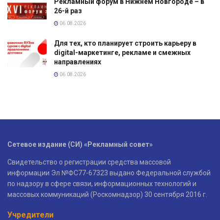
Рекламный форум в Нижнем Новгороде – в
26-й раз
06.08.2026
Для тех, кто планирует строить карьеру в
digital-маркетинге, рекламе и смежных
направлениях
06.08.2026
Сетевое издание (СИ) «Рекламный совет»
Свидетельство о регистрации средства массовой
информации Эл №ФС77-67323 выдано Федеральной службой
по надзору в сфере связи, информационных технологий и
массовых коммуникаций (Роскомнадзор) 30 сентября 2016 г.
Учредители