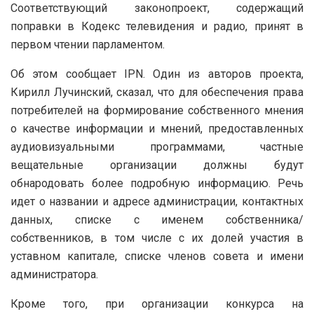
Соответствующий законопроект, содержащий
поправки в Кодекс телевидения и радио, принят в
первом чтении парламентом.
Об этом сообщает IPN. Один из авторов проекта,
Кирилл Лучинский, сказал, что для обеспечения права
потребителей на формирование собственного мнения
о качестве информации и мнений, предоставленных
аудиовизуальными программами, частные
вещательные организации должны будут
обнародовать более подробную информацию. Речь
идет о названии и адресе администрации, контактных
данных, списке с именем собственника/
собственников, в том числе с их долей участия в
уставном капитале, списке членов совета и имени
администратора.
Кроме того, при организации конкурса на