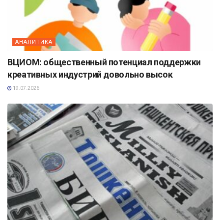
АНАЛИТИКА
ВЦИОМ: общественный потенциал поддержки
креативных индустрий довольно высок
19.07.2026