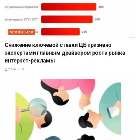
АНАЛИТИКА
Снижение ключевой ставки ЦБ признано
экспертами главным драйвером роста рынка
интернет-рекламы
28.07.2026