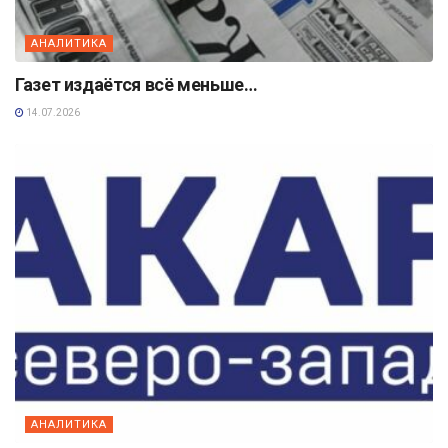
АНАЛИТИКА
Газет издаётся всё меньше…
14.07.2026
АНАЛИТИКА