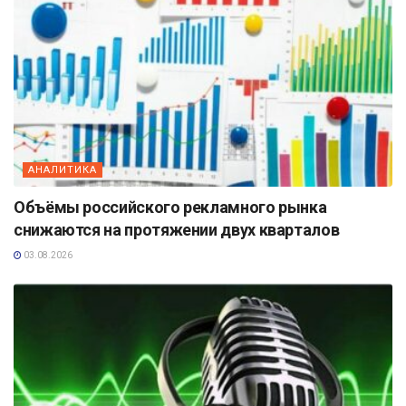
АНАЛИТИКА
Объёмы российского рекламного рынка
снижаются на протяжении двух кварталов
03.08.2026