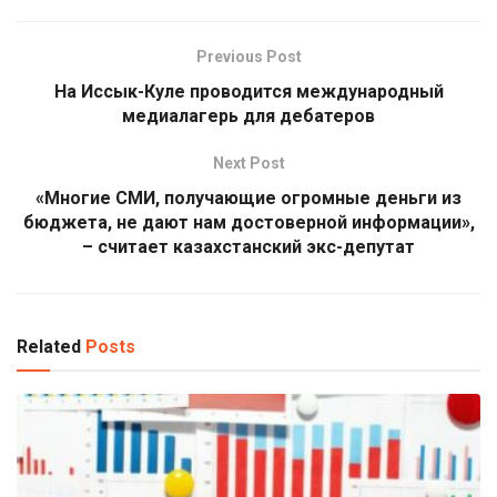
Previous Post
На Иссык-Куле проводится международный
медиалагерь для дебатеров
Next Post
«Многие СМИ, получающие огромные деньги из
бюджета, не дают нам достоверной информации»,
– считает казахстанский экс-депутат
Related
Posts