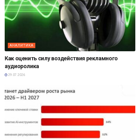
АНАЛИТИКА
Как оценить силу воздействия рекламного
аудиоролика
29.07.2026