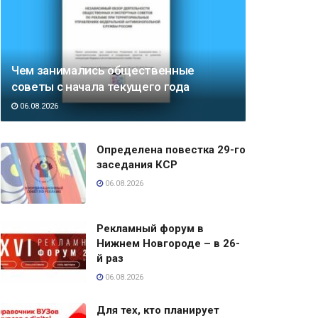
Чем занимались общественные
советы с начала текущего года
06.08.2026
Определена повестка 29-го
заседания КСР
06.08.2026
Рекламный форум в
Нижнем Новгороде – в 26-
й раз
06.08.2026
Для тех, кто планирует