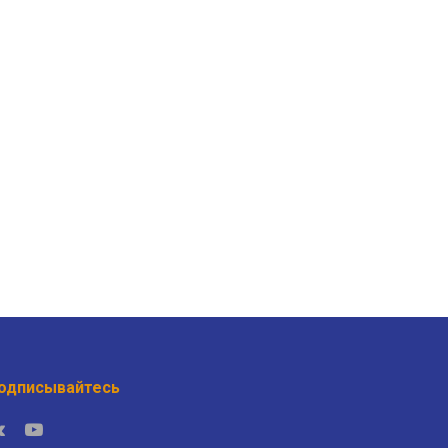
одписывайтесь