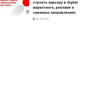
строить карьеру в digital-
маркетинге, рекламе и
смежных направлениях
06.08.2026