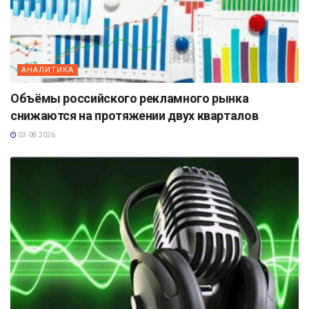
АНАЛИТИКА
Объёмы российского рекламного рынка
снижаются на протяжении двух кварталов
03.08.2026