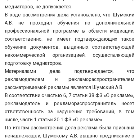
медиаторов, не допускается.
В ходе рассмотрения дела установлено, что Шумский
А.В. не проходил обучения по дополнительной
профессиональной программе в области медиации,
соответственно, не имеет подтверждающих такое
обучение документов, выданных соответствующей
некоммерческой организацией, осуществляющей
подготовку медиаторов.
Материалами дела подтверждается, что
рекламодателем и рекламораспространителем
рассматриваемой рекламы является Шумский А.В.
В соответствии с частью 6, 7 статьи 38 ФЗ «О рекламе»,
рекламодатель и рекламораспространитель несет
ответственность за нарушение требований, в том
числе, части 1 статьи 30.1 ФЗ «О рекламе».
По итогам рассмотрения дела реклама была признана
ненадлежащей, Шумскому А.В. выдано предписание о