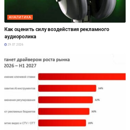
АНАЛИТИКА
Как оценить силу воздействия рекламного
аудиоролика
29.07.2026