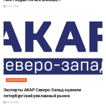
14.07.2026
АНАЛИТИКА
Эксперты АКАР Северо-Запад оценили
петербургский рекламный рынок
29.06.2026