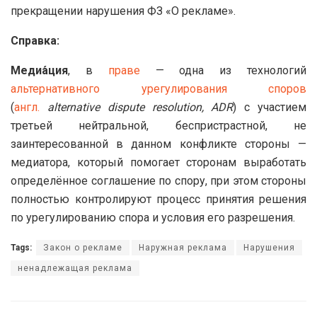
прекращении нарушения ФЗ «О рекламе».
Справка:
Медиа́ция
, в
праве
— одна из технологий
альтернативного урегулирования споров
(
англ.
alternative dispute resolution, ADR
) с участием
третьей нейтральной, беспристрастной, не
заинтересованной в данном конфликте стороны —
медиатора, который помогает сторонам выработать
определённое соглашение по спору, при этом стороны
полностью контролируют процесс принятия решения
по урегулированию спора и условия его разрешения.
Tags:
Закон о рекламе
Наружная реклама
Нарушения
ненадлежащая реклама