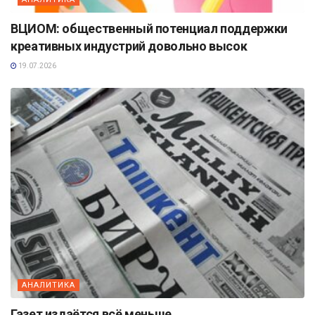
ВЦИОМ: общественный потенциал поддержки
креативных индустрий довольно высок
19.07.2026
АНАЛИТИКА
Газет издаётся всё меньше…