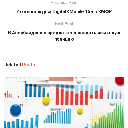
Previous Post
Итоги конкурса Digital&Mobile 15-го КМФР
Next Post
В Азербайджане предложено создать языковую
полицию
Related
Posts