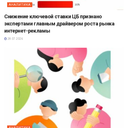
АНАЛИТИКА
Снижение ключевой ставки ЦБ признано
экспертами главным драйвером роста рынка
интернет-рекламы
28.07.2026
АНАЛИТИКА