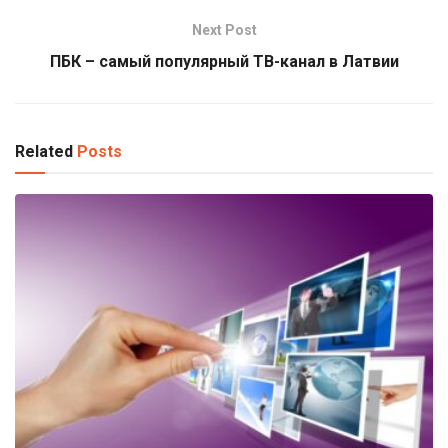
Next Post
ПБК – самый популярный ТВ-канал в Латвии
Related
Posts