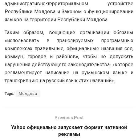
административно-территориальном устройстве
Республики Молдова и Законом о функционировании
языков на территории Республики Молдова.
Таким образом, вещающие организации обязаны
«использовать в транслируемых программных
комплексах правильные, официальные названия сел,
коммун, городов и районов», чтобы не допускать
нарушения действующего законодательства, «которое
регламентирует написание на румынском языке и
транскрипцию на русский язык этих названий».
Tags:
Молдова
Previous Post
Yahoo официально запускает формат нативной
рекламы