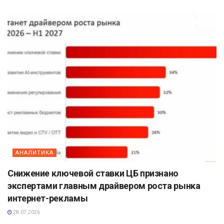
АНАЛИТИКА
Снижение ключевой ставки ЦБ признано
экспертами главным драйвером роста рынка
интернет-рекламы
28.07.2026