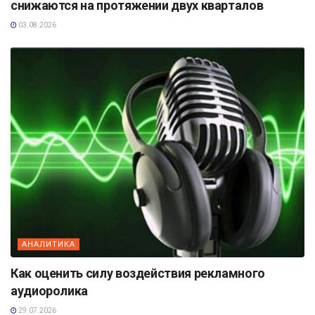
снижаются на протяжении двух кварталов
03.08.2026
АНАЛИТИКА
Как оценить силу воздействия рекламного
аудиоролика
29.07.2026