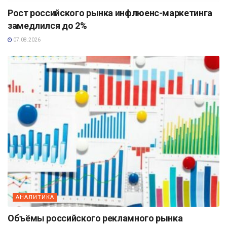
Рост российского рынка инфлюенс-маркетинга
замедлился до 2%
07.08.2026
АНАЛИТИКА
Объёмы российского рекламного рынка