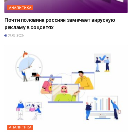
АНАЛИТИКА
Почти половина россиян замечает вирусную
рекламу в соцсетях
09.08.2026
АНАЛИТИКА