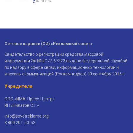
07.08.2026
Сетевое издание (СИ) «Рекламный совет»
Свидетельство о регистрации средства массовой
информации Эл №ФС77-67323 выдано Федеральной службой
по надзору в сфере связи, информационных технологий и
массовых коммуникаций (Роскомнадзор) 30 сентября 2016 г.
Учредители
ООО «ИМА. Пресс-Центр»
ИП «Пилатов С.Г.»
info@sovetreklama.org
8 800 201-50-52