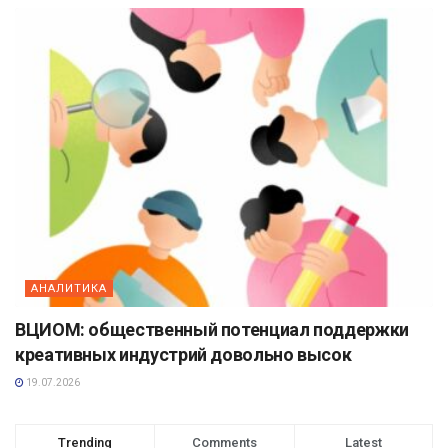
АНАЛИТИКА
ВЦИОМ: общественный потенциал поддержки
креативных индустрий довольно высок
19.07.2026
Trending
Comments
Latest