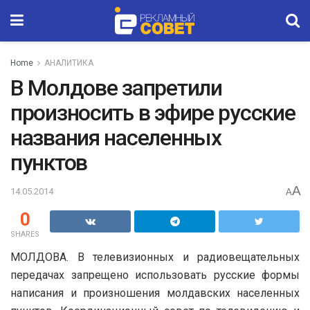
Home
АНАЛИТИКА
В Молдове запретили
произносить в эфире русские
названия населенных
пунктов
A
14.05.2014
A
0
SHARES
МОЛДОВА. В телевизионных и радиовещательных
передачах запрещено использовать русские формы
написания и произношения молдавских населенных