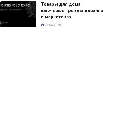
Товары для дома:
ключевые тренды дизайна
и маркетинга
07.08.2026