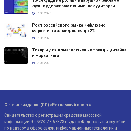
10-секундные ролики в наружной рекламе
лучше удерживают внимание аудитории
07.08.2026
Рост российского рынка инфлюенс-
маркетинга замедлился до 2%
07.08.2026
Товары для дома: ключевые тренды дизайна
и маркетинга
07.08.2026
Сетевое издание (СИ) «Рекламный совет»
Свидетельство о регистрации средства массовой
информации Эл №ФС77-67323 выдано Федеральной службой
по надзору в сфере связи, информационных технологий и