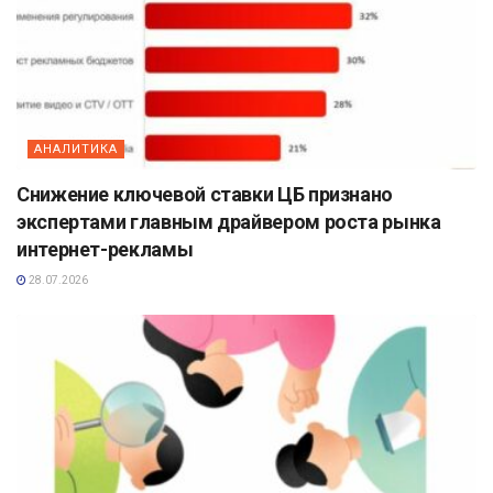
АНАЛИТИКА
Снижение ключевой ставки ЦБ признано
экспертами главным драйвером роста рынка
интернет-рекламы
28.07.2026