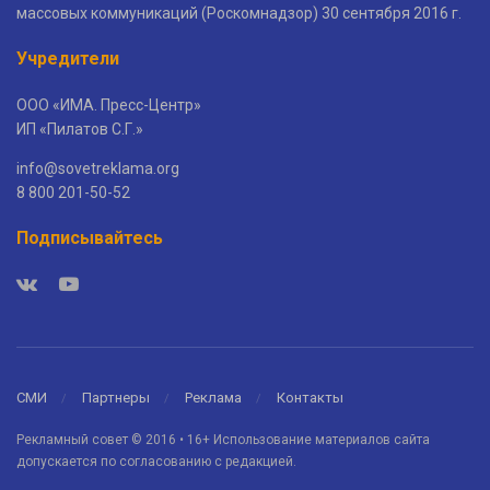
массовых коммуникаций (Роскомнадзор) 30 сентября 2016 г.
Учредители
ООО «ИМА. Пресс-Центр»
ИП «Пилатов С.Г.»
info@sovetreklama.org
8 800 201-50-52
Подписывайтесь
СМИ
Партнеры
Реклама
Контакты
Рекламный совет © 2016 • 16+ Использование материалов сайта
допускается по согласованию с редакцией.