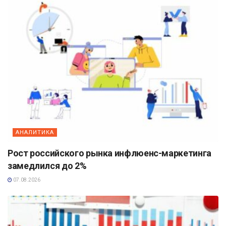
АНАЛИТИКА
Рост российского рынка инфлюенс-маркетинга
замедлился до 2%
07.08.2026