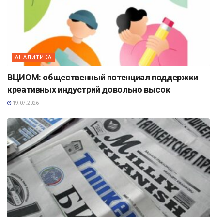
АНАЛИТИКА
ВЦИОМ: общественный потенциал поддержки
креативных индустрий довольно высок
19.07.2026