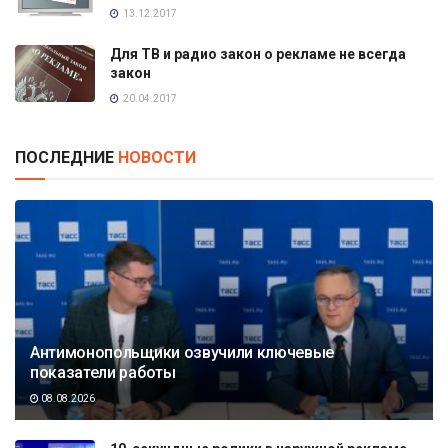
13.12.2017
Для ТВ и радио закон о рекламе не всегда
закон
20.04.2017
ПОСЛЕДНИЕ
НОВОСТИ
Антимонопольщики озвучили ключевые
показатели работы
08.08.2026