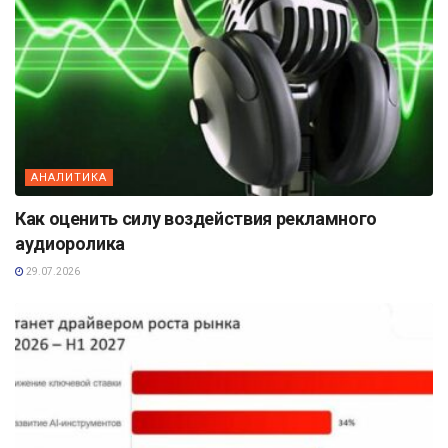
АНАЛИТИКА
Как оценить силу воздействия рекламного
аудиоролика
29.07.2026