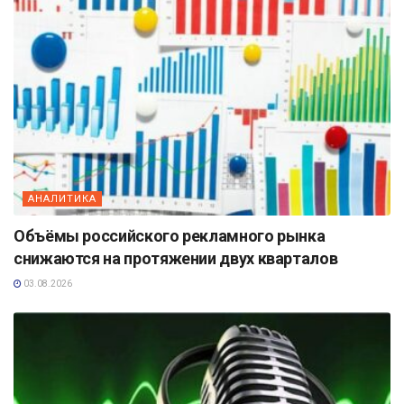
АНАЛИТИКА
Объёмы российского рекламного рынка
снижаются на протяжении двух кварталов
03.08.2026