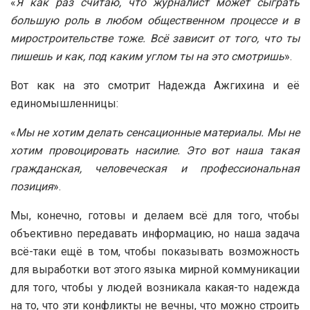
«
Я как раз считаю, что журналист может сыграть
большую роль в любом общественном процессе и в
миростроительстве тоже. Всё зависит от того, что ты
пишешь и как, под каким углом ты на это смотришь
».
Вот как на это смотрит Надежда Ажгихина и её
единомышленницы:
«
Мы не хотим делать сенсационные материалы. Мы не
хотим провоцировать насилие. Это вот наша такая
гражданская, человеческая и профессиональная
позиция
».
Мы, конечно, готовы и делаем всё для того, чтобы
объективно передавать информацию, но наша задача
всё-таки ещё в том, чтобы показывать возможность
для выработки вот этого языка мирной коммуникации
для того, чтобы у людей возникала какая-то надежда
на то, что эти конфликты не вечны, что можно строить