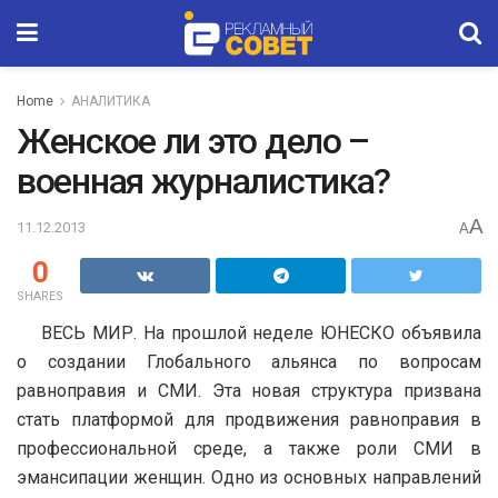
Home
АНАЛИТИКА
Женское ли это дело –
военная журналистика?
A
11.12.2013
A
0
SHARES
ВЕСЬ МИР. На прошлой неделе ЮНЕСКО объявила
о создании Глобального альянса по вопросам
равноправия и СМИ. Эта новая структура призвана
стать платформой для продвижения равноправия в
профессиональной среде, а также роли СМИ в
эмансипации женщин.
Одно из основных направлений