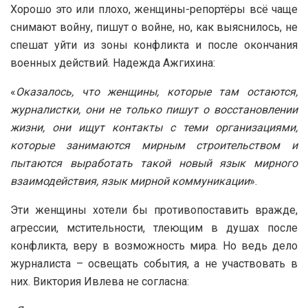
Хорошо это или плохо, женщины-репортёры всё чаще
снимают войну, пишут о войне, но, как выяснилось, не
спешат уйти из зоны конфликта и после окончания
военных действий. Надежда Ажгихина:
«
Оказалось, что женщины, которые там остаются,
журналистки, они не только пишут о восстановлении
жизни, они ищут контакты с теми организациями,
которые занимаются мирным строительством и
пытаются выработать такой новый язык мирного
взаимодействия, язык мирной коммуникации
».
Эти женщины хотели бы противопоставить вражде,
агрессии, мстительности, тлеющим в душах после
конфликта, веру в возможность мира. Но ведь дело
журналиста – освещать события, а не участвовать в
них. Виктория Ивлева не согласна: