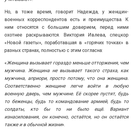
Но, в тоже время, говорит Надежда, у женщин-
военных корреспондентов есть и преимущества. К
ним относятся с большим доверием, перед ними
охотнее раскрываются. Виктория Ивлева, спецкор
«Новой газеты», поработавшая в «горячих точках» в
разных странах, полностью с этим согласна:
«
Женщина вызывает гораздо меньше отторжения, чем
мужчина. Женщина не вызывает такого страха, как
мужчина, априори, просто потому, что она женщина.
Соответственно женщине легче войти в любую
военную дверь, чем мужчине. Её скорее пустят, будь
то беженцы, будь то командование армией, будь то
солдаты, кто бы то ни было ещё. Вариант
изнасилования, он конечно, остаётся, но он остаётся
также и в обычной жизни
».