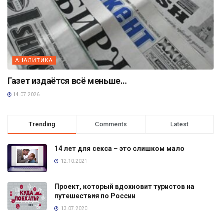
АНАЛИТИКА
Газет издаётся всё меньше…
14.07.2026
Trending
Comments
Latest
14 лет для секса – это слишком мало
12.10.2021
Проект, который вдохновит туристов на
путешествия по России
13.07.2020