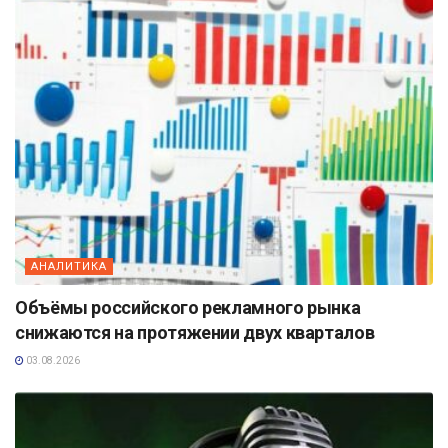
АНАЛИТИКА
Объёмы российского рекламного рынка
снижаются на протяжении двух кварталов
03.08.2026