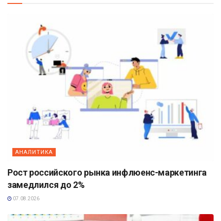
АНАЛИТИКА
Рост российского рынка инфлюенс-маркетинга
замедлился до 2%
07.08.2026