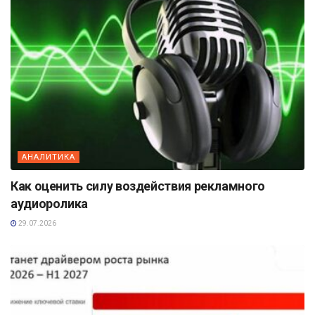
АНАЛИТИКА
Как оценить силу воздействия рекламного
аудиоролика
29.07.2026