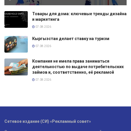
Товары для дома: ключевые тренды дизайна
и маркетинга
07.08.2026
Кыргызстан делает ставку на туризм
07.08.2026
Компания не имела права заниматься
деятельностью по выдаче потребительских
займов и, соответственно, её рекламой
07.08.2026
Сетевое издание (СИ) «Рекламный совет»