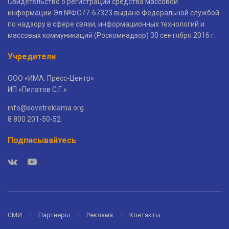
Свидетельство о регистрации средства массовой
информации Эл №ФС77-67323 выдано Федеральной службой
по надзору в сфере связи, информационных технологий и
массовых коммуникаций (Роскомнадзор) 30 сентября 2016 г.
Учредители
ООО «ИМА. Пресс-Центр»
ИП «Пилатов С.Г.»
info@sovetreklama.org
8 800 201-50-52
Подписывайтесь
СМИ
Партнеры
Реклама
Контакты