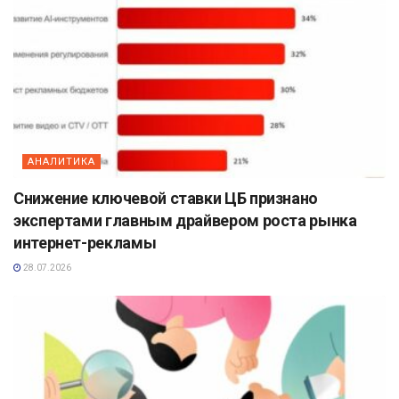
АНАЛИТИКА
Снижение ключевой ставки ЦБ признано
экспертами главным драйвером роста рынка
интернет-рекламы
28.07.2026