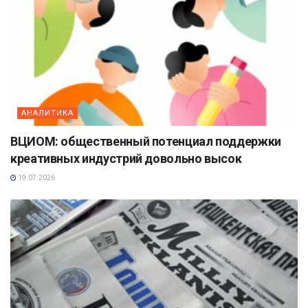
АНАЛИТИКА
ВЦИОМ: общественный потенциал поддержки
креативных индустрий довольно высок
19.07.2026