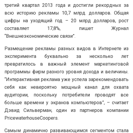
третий квартал 2013 года и достигли рекордных за
всю историю рекламы 10,7 млрд. долларов.
Общая
цифры на уходящий год – 20 млрд долларов, рост
составляет 17,8%, пишет Журнал
“Внешнеэкономические связи”.
Размещение рекламы разных видов в Интернете из
эксперимента буквально за несколько лет
превратилось в важный элемент маркетинговой
программы фирм разного уровня дохода и величины.
“Интерактивная реклама уже успела зарекомендовать
себя как невероятно мощный канал для охвата
аудитории, поскольку потребители проводят все
больше времени у экранов компьютеров”, – считает
Дэвид Сильверман, один из партнеров компании
PricewaterhouseCoopers.
Самым динамично развивающимся сегментом стала