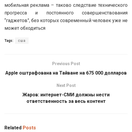
мобильная реклама – таково следствие технического
прогресса и постоянного совершенствования
“гаджетов”, без которых современный человек уже не
может обходиться
Tags:
сша
Previous Post
Apple оштрафована на Тайване на 675 000 долларов
Next Post
Жаров: интернет-СМИ должны нести
ответственность за весь контент
Related
Posts