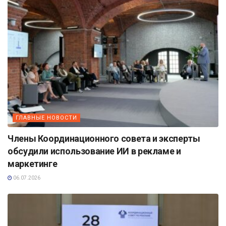
ГЛАВНЫЕ НОВОСТИ
Члены Координационного совета и эксперты
обсудили использование ИИ в рекламе и
маркетинге
06.07.2026