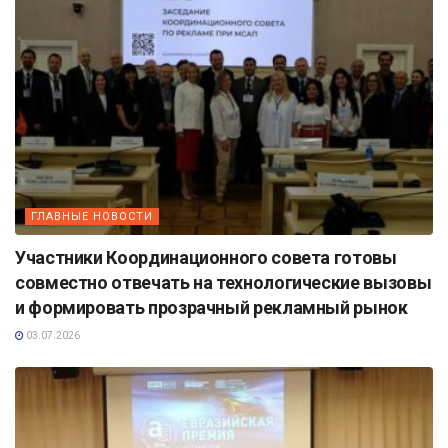
ГЛАВНЫЕ НОВОСТИ
Участники Координационного совета готовы
совместно отвечать на технологические вызовы
и формировать прозрачный рекламный рынок
03.07.2026