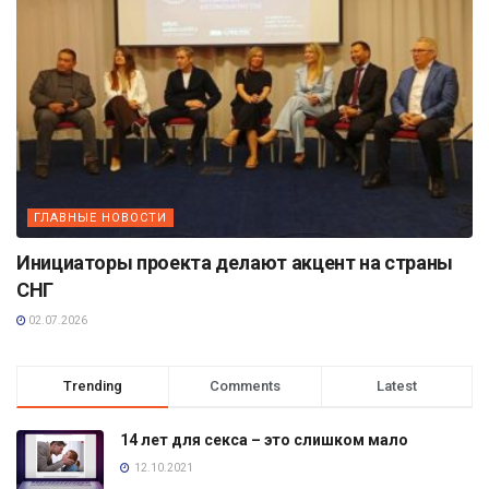
ГЛАВНЫЕ НОВОСТИ
Инициаторы проекта делают акцент на страны
СНГ
02.07.2026
Trending
Comments
Latest
14 лет для секса – это слишком мало
12.10.2021