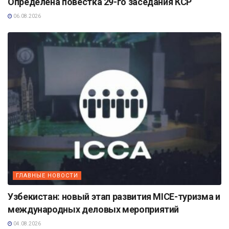
Определена повестка 29-го заседания КСР
06.08.2026
ГЛАВНЫЕ НОВОСТИ
Узбекистан: новый этап развития MICE-туризма и
международных деловых мероприятий
04.08.2026