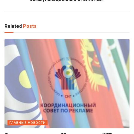
Related
Posts
ГЛАВНЫЕ НОВОСТИ