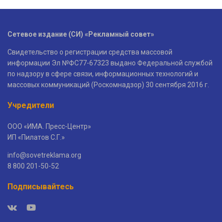
Сетевое издание (СИ) «Рекламный совет»
Свидетельство о регистрации средства массовой
информации Эл №ФС77-67323 выдано Федеральной службой
по надзору в сфере связи, информационных технологий и
массовых коммуникаций (Роскомнадзор) 30 сентября 2016 г.
Учредители
ООО «ИМА. Пресс-Центр»
ИП «Пилатов С.Г.»
info@sovetreklama.org
8 800 201-50-52
Подписывайтесь