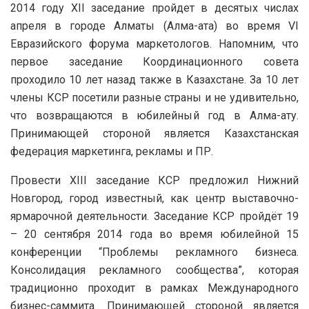
2014 году
XII заседание пройдет в десятых числах
апреля в городе Алматы (Алма-ата) во время VI
Евразийского форума маркетологов. Напомним, что
первое заседание Координационного совета
проходило 10 лет назад также в Казахстане. За 10 лет
члены КСР посетили разные страны и не удивительно,
что возвращаются в юбилейный год в Алма-ату.
Принимающей стороной является Казахстанская
федерация маркетинга, рекламы и ПР.
Провести XIII заседание КСР предложил Нижний
Новгород, город известный, как центр выставочно-
ярмарочной деятельности. Заседание КСР пройдёт 19
– 20 сентября 2014 года во время юбилейной 15
конференции “Проблемы рекламного бизнеса.
Консолидация рекламного сообщества”, которая
традиционно проходит в рамках Международного
бизнес-саммита. Принимающей стороной является