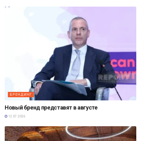
БРЕНДИНГ
Новый бренд представят в августе
12.07.2026