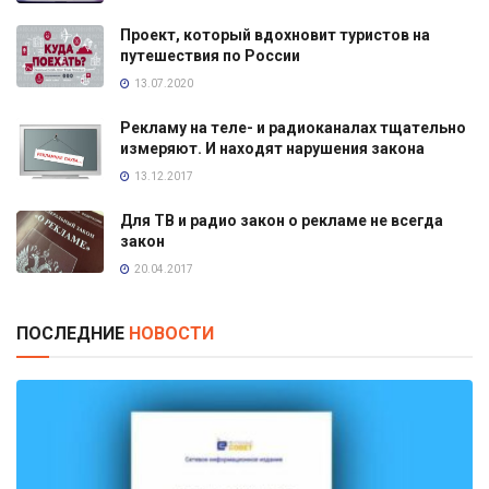
Проект, который вдохновит туристов на
путешествия по России
13.07.2020
Рекламу на теле- и радиоканалах тщательно
измеряют. И находят нарушения закона
13.12.2017
Для ТВ и радио закон о рекламе не всегда
закон
20.04.2017
ПОСЛЕДНИЕ
НОВОСТИ