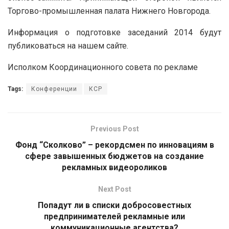
Торгово-промышленная палата Нижнего Новгорода.
Информация о подготовке заседаний 2014 будут
публиковаться на нашем сайте.
Исполком Координационного совета по рекламе
Tags:
Конференции
КСР
Previous Post
Фонд “Сколково” – рекордсмен по инновациям в
сфере завышенных бюджетов на создание
рекламных видеороликов
Next Post
Попадут ли в списки добросовестных
предпринимателей рекламные или
коммуникационные агентства?