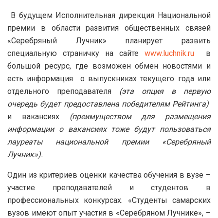
В будущем Исполнительная дирекция Национальной
премии в области развития общественных связей
«Серебряный Лучник» планирует развить
специальную страничку на сайте
www.luchnik.ru
в
большой ресурс, где возможен обмен новостями и
есть информация о выпускниках текущего года или
отдельного преподавателя
(эта опция в первую
очередь будет предоставлена победителям Рейтинга)
и вакансиях
(преимуществом для размещения
информации о вакансиях тоже будут пользоваться
лауреаты национальной премии «Серебряный
Лучник»).
Один из критериев оценки качества обучения в вузе –
участие преподавателей и студентов в
профессиональных конкурсах. «Студенты самарских
вузов имеют опыт участия в «Серебряном Лучнике», –