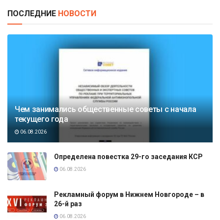
ПОСЛЕДНИЕ
НОВОСТИ
Чем занимались общественные советы с начала
текущего года
06.08.2026
Определена повестка 29-го заседания КСР
06.08.2026
Рекламный форум в Нижнем Новгороде – в
26-й раз
06.08.2026