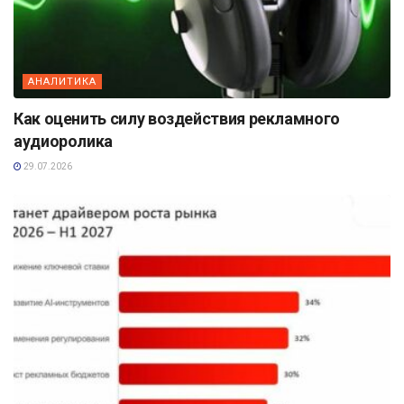
АНАЛИТИКА
Как оценить силу воздействия рекламного
аудиоролика
29.07.2026