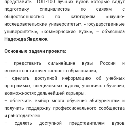
представить ТОП-100 лучших вузов которые ведут
подготовку специалистов по связям с
общественностью по категориям «научно-
исследовательские университеты», «государственные
университеты», «коммерческие вузы», – объяснила
Надежда Явдолюк
,
Основные задачи проекта:
– представить сильнейшие вузы России и
возможности качественного образования;
– сделать доступной информацию об учебных
программах, специальных курсах, условиях обучения,
возможностях дальнейшей карьеры;
– облегчить выбор места обучения абитуриентам и
получить поддержку профессионального сообщества
и работодателей.
– сделать доступной представителям вузов