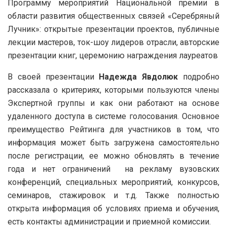
Программу мероприятий Национальной премии в
области развития общественных связей «Серебряный
Лучник»: открытые презентации проектов, публичные
лекции мастеров, ток-шоу лидеров отрасли, авторские
презентации книг, церемонию награждения лауреатов
В своей презентации
Надежда Явдолюк
подробно
рассказала о критериях, которыми пользуются члены
Экспертной группы и как они работают на основе
удаленного доступа в системе голосования. Основное
преимущество Рейтинга для участников в том, что
информация может быть загружена самостоятельно
после регистрации, ее можно обновлять в течение
года и нет ограничений на рекламу вузовских
конференций, специальных мероприятий, конкурсов,
семинаров, стажировок и т.д. Также полностью
открыта информация об условиях приема и обучения,
есть контакты администрации и приемной комиссии.