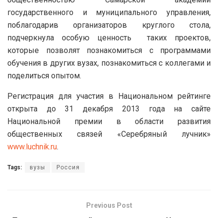
государственного и муниципального управления,
поблагодарив организаторов круглого стола,
подчеркнула особую ценность таких проектов,
которые позволят познакомиться с программами
обучения в других вузах, познакомиться с коллегами и
поделиться опытом.
Регистрация для участия в Национальном рейтинге
открыта до 31 декабря 2013 года на сайте
Национальной премии в области развития
общественных связей «Серебряный лучник»
www.luchnik.ru
.
Tags:
вузы
Россия
Previous Post