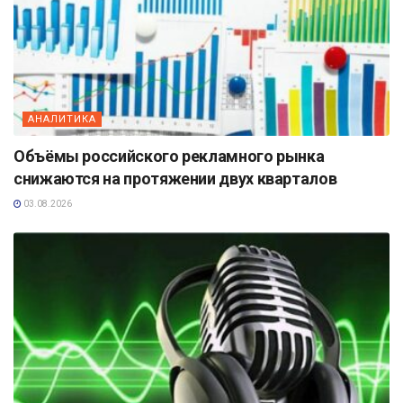
АНАЛИТИКА
Объёмы российского рекламного рынка
снижаются на протяжении двух кварталов
03.08.2026