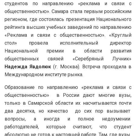
студентов по направлению «реклама и связи с
общественностью». Самара стала первым российским
регионом, где состоялась презентация Национального
рейтинга высших учебных заведений по направлению
«Реклама и связи с общественностью».
«Круглый
стол» провела исполнительный директор
Национальной премии в области развития
общественных связей «Серебряный Лучник»
Надежда Явдолюк
(г. Москва). Встреча проходила в
Международном институте рынка.
Образование по направлению «реклама и связи с
общественностью» в России дают многие вузы,
только в Самарской области их насчитывается почти
два десятка, но качество до сих пор вызывает
вопросы, а иногда и полное недоумении
работодателей, которые считают, что студент
абсолютно не готов к настоящей работе. Там, где вузы