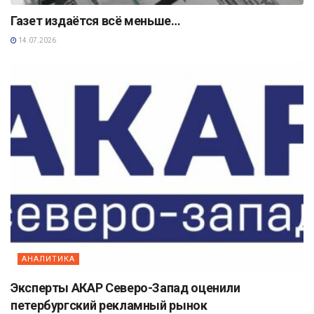
Газет издаётся всё меньше…
14.07.2026
АНАЛИТИКА
Эксперты АКАР Северо-Запад оценили
петербургский рекламный рынок