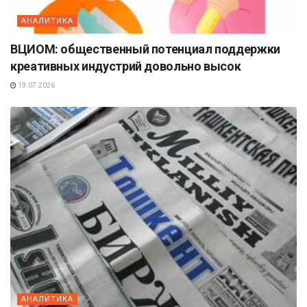
АНАЛИТИКА
ВЦИОМ: общественный потенциал поддержки
креативных индустрий довольно высок
19.07.2026
АНАЛИТИКА