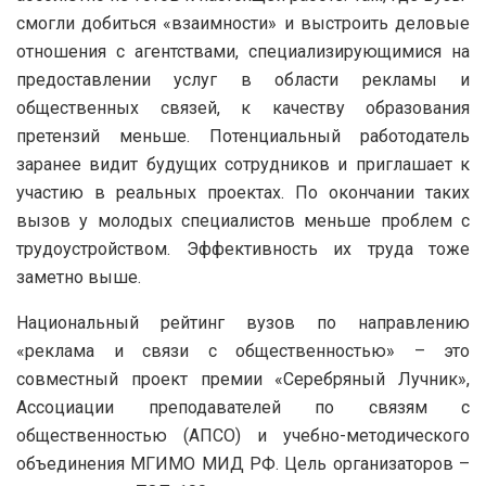
смогли добиться «взаимности» и выстроить деловые
отношения с агентствами, специализирующимися на
предоставлении услуг в области рекламы и
общественных связей, к качеству образования
претензий меньше. Потенциальный работодатель
заранее видит будущих сотрудников и приглашает к
участию в реальных проектах. По окончании таких
вызов у молодых специалистов меньше проблем с
трудоустройством. Эффективность их труда тоже
заметно выше.
Национальный рейтинг вузов по направлению
«реклама и связи с общественностью» – это
совместный проект премии «Серебряный Лучник»,
Ассоциации преподавателей по связям с
общественностью (АПСО) и учебно-методического
объединения МГИМО МИД РФ. Цель организаторов –