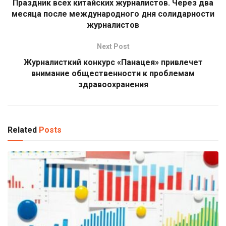
Праздник всех китайских журналистов. Через два
месяца после международного дня солидарности
журналистов
Next Post
Журналисткий конкурс «Панацея» привлечет
внимание общественности к проблемам
здравоохранения
Related
Posts