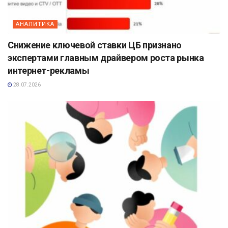
АНАЛИТИКА
Снижение ключевой ставки ЦБ признано
экспертами главным драйвером роста рынка
интернет-рекламы
28.07.2026