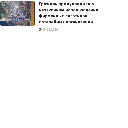
Граждан предупредили о
незаконном использовании
фирменных логотипов
лотерейных организаций
06.08.2026