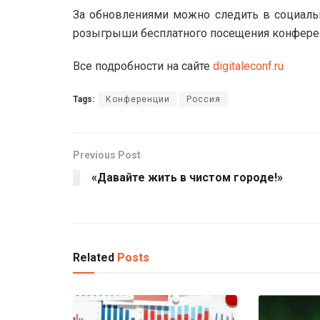
За обновлениями можно следить в социальн
розыгрыши бесплатного посещения конферен
Все подробности на сайте
digitaleconf.ru
Tags:
Конференции
Россия
Previous Post
«Давайте жить в чистом городе!»
Related
Posts