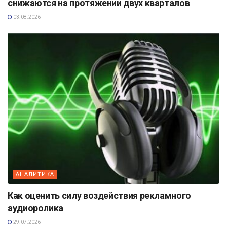
снижаются на протяжении двух кварталов
03.08.2026
АНАЛИТИКА
Как оценить силу воздействия рекламного
аудиоролика
29.07.2026