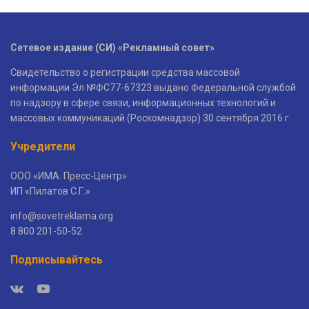
Сетевое издание (СИ) «Рекламный совет»
Свидетельство о регистрации средства массовой
информации Эл №ФС77-67323 выдано Федеральной службой
по надзору в сфере связи, информационных технологий и
массовых коммуникаций (Роскомнадзор) 30 сентября 2016 г.
Учредители
ООО «ИМА. Пресс-Центр»
ИП «Пилатов С.Г.»
info@sovetreklama.org
8 800 201-50-52
Подписывайтесь