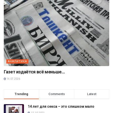
АНАЛИТИКА
Газет издаётся всё меньше…
14.07.2026
Trending
Comments
Latest
14 лет для секса – это слишком мало
12.10.2021