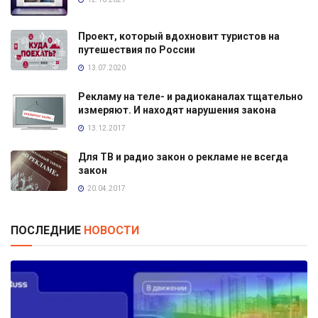
Проект, который вдохновит туристов на
путешествия по России
13.07.2020
Рекламу на теле- и радиоканалах тщательно
измеряют. И находят нарушения закона
13.12.2017
Для ТВ и радио закон о рекламе не всегда
закон
20.04.2017
ПОСЛЕДНИЕ
НОВОСТИ