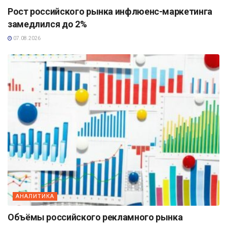
Рост российского рынка инфлюенс-маркетинга
замедлился до 2%
07.08.2026
АНАЛИТИКА
Объёмы российского рекламного рынка