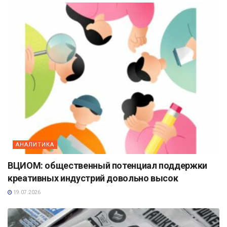
АНАЛИТИКА
ВЦИОМ: общественный потенциал поддержки
креативных индустрий довольно высок
19.07.2026