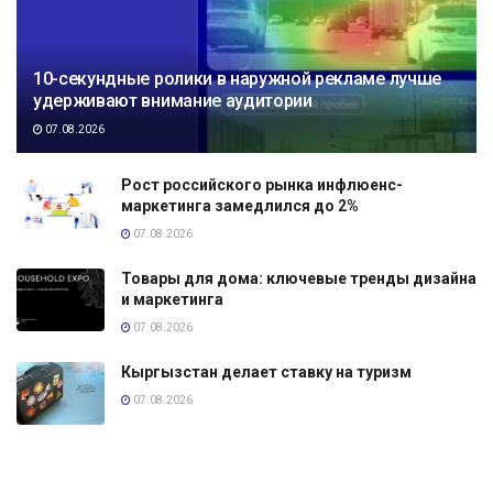
10-секундные ролики в наружной рекламе лучше
удерживают внимание аудитории
07.08.2026
Рост российского рынка инфлюенс-
маркетинга замедлился до 2%
07.08.2026
Товары для дома: ключевые тренды дизайна
и маркетинга
07.08.2026
Кыргызстан делает ставку на туризм
07.08.2026