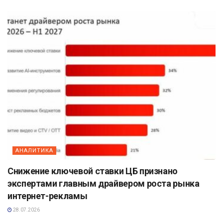
АНАЛИТИКА
Снижение ключевой ставки ЦБ признано
экспертами главным драйвером роста рынка
интернет-рекламы
28.07.2026