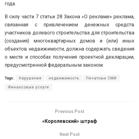
года.
В силу части 7 статьи 28 Закона «О рекламе» реклама,
связанная с привлечением денежных средств
участников долевого строительства для строительства
(создания) многоквартирных домов и (или) иных
объектов недвижимости, должна содержать сведения
о месте и способах получения проектной декларации,
предусмотренной федеральным законом.
Tags:
Нарушения
недвижимость
Печатные СМИ
Финансовые услуги
Previous Post
«Королевский» штраф
Next Post