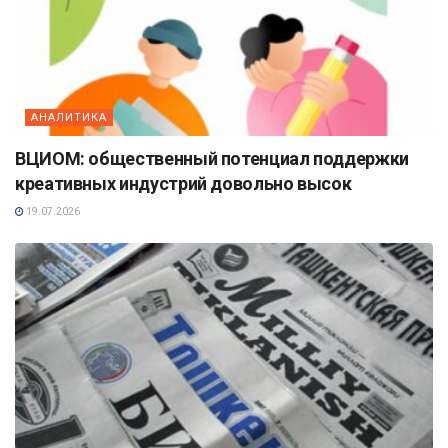
АНАЛИТИКА
ВЦИОМ: общественный потенциал поддержки
креативных индустрий довольно высок
19.07.2026