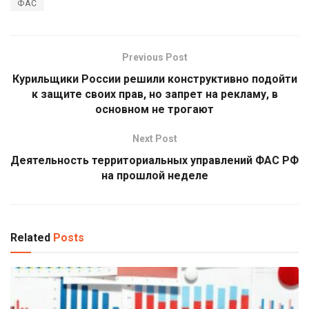
ФАС
Previous Post
Курильщики России решили конструктивно подойти
к защите своих прав, но запрет на рекламу, в
основном не трогают
Next Post
Деятельность территориальных управлений ФАС РФ
на прошлой неделе
Related
Posts