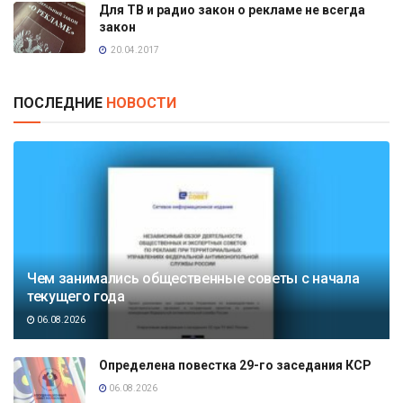
Для ТВ и радио закон о рекламе не всегда
закон
20.04.2017
ПОСЛЕДНИЕ
НОВОСТИ
Чем занимались общественные советы с начала
текущего года
06.08.2026
Определена повестка 29-го заседания КСР
06.08.2026