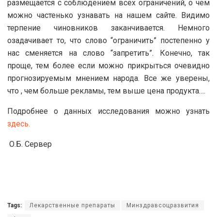
размещается с соблюдением всех ограничений, о чем
можно частенько узнавать на нашем сайте. Видимо
терпение чиновников заканчивается. Немного
озадачивает то, что слово “ограничить” постепенно у
нас сменяется на слово “запретить”. Конечно, так
проще, тем более если можно прикрыться очевидно
прогнозируемым мнением народа. Все же уверены,
что , чем больше рекламы, тем выше цена продукта….
Подробнее о данных исследования можно узнать
здесь.
О.Б. Сервер
Tags:
Лекарственные препараты
Минздравсоцразвития