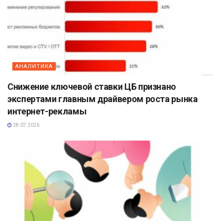
АНАЛИТИКА
Снижение ключевой ставки ЦБ признано
экспертами главным драйвером роста рынка
интернет-рекламы
28.07.2026