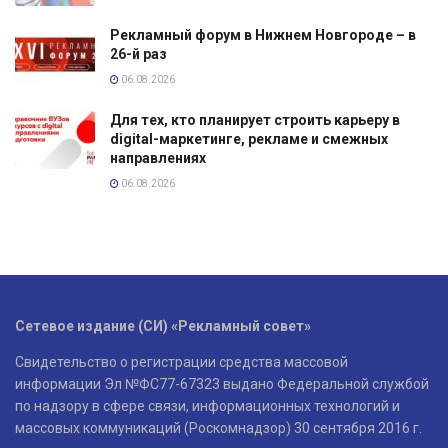
Рекламный форум в Нижнем Новгороде – в
26-й раз
06.08.2026
Для тех, кто планирует строить карьеру в
digital-маркетинге, рекламе и смежных
направлениях
06.08.2026
Сетевое издание (СИ) «Рекламный совет»
Свидетельство о регистрации средства массовой
информации Эл №ФС77-67323 выдано Федеральной службой
по надзору в сфере связи, информационных технологий и
массовых коммуникаций (Роскомнадзор) 30 сентября 2016 г.