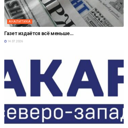
АНАЛИТИКА
Газет издаётся всё меньше…
14.07.2026