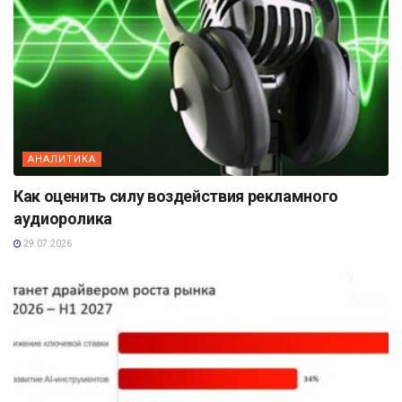
АНАЛИТИКА
Как оценить силу воздействия рекламного
аудиоролика
29.07.2026