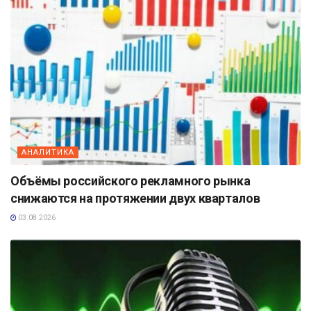
АНАЛИТИКА
Объёмы российского рекламного рынка
снижаются на протяжении двух кварталов
03.08.2026