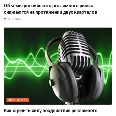
Объёмы российского рекламного рынка
снижаются на протяжении двух кварталов
03.08.2026
АНАЛИТИКА
Как оценить силу воздействия рекламного