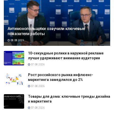
Антимонопольщики озвучили ключевые
показатели работы
08.08.2026
10-секундные ролики в наружной рекламе
лучше удерживают внимание аудитории
07.08.2026
Рост российского рынка инфлюенс-
маркетинга замедлился до 2%
07.08.2026
Товары для дома: ключевые тренды дизайна
и маркетинга
07.08.2026