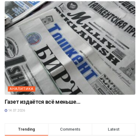
АНАЛИТИКА
Газет издаётся всё меньше…
14.07.2026
Trending
Comments
Latest