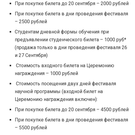
При покупке билета до 20 сентября – 2000 рублей
При покупке билета в дни проведения фестиваля
– 2500 рублей
Студентам дневной формы обучения при
предъявлении студенческого билета – 1000 руб*
(продажа только в дни проведения фестиваля 26
и 27 Сентября)
Стоимость входного билета на Церемонию
награждения – 1000 рублей
Стоимость посещения двух дней фестиваля
научной программы (входной билет на
Церемонию награждения включен):
При покупке билета до 20 сентября – 4500 рублей
При покупке билета в дни проведения фестиваля
– 5500 рублей