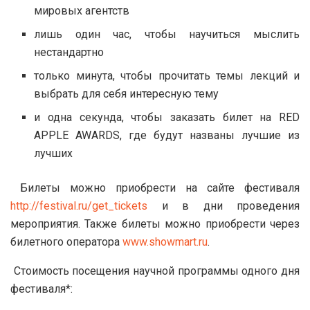
мировых агентств
лишь один час, чтобы научиться мыслить
нестандартно
только минута, чтобы прочитать темы лекций и
выбрать для себя интересную тему
и одна секунда, чтобы заказать билет на RED
APPLE AWARDS, где будут названы лучшие из
лучших
Билеты можно приобрести на сайте фестиваля
http://festival.ru/get_tickets
и в дни проведения
мероприятия. Также билеты можно приобрести через
билетного оператора
www.showmart.ru
.
Стоимость посещения научной программы одного дня
фестиваля*: