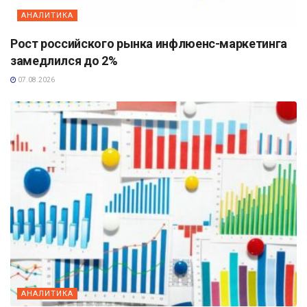
АНАЛИТИКА
Рост российского рынка инфлюенс-маркетинга
замедлился до 2%
07.08.2026
АНАЛИТИКА