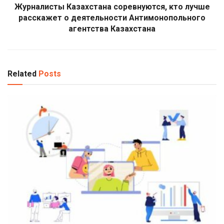
Журналисты Казахстана соревнуются, кто лучше
расскажет о деятельности Антимонопольного
агентства Казахстана
Related
Posts