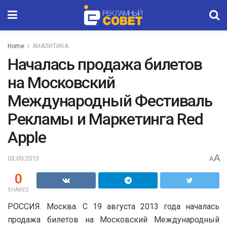
Home
АНАЛИТИКА
Началась продажа билетов
на Московский
Международный Фестиваль
Рекламы и Маркетинга Red
Apple
A
03.09.2013
A
0
SHARES
РОССИЯ. Москва. C 19 августа 2013 года началась
продажа билетов на Московский Международный