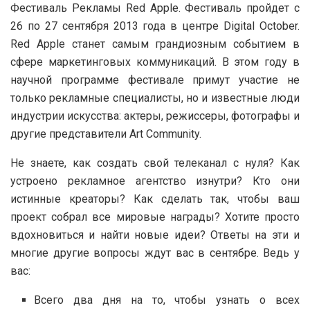
Фестиваль Рекламы Red Apple. Фестиваль пройдет с
26 по 27 сентября 2013 года в центре Digital October.
Red Apple станет самым грандиозным событием в
сфере маркетинговых коммуникаций. В этом году в
научной программе фестивале примут участие не
только рекламные специалисты, но и известные люди
индустрии искусства: актеры, режиссеры, фотографы и
другие представители Art Community.
Не знаете, как создать свой телеканал с нуля? Как
устроено рекламное агентство изнутри? Кто они
истинные креаторы? Как сделать так, чтобы ваш
проект собрал все мировые награды? Хотите просто
вдохновиться и найти новые идеи? Ответы на эти и
многие другие вопросы ждут вас в сентябре. Ведь у
вас:
Всего два дня на то, чтобы узнать о всех