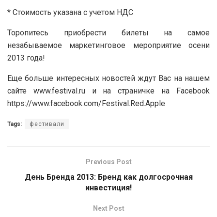
* Стоимость указана с учетом НДС
Торопитесь приобрести билеты на самое
незабываемое маркетинговое мероприятие осени
2013 года!
Еще больше интересных новостей ждут Вас на нашем
сайте www.festival.ru и на страничке на Facebook
https://www.facebook.com/Festival.Red.Apple
Tags:
фестивали
Previous Post
День Бренда 2013: Бренд как долгосрочная
инвестиция!
Next Post