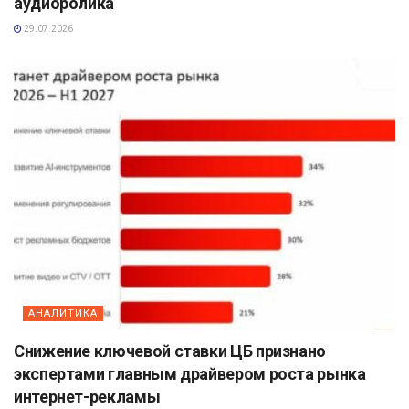
аудиоролика
29.07.2026
АНАЛИТИКА
Снижение ключевой ставки ЦБ признано
экспертами главным драйвером роста рынка
интернет-рекламы