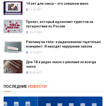
14 лет для секса – это слишком мало
12.10.2021
Проект, который вдохновит туристов на
путешествия по России
13.07.2020
Рекламу на теле- и радиоканалах тщательно
измеряют. И находят нарушения закона
13.12.2017
Для ТВ и радио закон о рекламе не всегда
закон
20.04.2017
ПОСЛЕДНИЕ
НОВОСТИ