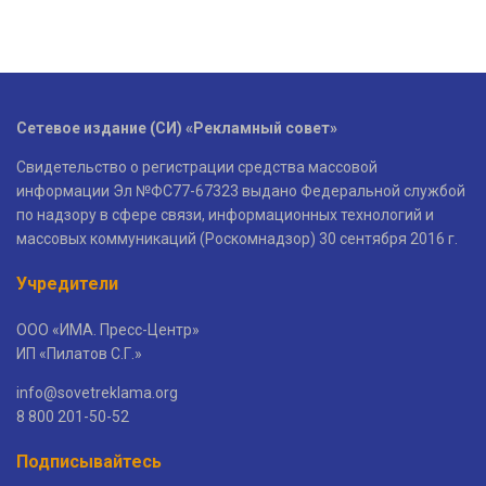
Сетевое издание (СИ) «Рекламный совет»
Свидетельство о регистрации средства массовой
информации Эл №ФС77-67323 выдано Федеральной службой
по надзору в сфере связи, информационных технологий и
массовых коммуникаций (Роскомнадзор) 30 сентября 2016 г.
Учредители
ООО «ИМА. Пресс-Центр»
ИП «Пилатов С.Г.»
info@sovetreklama.org
8 800 201-50-52
Подписывайтесь