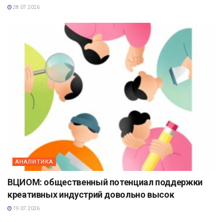
28.07.2026
АНАЛИТИКА
ВЦИОМ: общественный потенциал поддержки
креативных индустрий довольно высок
19.07.2026