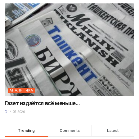
АНАЛИТИКА
Газет издаётся всё меньше…
14.07.2026
Trending
Comments
Latest