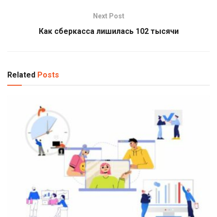
Next Post
Как сберкасса лишилась 102 тысячи
Related
Posts