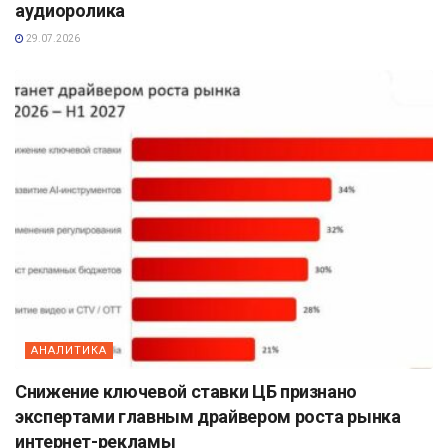
аудиоролика
29.07.2026
АНАЛИТИКА
Снижение ключевой ставки ЦБ признано
экспертами главным драйвером роста рынка
интернет-рекламы