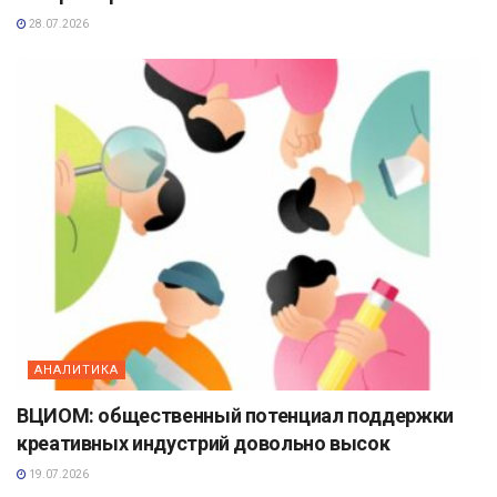
28.07.2026
АНАЛИТИКА
ВЦИОМ: общественный потенциал поддержки
креативных индустрий довольно высок
19.07.2026