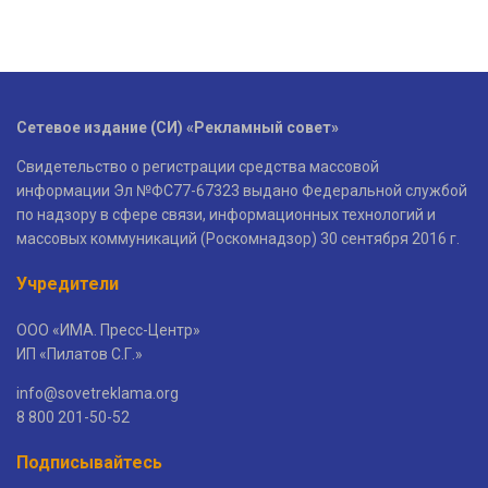
Сетевое издание (СИ) «Рекламный совет»
Свидетельство о регистрации средства массовой
информации Эл №ФС77-67323 выдано Федеральной службой
по надзору в сфере связи, информационных технологий и
массовых коммуникаций (Роскомнадзор) 30 сентября 2016 г.
Учредители
ООО «ИМА. Пресс-Центр»
ИП «Пилатов С.Г.»
info@sovetreklama.org
8 800 201-50-52
Подписывайтесь