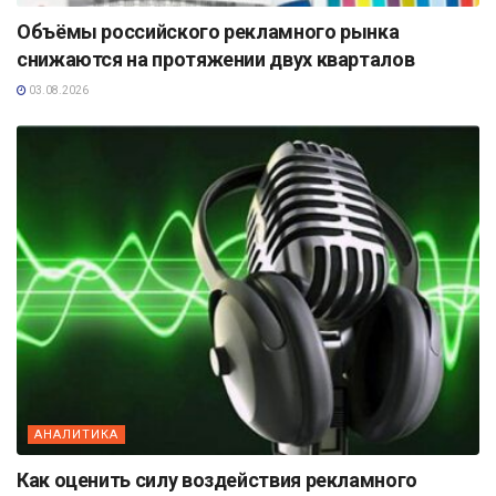
Объёмы российского рекламного рынка
снижаются на протяжении двух кварталов
03.08.2026
АНАЛИТИКА
Как оценить силу воздействия рекламного