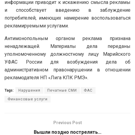
информации приводит к искажению смысла рекламы
и способствует введению в заблуждение
потребителей, имеющих намерение воспользоваться
рекламируемыми услугами.
Антимонопольным органом реклама признана
ненадлежащей. Материалы дела переданы
уполномоченному должностному лицу Марийского
УФАС России для возбуждения дела об
административном правонарушении в отношении
рекламодателя НП «Лига КПК РМЭ».
Tags:
Нарушения
Печатные СМИ
ФАС
Финансовые услуги
Previous Post
Вышли поздно пострелять…