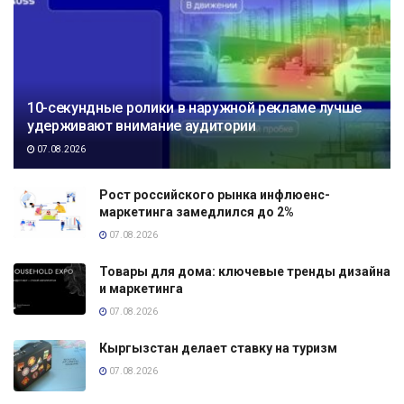
10-секундные ролики в наружной рекламе лучше
удерживают внимание аудитории
07.08.2026
Рост российского рынка инфлюенс-
маркетинга замедлился до 2%
07.08.2026
Товары для дома: ключевые тренды дизайна
и маркетинга
07.08.2026
Кыргызстан делает ставку на туризм
07.08.2026