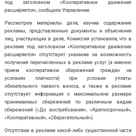
под заголовком «Кооперативное движение
расширяется», сообщило Управление.
Рассмотрев материалы дела, изучив содержание
рекламы, представленные документы и объяснения
лиц, участвующих в деле, Комиссия установила, что в
рекламе под заголовком «Кооперативное движение
расширяется» отсутствует указание на возможность
получения перечисленных в рекламе услуг (а именно
прием кооперативом сбережений граждан на
условиях платности) при условии уплаты
обязательного паевого взноса, а также в рекламе
отсутствует информация о максимальном размере
принимаемых сбережений по различным видам
сбережений («До востребования», «Краткосрочный»,
«Кооперативный», «Сберегательный»).
Отсутствие в рекламе какой-либо существенной части