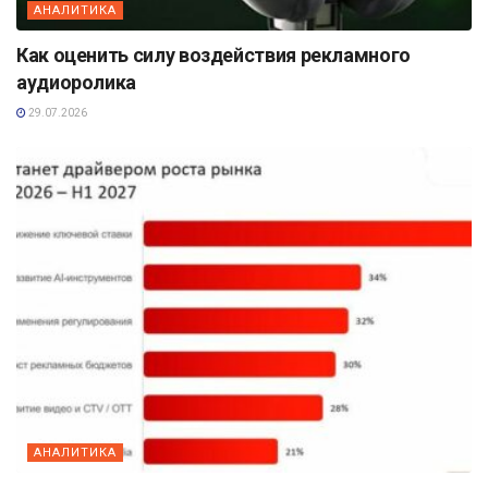
АНАЛИТИКА
Как оценить силу воздействия рекламного
аудиоролика
29.07.2026
АНАЛИТИКА