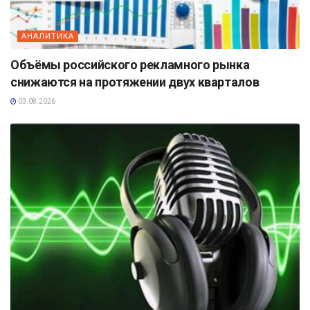
АНАЛИТИКА
Объёмы российского рекламного рынка
снижаются на протяжении двух кварталов
03.08.2026