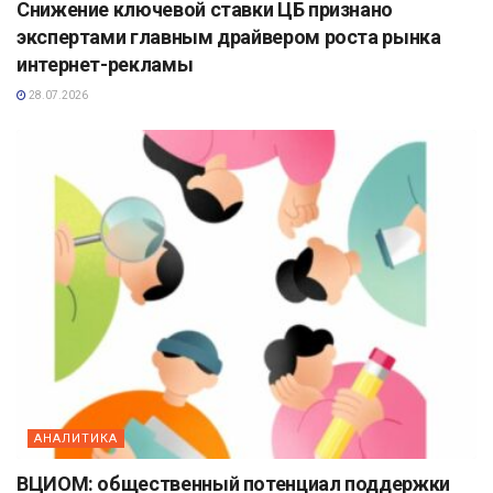
Снижение ключевой ставки ЦБ признано
экспертами главным драйвером роста рынка
интернет-рекламы
28.07.2026
АНАЛИТИКА
ВЦИОМ: общественный потенциал поддержки