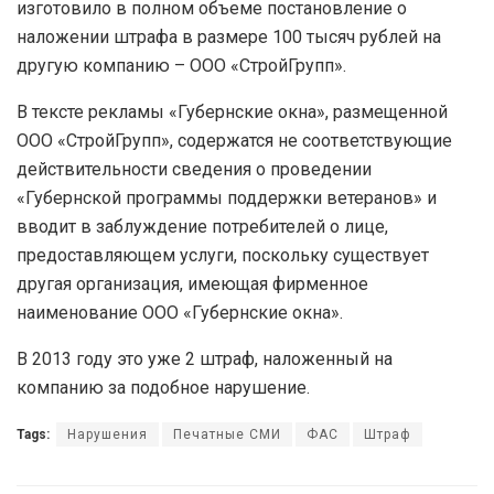
изготовило в полном объеме постановление о
наложении штрафа в размере 100 тысяч рублей на
другую компанию – ООО «СтройГрупп».
В тексте рекламы «Губернские окна», размещенной
ООО «СтройГрупп», содержатся не соответствующие
действительности сведения о проведении
«Губернской программы поддержки ветеранов» и
вводит в заблуждение потребителей о лице,
предоставляющем услуги, поскольку существует
другая организация, имеющая фирменное
наименование ООО «Губернские окна».
В 2013 году это уже 2 штраф, наложенный на
компанию за подобное нарушение.
Tags:
Нарушения
Печатные СМИ
ФАС
Штраф