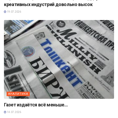
креативных индустрий довольно высок
19.07.2026
АНАЛИТИКА
Газет издаётся всё меньше…
14.07.2026