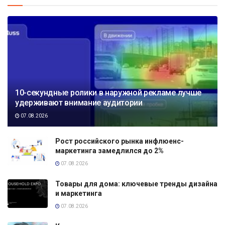
10-секундные ролики в наружной рекламе лучше
удерживают внимание аудитории
07.08.2026
Рост российского рынка инфлюенс-
маркетинга замедлился до 2%
07.08.2026
Товары для дома: ключевые тренды дизайна
и маркетинга
07.08.2026