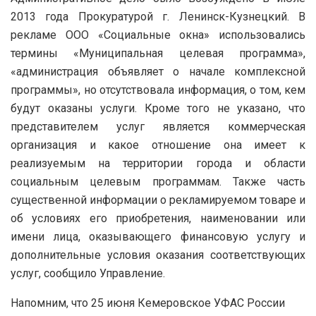
2013 года Прокуратурой г. Ленинск-Кузнецкий. В
рекламе ООО «Социальные окна» использовались
термины «Муниципальная целевая программа»,
«администрация объявляет о начале комплексной
программы», но отсутствовала информация, о том, кем
будут оказаны услуги. Кроме того не указано, что
представителем услуг является коммерческая
организация и какое отношение она имеет к
реализуемым на территории города и области
социальным целевым программам. Также часть
существенной информации о рекламируемом товаре и
об условиях его приобретения, наименовании или
имени лица, оказывающего финансовую услугу и
дополнительные условия оказания соответствующих
услуг, сообщило Управление.
Напомним, что 25 июня Кемеровское УФАС России