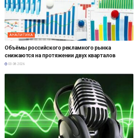
АНАЛИТИКА
Объёмы российского рекламного рынка
снижаются на протяжении двух кварталов
03.08.2026