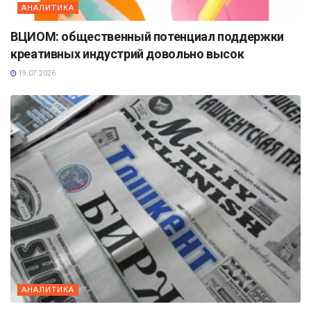
АНАЛИТИКА
ВЦИОМ: общественный потенциал поддержки
креативных индустрий довольно высок
19.07.2026
АНАЛИТИКА