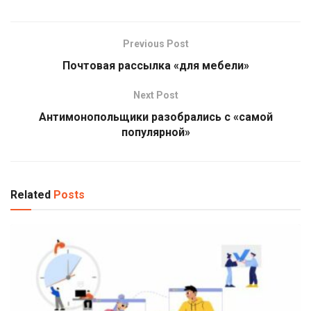
Previous Post
Почтовая рассылка «для мебели»
Next Post
Антимонопольщики разобрались с «самой
популярной»
Related
Posts