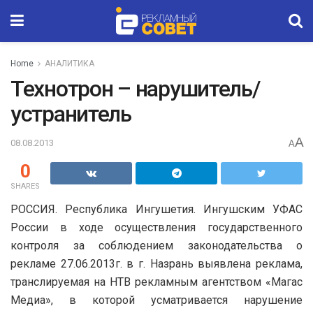
Home
АНАЛИТИКА
Технотрон – нарушитель/
устранитель
A
08.08.2013
A
0
SHARES
РОССИЯ. Республика Ингушетия. Ингушским УФАС
России в ходе осуществления государственного
контроля за соблюдением законодательства о
рекламе 27.06.2013г. в г. Назрань выявлена реклама,
транслируемая на НТВ рекламным агентством «Магас
Медиа», в которой усматривается нарушение