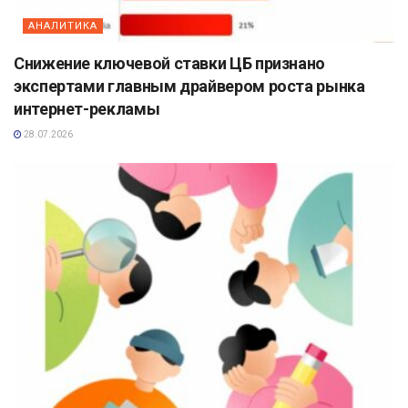
АНАЛИТИКА
Снижение ключевой ставки ЦБ признано
экспертами главным драйвером роста рынка
интернет-рекламы
28.07.2026