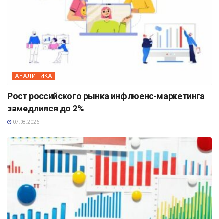
АНАЛИТИКА
Рост российского рынка инфлюенс-маркетинга
замедлился до 2%
07.08.2026