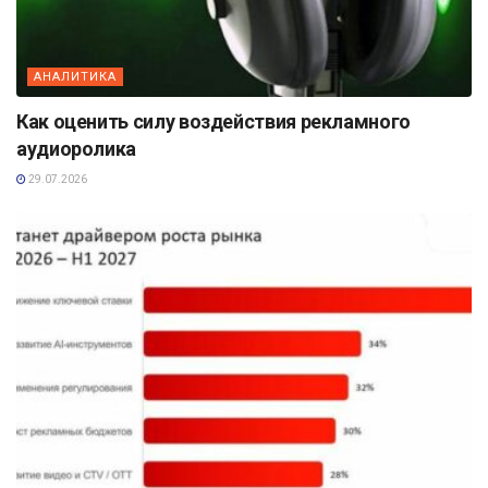
АНАЛИТИКА
Как оценить силу воздействия рекламного
аудиоролика
29.07.2026