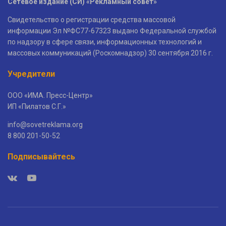
Сетевое издание (СИ) «Рекламный совет»
Свидетельство о регистрации средства массовой
информации Эл №ФС77-67323 выдано Федеральной службой
по надзору в сфере связи, информационных технологий и
массовых коммуникаций (Роскомнадзор) 30 сентября 2016 г.
Учредители
ООО «ИМА. Пресс-Центр»
ИП «Пилатов С.Г.»
info@sovetreklama.org
8 800 201-50-52
Подписывайтесь