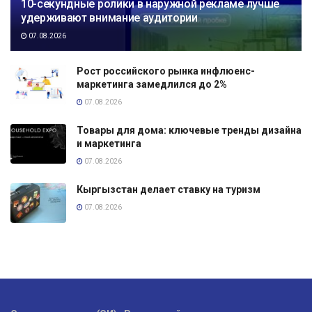
10-секундные ролики в наружной рекламе лучше
удерживают внимание аудитории
07.08.2026
Рост российского рынка инфлюенс-
маркетинга замедлился до 2%
07.08.2026
Товары для дома: ключевые тренды дизайна
и маркетинга
07.08.2026
Кыргызстан делает ставку на туризм
07.08.2026