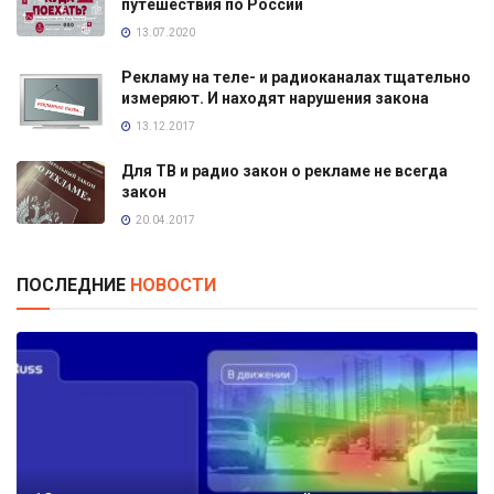
путешествия по России
13.07.2020
Рекламу на теле- и радиоканалах тщательно
измеряют. И находят нарушения закона
13.12.2017
Для ТВ и радио закон о рекламе не всегда
закон
20.04.2017
ПОСЛЕДНИЕ
НОВОСТИ