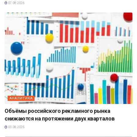
07.08.2026
АНАЛИТИКА
Объёмы российского рекламного рынка
снижаются на протяжении двух кварталов
03.08.2026