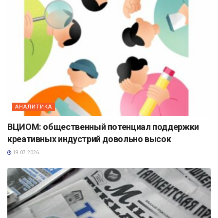
АНАЛИТИКА
ВЦИОМ: общественный потенциал поддержки
креативных индустрий довольно высок
19.07.2026