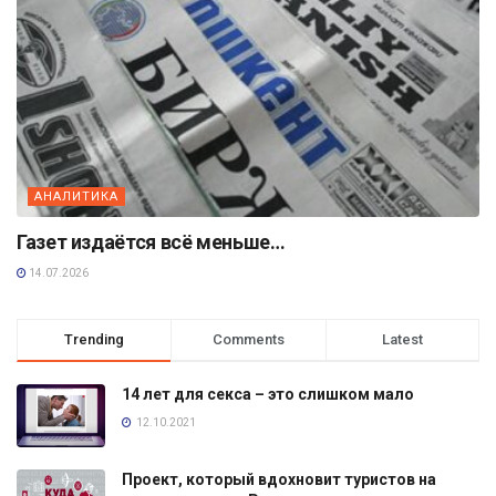
АНАЛИТИКА
Газет издаётся всё меньше…
14.07.2026
Trending
Comments
Latest
14 лет для секса – это слишком мало
12.10.2021
Проект, который вдохновит туристов на