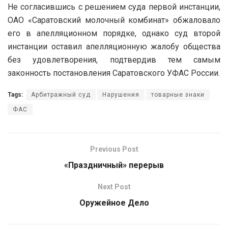
Не согласившись с решением суда первой инстанции,
ОАО «Саратовский молочный комбинат» обжаловало
его в апелляционном порядке, однако суд второй
инстанции оставил апелляционную жалобу общества
без удовлетворения, подтвердив тем самым
законность постановления Саратовского УФАС России.
Tags:
Арбитражный суд
Нарушения
товарные знаки
ФАС
Previous Post
«Праздничный» перерыв
Next Post
Оружейное Дело