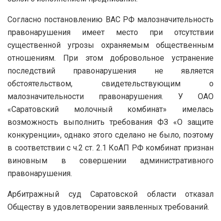
Согласно постановлению ВАС РФ малозначительность
правонарушения имеет место при отсутствии
существенной угрозы охраняемым общественным
отношениям. При этом добровольное устранение
последствий правонарушения не является
обстоятельством, свидетельствующим о
малозначительности правонарушения. У ОАО
«Саратовский молочный комбинат» имелась
возможность выполнить требования ФЗ «О защите
конкуренции», однако этого сделано не было, поэтому
в соответствии с ч.2 ст. 2.1 КоАП РФ комбинат признан
виновным в совершении административного
правонарушения.
Арбитражный суд Саратовской области отказал
Обществу в удовлетворении заявленных требований.