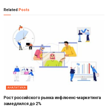
Related
Posts
АНАЛИТИКА
Рост российского рынка инфлюенс-маркетинга
замедлился до 2%