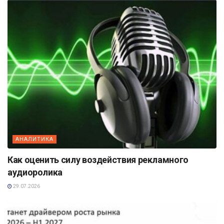
АНАЛИТИКА
Как оценить силу воздействия рекламного
аудиоролика
29.07.2026