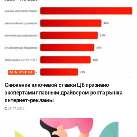
АНАЛИТИКА
Снижение ключевой ставки ЦБ признано
экспертами главным драйвером роста рынка
интернет-рекламы
28.07.2026