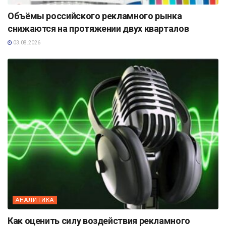
Объёмы российского рекламного рынка
снижаются на протяжении двух кварталов
03.08.2026
АНАЛИТИКА
Как оценить силу воздействия рекламного