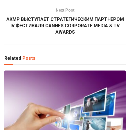
Next Post
АКМР ВЫСТУПАЕТ СТРАТЕГИЧЕСКИМ ПАРТНЕРОМ
IV ФЕСТИВАЛЯ CANNES CORPORATE MEDIA & TV
AWARDS
Related
Posts