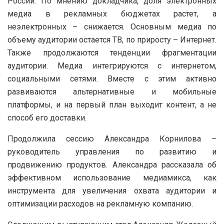
России. По мнению докладчика, доля электронных
медиа в рекламных бюджетах растет, а
неэлектронных – снижается. Основным медиа по
объему аудитории остается ТВ, по приросту – Интернет.
Также продолжаются тенденции фрагментации
аудитории. Медиа интегрируются с интернетом,
социальными сетями. Вместе с этим активно
развиваются альтернативные и мобильные
платформы, и на первый план выходит контент, а не
способ его доставки.
Продолжила сессию Александра Корнилова –
руководитель управления по развитию и
продвижению продуктов. Александра рассказала об
эффективном использование медиамикса, как
инструмента для увеличения охвата аудитории и
оптимизации расходов на рекламную компанию.