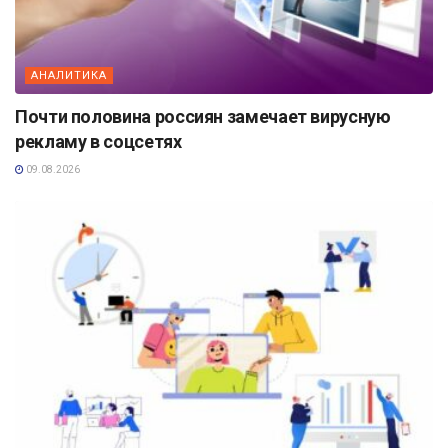
АНАЛИТИКА
Почти половина россиян замечает вирусную
рекламу в соцсетях
09.08.2026