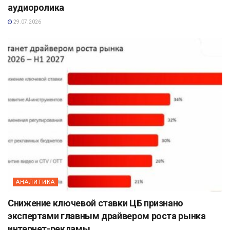
аудиоролика
29.07.2026
АНАЛИТИКА
Снижение ключевой ставки ЦБ признано
экспертами главным драйвером роста рынка
интернет-рекламы