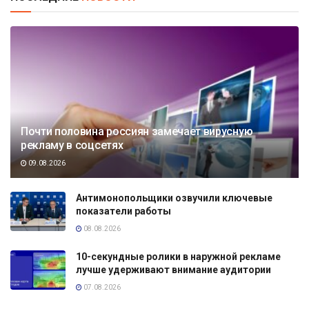
Почти половина россиян замечает вирусную
рекламу в соцсетях
09.08.2026
Антимонопольщики озвучили ключевые
показатели работы
08.08.2026
10-секундные ролики в наружной рекламе
лучше удерживают внимание аудитории
07.08.2026