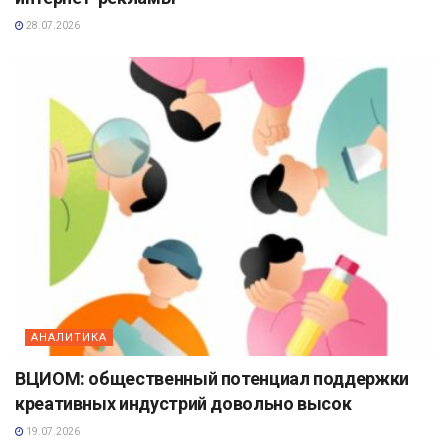
28.07.2026
АНАЛИТИКА
ВЦИОМ: общественный потенциал поддержки
креативных индустрий довольно высок
19.07.2026