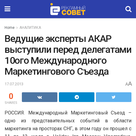
Home
АНАЛИТИКА
Ведущие эксперты АКАР
выступили перед делегатами
10ого Международного
Маркетингового Съезда
A
17.07.2013
A
0
SHARES
РОССИЯ. Международный Маркетинговый Съезд –
одно из представительных событий в области
маркетинга на просторах СНГ, в этом году он прошел с