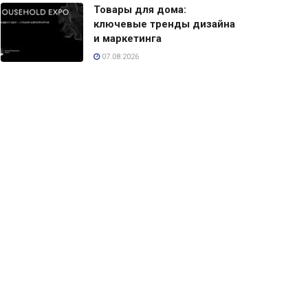
Товары для дома:
ключевые тренды дизайна
и маркетинга
07.08.2026