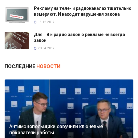
Рекламу на теле- и радиоканалах тщательно
измеряют. И находят нарушения закона
13.12.2017
Для ТВ и радио закон о рекламе не всегда
закон
20.04.2017
ПОСЛЕДНИЕ
НОВОСТИ
Антимонопольщики озвучили ключевые
показатели работы