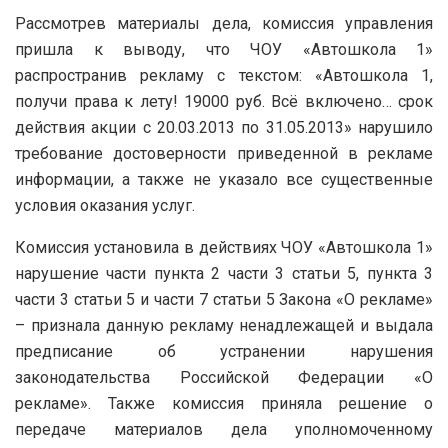
Рассмотрев материалы дела, комиссия управления
пришла к выводу, что ЧОУ «Автошкола 1»
распространив рекламу с текстом: «Автошкола 1,
получи права к лету! 19000 руб. Всё включено… срок
действия акции с 20.03.2013 по 31.05.2013» нарушило
требование достоверности приведенной в рекламе
информации, а также не указало все существенные
условия оказания услуг.
Комиссия установила в действиях ЧОУ «Автошкола 1»
нарушение части пункта 2 части 3 статьи 5, пункта 3
части 3 статьи 5 и части 7 статьи 5 Закона «О рекламе»
– признала данную рекламу ненадлежащей и выдала
предписание об устранении нарушения
законодательства Российской Федерации «О
рекламе». Также комиссия приняла решение о
передаче материалов дела уполномоченному