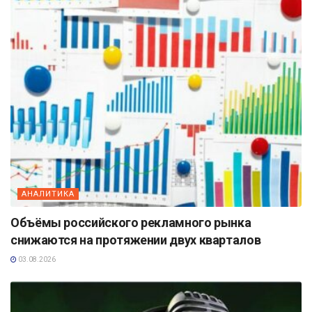
АНАЛИТИКА
Объёмы российского рекламного рынка
снижаются на протяжении двух кварталов
03.08.2026