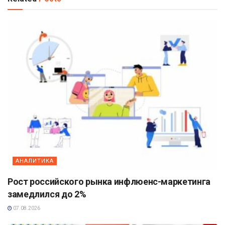
АНАЛИТИКА
Рост российского рынка инфлюенс-маркетинга
замедлился до 2%
07.08.2026