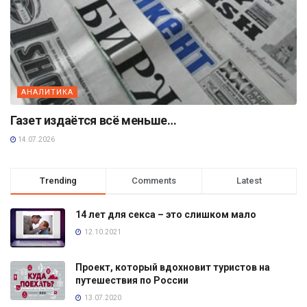
АНАЛИТИКА
Газет издаётся всё меньше…
14.07.2026
Trending
Comments
Latest
14 лет для секса – это слишком мало
12.10.2021
Проект, который вдохновит туристов на
путешествия по России
13.07.2020