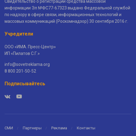
Свидетельство о регистрации средства массовой
информации Эл №ФС77-67323 выдано Федеральной службой
по надзору в сфере связи, информационных технологий и
массовых коммуникаций (Роскомнадзор) 30 сентября 2016 г.
Учредители
ООО «ИМА. Пресс-Центр»
ИП «Пилатов С.Г.»
info@sovetreklama.org
8 800 201-50-52
Подписывайтесь
СМИ
Партнеры
Реклама
Контакты