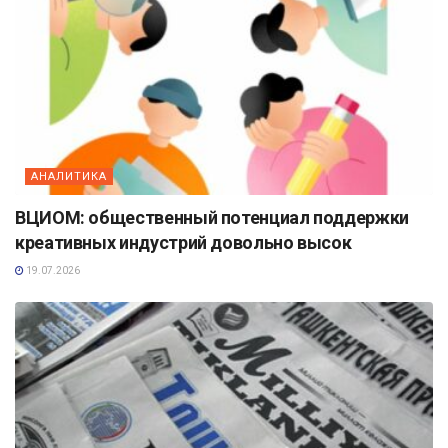
АНАЛИТИКА
ВЦИОМ: общественный потенциал поддержки
креативных индустрий довольно высок
19.07.2026