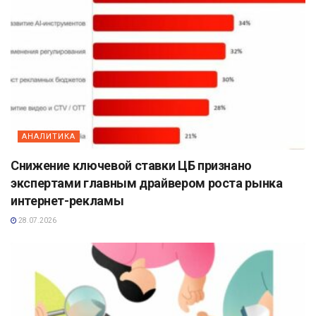
АНАЛИТИКА
Снижение ключевой ставки ЦБ признано
экспертами главным драйвером роста рынка
интернет-рекламы
28.07.2026