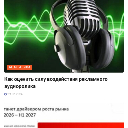
АНАЛИТИКА
Как оценить силу воздействия рекламного
аудиоролика
29.07.2026