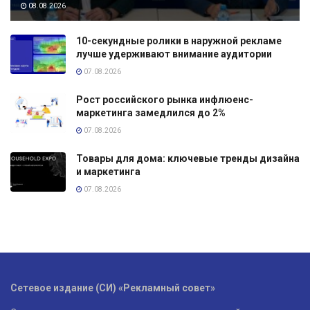
08.08.2026
10-секундные ролики в наружной рекламе
лучше удерживают внимание аудитории
07.08.2026
Рост российского рынка инфлюенс-
маркетинга замедлился до 2%
07.08.2026
Товары для дома: ключевые тренды дизайна
и маркетинга
07.08.2026
Сетевое издание (СИ) «Рекламный совет»