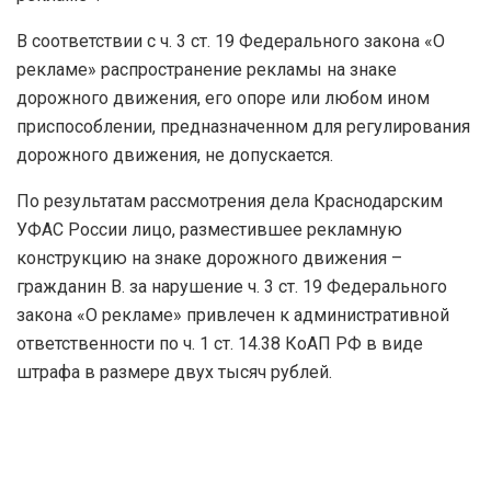
В соответствии с ч. 3 ст. 19 Федерального закона «О
рекламе» распространение рекламы на знаке
дорожного движения, его опоре или любом ином
приспособлении, предназначенном для регулирования
дорожного движения, не допускается.
По результатам рассмотрения дела Краснодарским
УФАС России лицо, разместившее рекламную
конструкцию на знаке дорожного движения –
гражданин В. за нарушение ч. 3 ст. 19 Федерального
закона «О рекламе» привлечен к административной
ответственности по ч. 1 ст. 14.38 КоАП РФ в виде
штрафа в размере двух тысяч рублей.