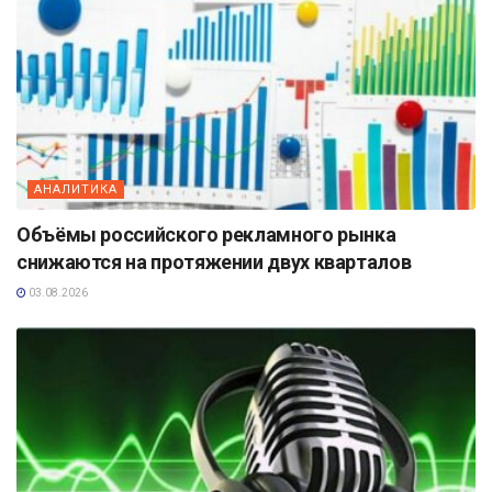
АНАЛИТИКА
Объёмы российского рекламного рынка
снижаются на протяжении двух кварталов
03.08.2026