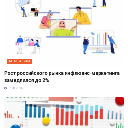
АНАЛИТИКА
Рост российского рынка инфлюенс-маркетинга
замедлился до 2%
07.08.2026