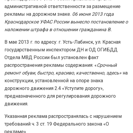
административной ответственности за размещение
рекламы на дорожном знаке.
06 июня 2013 года
Краснодарское УФАС России вынесло постановление о
наложении штрафа в отношении гражданина В.
В мае 2013 г. по адресу: г. Усть-Лабинск, ул. Красная
государственным инспектором ДН и ОД ОГИБДД
Отдела МВД России был установлен факт
распространения рекламы содержания: «
Срочный
ремонт обуви, быстро, красиво, качественно, здесь»
на
конструкции, установленной на опоре знака
дорожного движения 2.4 «Уступите дорогу»,
предназначенного для регулирования дорожного
движения.
Указанная реклама распространялась с нарушением
требований ч. 3 ст. 19 Федерального закона «О
рекламе».