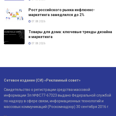
Рост российского рынка инфлюенс-
маркетинга замедлился до 2%
07.08.2026
Товары для дома: ключевые тренды дизайна
и маркетинга
07.08.2026
Сетевое издание (СИ) «Рекламный совет»
Свидетельство о регистрации средства массовой
информации Эл №ФС77-67323 выдано Федеральной службой
по надзору в сфере связи, информационных технологий и
массовых коммуникаций (Роскомнадзор) 30 сентября 2016 г.