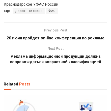
Краснодарское УФАС России
Tags:
Дорожные знаки
ФАС
Previous Post
20 июня пройдет оn-line конференция по рекламе
Next Post
Реклама информационной продукции должна
сопровождаться возрастной классификацией
Related
Posts