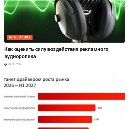
АНАЛИТИКА
Как оценить силу воздействия рекламного
аудиоролика
29.07.2026