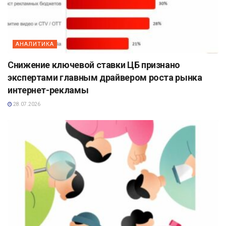
АНАЛИТИКА
Снижение ключевой ставки ЦБ признано
экспертами главным драйвером роста рынка
интернет-рекламы
28.07.2026