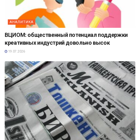
АНАЛИТИКА
ВЦИОМ: общественный потенциал поддержки
креативных индустрий довольно высок
19.07.2026