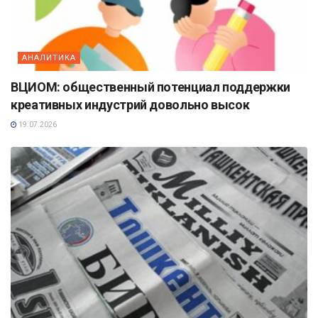
АНАЛИТИКА
ВЦИОМ: общественный потенциал поддержки
креативных индустрий довольно высок
19.07.2026