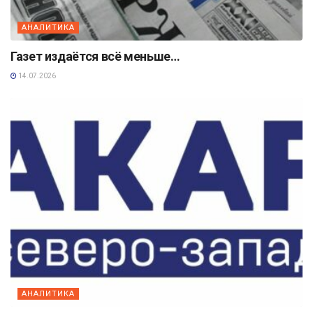
АНАЛИТИКА
Газет издаётся всё меньше…
14.07.2026
АНАЛИТИКА