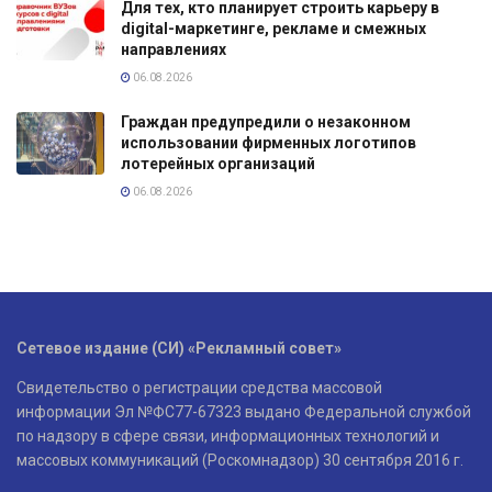
Для тех, кто планирует строить карьеру в
digital-маркетинге, рекламе и смежных
направлениях
06.08.2026
Граждан предупредили о незаконном
использовании фирменных логотипов
лотерейных организаций
06.08.2026
Сетевое издание (СИ) «Рекламный совет»
Свидетельство о регистрации средства массовой
информации Эл №ФС77-67323 выдано Федеральной службой
по надзору в сфере связи, информационных технологий и
массовых коммуникаций (Роскомнадзор) 30 сентября 2016 г.