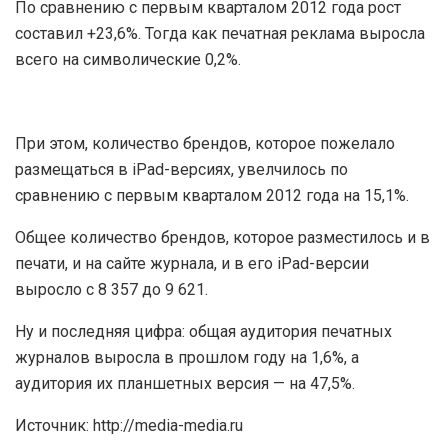
По сравнению с первым кварталом 2012 года рост
составил +23,6%. Тогда как печатная реклама выросла
всего на символические 0,2%.
При этом, количество брендов, которое пожелало
размещаться в iPad-версиях, увелчилось по
сравнению с первым кварталом 2012 года на 15,1%.
Общее количество брендов, которое разместилось и в
печати, и на сайте журнала, и в его iPad-версии
выросло с 8 357 до 9 621.
Ну и последняя цифра: общая аудитория печатных
журналов выросла в прошлом году на 1,6%, а
аудитория их планшетных версия — на 47,5%.
Источник: http://media-media.ru