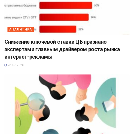
АНАЛИТИКА
Снижение ключевой ставки ЦБ признано
экспертами главным драйвером роста рынка
интернет-рекламы
28.07.2026