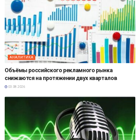
АНАЛИТИКА
Объёмы российского рекламного рынка
снижаются на протяжении двух кварталов
03.08.2026