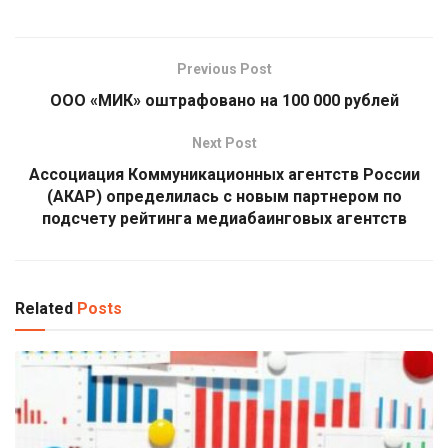
Previous Post
ООО «МИК» оштрафовано на 100 000 рублей
Next Post
Ассоциация Коммуникационных агентств России
(АКАР) определилась с новым партнером по
подсчету рейтинга медиабаинговых агентств
Related
Posts