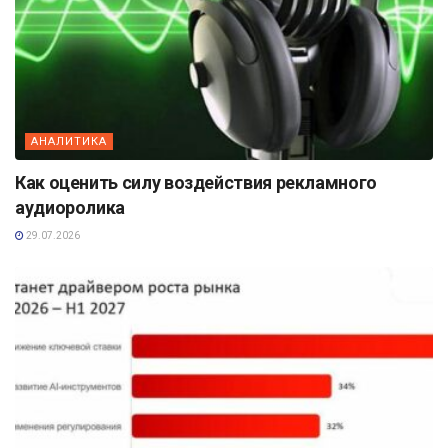
АНАЛИТИКА
Как оценить силу воздействия рекламного
аудиоролика
29.07.2026