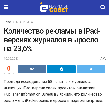
Home
АНАЛИТИКА
Количество рекламы в iPad-
версиях журналов выросло
на 23,6%
A
10.06.2013
A
0
SHARES
Проведя исследование 58 печатных журналов,
имеющих iPad-версии своих проектов, аналитики
Publisher Information Bureau выяснили, что количество
рекламы в iPad-версиях выросло в первом квартале.