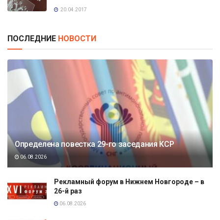
20.04.2017
ПОСЛЕДНИЕ
НОВОСТИ
Определена повестка 29-го заседания КСР
06.08.2026
Рекламный форум в Нижнем Новгороде – в
26-й раз
06.08.2026