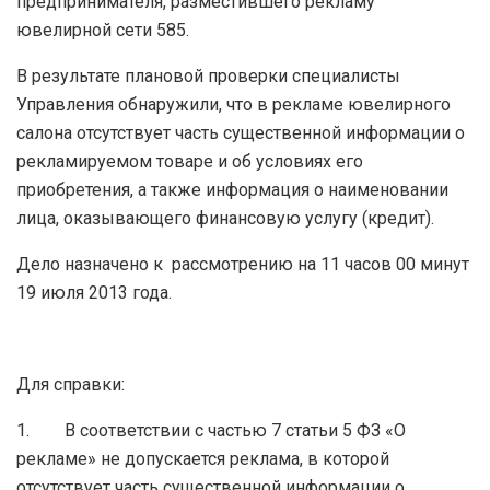
предпринимателя, разместившего рекламу
ювелирной сети 585.
В результате плановой проверки специалисты
Управления обнаружили, что в рекламе ювелирного
салона отсутствует часть существенной информации о
рекламируемом товаре и об условиях его
приобретения, а также информация о наименовании
лица, оказывающего финансовую услугу (кредит).
Дело назначено к рассмотрению на 11 часов 00 минут
19 июля 2013 года.
Для справки:
1. В соответствии с частью 7 статьи 5 ФЗ «О
рекламе» не допускается реклама, в которой
отсутствует часть существенной информации о