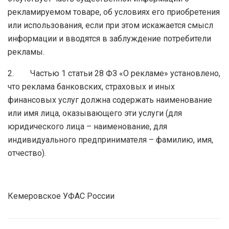
рекламируемом товаре, об условиях его приобретения
или использования, если при этом искажается смысл
информации и вводятся в заблуждение потребители
рекламы.
2. Частью 1 статьи 28 ФЗ «О рекламе» установлено,
что реклама банковских, страховых и иных
финансовых услуг должна содержать наименование
или имя лица, оказывающего эти услуги (для
юридического лица – наименование, для
индивидуального предпринимателя – фамилию, имя,
отчество).
Кемеровское УФАС России