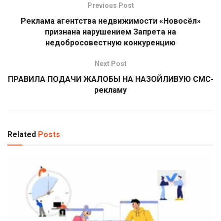
Previous Post
Реклама агентства недвижимости «Новосёл»
признана нарушением Запрета на
недобросовестную конкуренцию
Next Post
ПРАВИЛА ПОДАЧИ ЖАЛОБЫ НА НАЗОЙЛИВУЮ СМС-
рекламу
Related
Posts