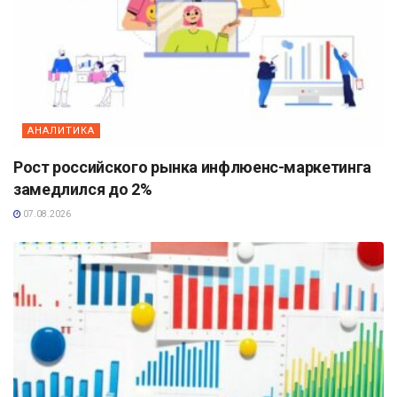
АНАЛИТИКА
Рост российского рынка инфлюенс-маркетинга
замедлился до 2%
07.08.2026