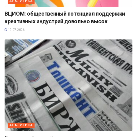
АНАЛИТИКА
ВЦИОМ: общественный потенциал поддержки
креативных индустрий довольно высок
19.07.2026
АНАЛИТИКА