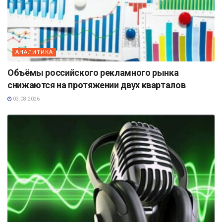
АНАЛИТИКА
Объёмы российского рекламного рынка
снижаются на протяжении двух кварталов
03.08.2026