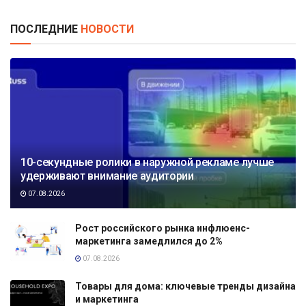
ПОСЛЕДНИЕ
НОВОСТИ
10-секундные ролики в наружной рекламе лучше
удерживают внимание аудитории
07.08.2026
Рост российского рынка инфлюенс-
маркетинга замедлился до 2%
07.08.2026
Товары для дома: ключевые тренды дизайна
и маркетинга