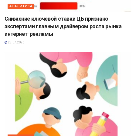
АНАЛИТИКА
Снижение ключевой ставки ЦБ признано
экспертами главным драйвером роста рынка
интернет-рекламы
28.07.2026