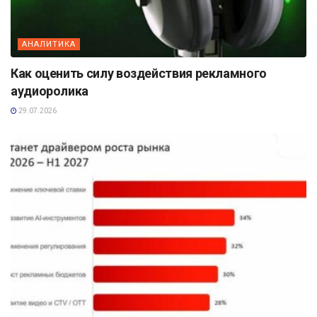
АНАЛИТИКА
Как оценить силу воздействия рекламного
аудиоролика
29.07.2026