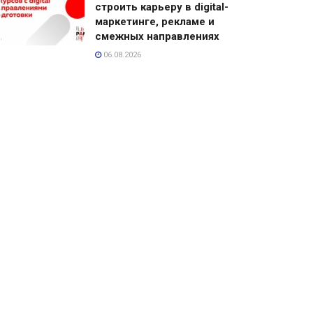
строить карьеру в digital-
маркетинге, рекламе и
смежных направлениях
06.08.2026