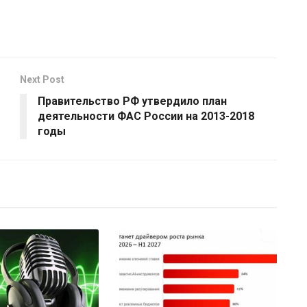
Next Post
Правительство РФ утвердило план
деятельности ФАС России на 2013-2018
годы