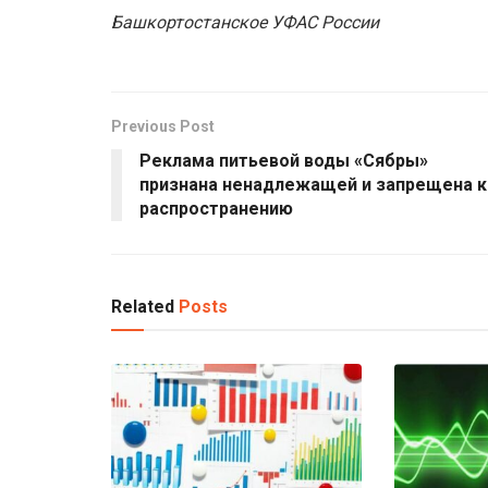
Башкортостанское УФАС России
Previous Post
Реклама питьевой воды «Сябры»
признана ненадлежащей и запрещена к
распространению
Related
Posts