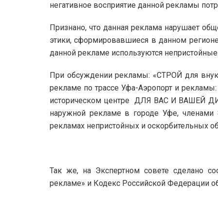
негативное восприятие данной рекламы потр
Признано, что данная реклама нарушает об
этики, сформировавшиеся в данном регионе,
данной рекламе используются непристойные
При обсуждении рекламы: «СТРОЙ для внук
рекламе по трассе Уфа-Аэропорт и рекла
историческом центре ДЛЯ ВАС И ВАШЕЙ Д
наружной рекламе в городе Уфе, членами 
рекламах непристойных и оскорбительных об
Так же, на Экспертном совете сделано с
рекламе» и Кодекс Российской Федерации о