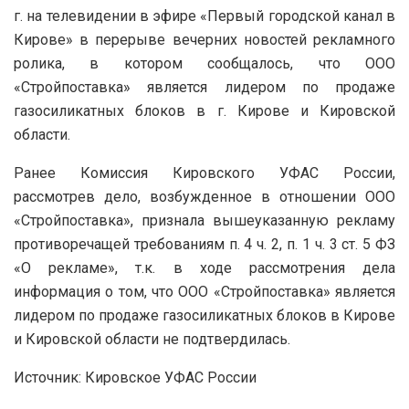
г.
на телевидении в эфире «Первый городской канал в
Кирове» в перерыве вечерних новостей рекламного
ролика, в котором сообщалось, что ООО
«Стройпоставка» является лидером по продаже
газосиликатных блоков в г. Кирове и Кировской
области.
Ранее Комиссия Кировского УФАС России,
рассмотрев дело, возбужденное в отношении ООО
«Стройпоставка», признала вышеуказанную рекламу
противоречащей требованиям п. 4 ч. 2, п. 1 ч. 3 ст. 5 ФЗ
«О рекламе», т.к. в ходе рассмотрения дела
информация о том, что ООО «Стройпоставка» является
лидером по продаже газосиликатных блоков в Кирове
и Кировской области не подтвердилась.
Источник: Кировское УФАС России