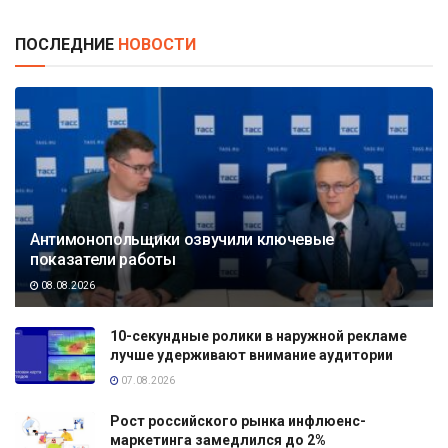
ПОСЛЕДНИЕ
НОВОСТИ
Антимонопольщики озвучили ключевые
показатели работы
08.08.2026
10-секундные ролики в наружной рекламе
лучше удерживают внимание аудитории
07.08.2026
Рост российского рынка инфлюенс-
маркетинга замедлился до 2%