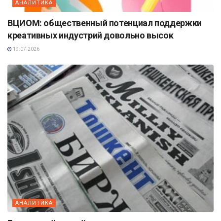
АНАЛИТИКА
ВЦИОМ: общественный потенциал поддержки
креативных индустрий довольно высок
19.07.2026
АНАЛИТИКА