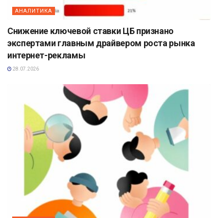
АНАЛИТИКА
Снижение ключевой ставки ЦБ признано
экспертами главным драйвером роста рынка
интернет-рекламы
28.07.2026