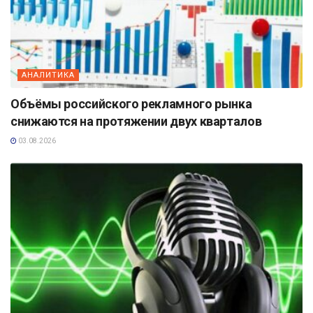
АНАЛИТИКА
Объёмы российского рекламного рынка
снижаются на протяжении двух кварталов
03.08.2026