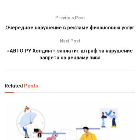
Previous Post
Очередное нарушение в рекламе финансовых услуг
Next Post
«АВТО.РУ Холдинг» заплатит штраф за нарушение
запрета на рекламу пива
Related
Posts