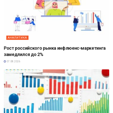
АНАЛИТИКА
Рост российского рынка инфлюенс-маркетинга
замедлился до 2%
07.08.2026