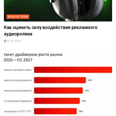
АНАЛИТИКА
Как оценить силу воздействия рекламного
аудиоролика
29.07.2026