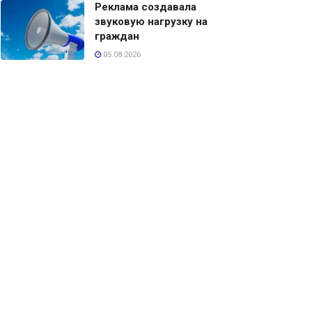
Реклама создавала
звуковую нагрузку на
граждан
05.08.2026