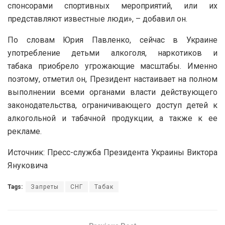
спонсорами спортивных мероприятий, или их
представляют известные люди», – добавил он.
По словам Юрия Павленко, сейчас в Украине
употребление детьми алкоголя, наркотиков и
табака приобрело угрожающие масштабы. Именно
поэтому, отметил он, Президент настаивает на полном
выполнении всеми органами власти действующего
законодательства, ограничивающего доступ детей к
алкогольной и табачной продукции, а также к ее
рекламе.
Источник: Пресс-служба Президента Украины Виктора
Януковича
Tags:
Запреты
СНГ
Табак