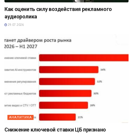
Как оценить силу воздействия рекламного
аудиоролика
29.07.2026
АНАЛИТИКА
Снижение ключевой ставки ЦБ признано