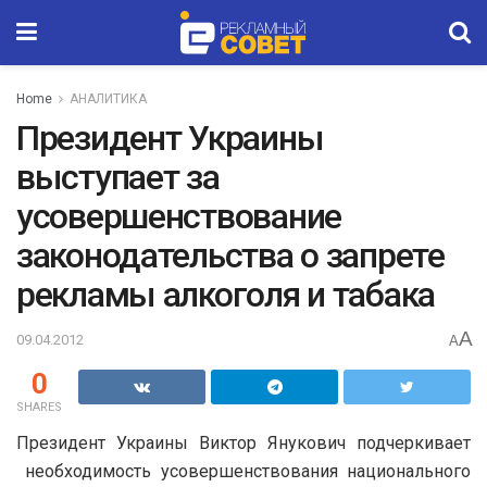
Home
АНАЛИТИКА
Президент Украины
выступает за
усовершенствование
законодательства о запрете
рекламы алкоголя и табака
A
09.04.2012
A
0
SHARES
Президент Украины Виктор Янукович подчеркивает
необходимость усовершенствования национального