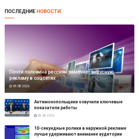
ПОСЛЕДНИЕ
НОВОСТИ
Почти половина россиян замечает вирусную
рекламу в соцсетях
09.08.2026
Антимонопольщики озвучили ключевые
показатели работы
08.08.2026
10-секундные ролики в наружной рекламе
лучше удерживают внимание аудитории