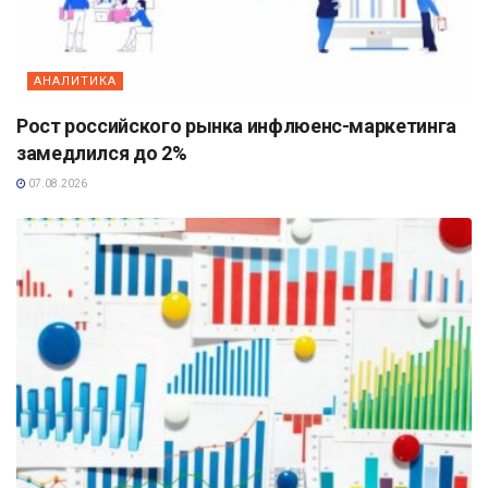
АНАЛИТИКА
Рост российского рынка инфлюенс-маркетинга
замедлился до 2%
07.08.2026