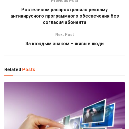
Previous Post
Ростелеком распространяло рекламу
антивирусного программного обеспечения без
согласия абонента
Next Post
За каждым знаком – живые люди
Related
Posts