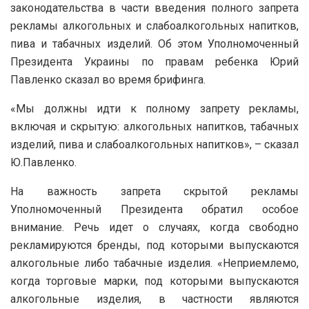
законодательства в части введения полного запрета
рекламы алкогольных и слабоалкогольных напитков,
пива и табачных изделий. Об этом Уполномоченный
Президента Украины по правам ребенка Юрий
Павленко сказал во время брифинга.
«Мы должны идти к полному запрету рекламы,
включая и скрытую: алкогольных напитков, табачных
изделий, пива и слабоалкогольных напитков», – сказал
Ю.Павленко.
На важность запрета скрытой рекламы
Уполномоченный Президента обратил особое
внимание. Речь идет о случаях, когда свободно
рекламируются бренды, под которыми выпускаются
алкогольные либо табачные изделия. «Неприемлемо,
когда торговые марки, под которыми выпускаются
алкогольные изделия, в частности являются