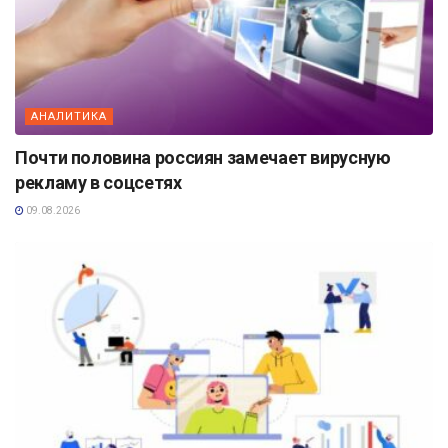
АНАЛИТИКА
Почти половина россиян замечает вирусную
рекламу в соцсетях
09.08.2026