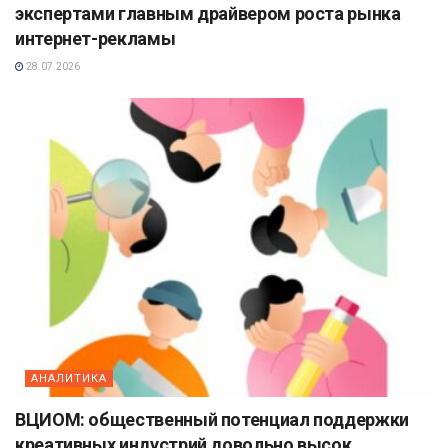
экспертами главным драйвером роста рынка
интернет-рекламы
28.07.2026
АНАЛИТИКА
ВЦИОМ: общественный потенциал поддержки
креативных индустрий довольно высок