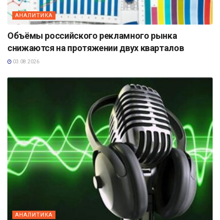
АНАЛИТИКА
Объёмы российского рекламного рынка
снижаются на протяжении двух кварталов
03.08.2026
АНАЛИТИКА