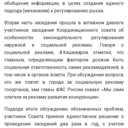
обобщения информации, в целях создания единого
подхода (механизма) к регулированию рынка.
Вторая часть заседания прошла в активном диалоге
участников заседания Координационного совета об
особенностях законодательного регулирования
наружной и социальной рекламы. Говоря о
социальной рекламе, А.Кашеваров отметил, что
главным, определяющим фактором должна быть
социальная ответственность самих рекламодателей, в
том числе и органов власти. При обсуждении вопроса,
кто же платит в городе за социальную рекламу
госорганов, зам главы ФАС России сказал: «Мы сами
платили за рекламу развития конкуренции».
Подводя итоги обсуждению обозначенных проблем,
участники Совета приняли единогласное решение о
проведении заседаний два раза в год, с учетом