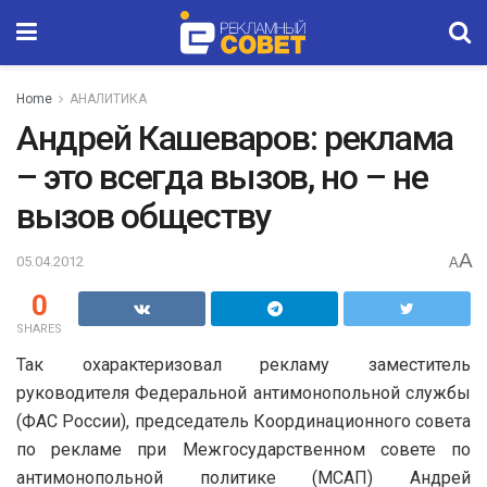
Home
АНАЛИТИКА
Андрей Кашеваров: реклама
– это всегда вызов, но – не
вызов обществу
A
05.04.2012
A
0
SHARES
Так охарактеризовал рекламу заместитель
руководителя Федеральной антимонопольной службы
(ФАС России), председатель Координационного совета
по рекламе при Межгосударственном совете по
антимонопольной политике (МСАП) Андрей