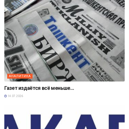
АНАЛИТИКА
Газет издаётся всё меньше…
14.07.2026