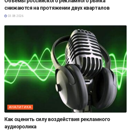
Объёмы российского рекламного рынка
снижаются на протяжении двух кварталов
03.08.2026
АНАЛИТИКА
Как оценить силу воздействия рекламного
аудиоролика