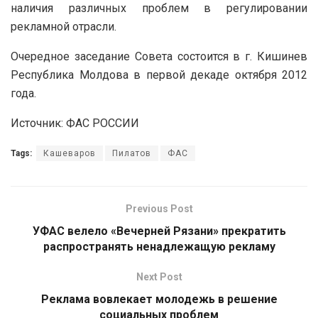
наличия различных проблем в регулировании
рекламной отрасли.
Очередное заседание Совета состоится в г. Кишинев
Республика Молдова в первой декаде октября 2012
года.
Источник: ФАС РОССИИ
Tags:
Кашеваров
Пилатов
ФАС
Previous Post
УФАС велело «Вечерней Рязани» прекратить
распространять ненадлежащую рекламу
Next Post
Реклама вовлекает молодежь в решение
социальных проблем