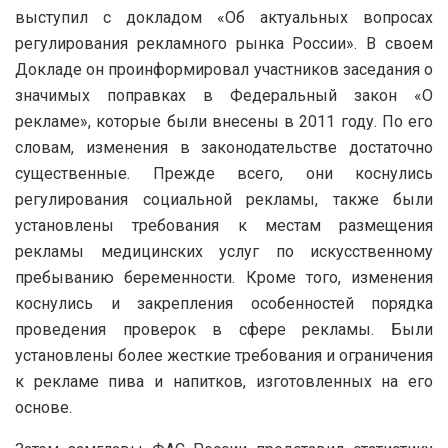
выступил с докладом «Об актуальных вопросах
регулирования рекламного рынка России». В своем
Докладе он проинформировал участников заседания о
значимых поправках в Федеральный закон «О
рекламе», которые были внесены в 2011 году. По его
словам, изменения в законодательстве достаточно
существенные. Прежде всего, они коснулись
регулирования социальной рекламы, также были
установлены требования к местам размещения
рекламы медицинских услуг по искусственному
пребыванию беременности. Кроме того, изменения
коснулись и закрепления особенностей порядка
проведения проверок в сфере рекламы. Были
установлены более жесткие требования и ограничения
к рекламе пива и напитков, изготовленных на его
основе.