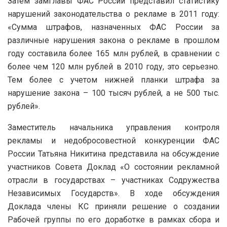
Затем замглавы ФАС России представил статистику
нарушений законодательства о рекламе в 2011 году:
«Сумма штрафов, назначенных ФАС России за
различные нарушения закона о рекламе в прошлом
году составила более 165 млн рублей, в сравнении с
более чем 120 млн рублей в 2010 году, это серьезно.
Тем более с учетом нижней планки штрафа за
нарушение закона – 100 тысяч рублей, а не 500 тыс.
рублей».
Заместитель начальника управления контроля
рекламы и недобросовестной конкуренции ФАС
России Татьяна Никитина представила на обсуждение
участников Совета Доклад «О состоянии рекламной
отрасли в государствах – участниках Содружества
Независимых Государств». В ходе обсуждения
Доклада члены КС приняли решение о создании
Рабочей группы по его доработке в рамках сбора и