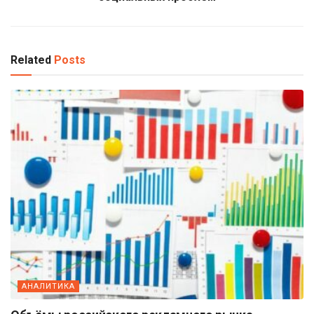
Related
Posts
АНАЛИТИКА