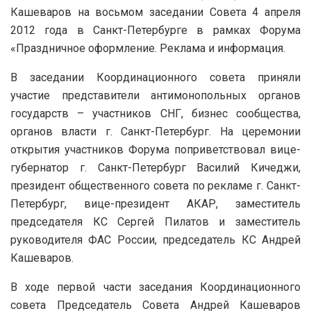
Кашеваров на восьмом заседании Совета 4 апреля
2012 года в Санкт-Петербурге в рамках Форума
«Праздничное оформление. Реклама и информация.
В заседании Координационного совета приняли
участие представители антимонопольных органов
государств – участников СНГ, бизнес сообщества,
органов власти г. Санкт-Петербург. На церемонии
открытия участников Форума поприветствовал вице-
губернатор г. Санкт-Петербург Василий Кичеджи,
президент общественного совета по рекламе г. Санкт-
Петербург, вице-президент АКАР, заместитель
председателя КС Сергей Пилатов и заместитель
руководителя ФАС России, председатель КС Андрей
Кашеваров.
В ходе первой части заседания Координационного
совета Председатель Совета Андрей Кашеваров