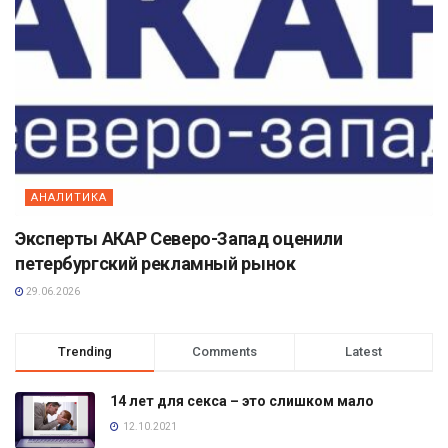
АНАЛИТИКА
Эксперты АКАР Северо-Запад оценили
петербургский рекламный рынок
29.06.2026
Trending
Comments
Latest
14 лет для секса – это слишком мало
12.10.2021