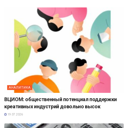
АНАЛИТИКА
ВЦИОМ: общественный потенциал поддержки
креативных индустрий довольно высок
19.07.2026