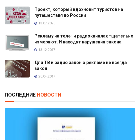
Проект, который вдохновит туристов на
путешествия по России
13.07.2020
Рекламу на теле- и радиоканалах тщательно
измеряют. И находят нарушения закона
13.12.2017
Для ТВ и радио закон о рекламе не всегда
закон
20.04.2017
ПОСЛЕДНИЕ
НОВОСТИ