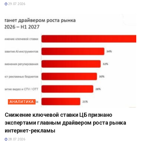
29.07.2026
АНАЛИТИКА
Снижение ключевой ставки ЦБ признано
экспертами главным драйвером роста рынка
интернет-рекламы
28.07.2026