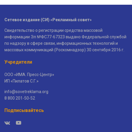
Сетевое издание (СИ) «Рекламный совет»
Свидетельство о регистрации средства массовой
информации Эл №ФС77-67323 выдано Федеральной службой
по надзору в сфере связи, информационных технологий и
массовых коммуникаций (Роскомнадзор) 30 сентября 2016 г.
Учредители
ООО «ИМА. Пресс-Центр»
ИП «Пилатов С.Г.»
info@sovetreklama.org
8 800 201-50-52
Подписывайтесь