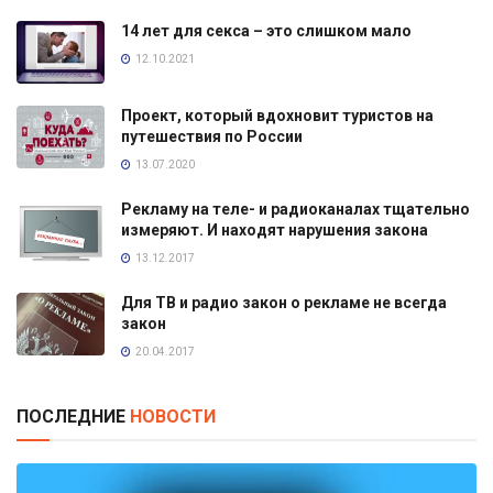
14 лет для секса – это слишком мало
12.10.2021
Проект, который вдохновит туристов на
путешествия по России
13.07.2020
Рекламу на теле- и радиоканалах тщательно
измеряют. И находят нарушения закона
13.12.2017
Для ТВ и радио закон о рекламе не всегда
закон
20.04.2017
ПОСЛЕДНИЕ
НОВОСТИ