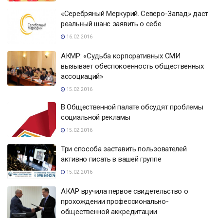
«Серебряный Меркурий. Северо-Запад» даст
реальный шанс заявить о себе
16.02.2016
АКМР: «Судьба корпоративных СМИ
вызывает обеспокоенность общественных
ассоциаций»
15.02.2016
В Общественной палате обсудят проблемы
социальной рекламы
15.02.2016
Три способа заставить пользователей
активно писать в вашей группе
15.02.2016
АКАР вручила первое свидетельство о
прохождении профессионально-
общественной аккредитации