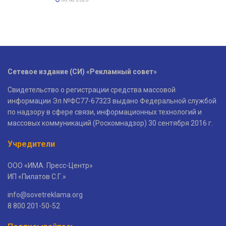
Сетевое издание (СИ) «Рекламный совет»
Свидетельство о регистрации средства массовой
информации Эл №ФС77-67323 выдано Федеральной службой
по надзору в сфере связи, информационных технологий и
массовых коммуникаций (Роскомнадзор) 30 сентября 2016 г.
Учредители
ООО «ИМА. Пресс-Центр»
ИП «Пилатов С.Г.»
info@sovetreklama.org
8 800 201-50-52